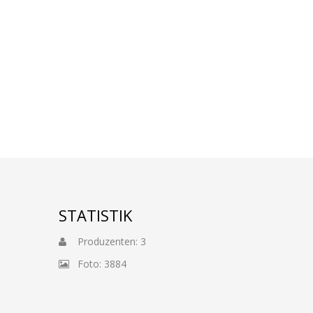
STATISTIK
Produzenten: 3
Foto: 3884