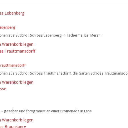
Lebenberg
onen aus Südtirol: Schloss Lebenberg in Tscherms, bei Meran.
n Warenkorb legen
Trauttmansdorff
onen aus Südtirol: Schloss Trauttmansdorff, die Gärten Schloss Trauttmansdor
n Warenkorb legen
 – gesehen und fotografiert an einer Promenade in Lana
n Warenkorb legen