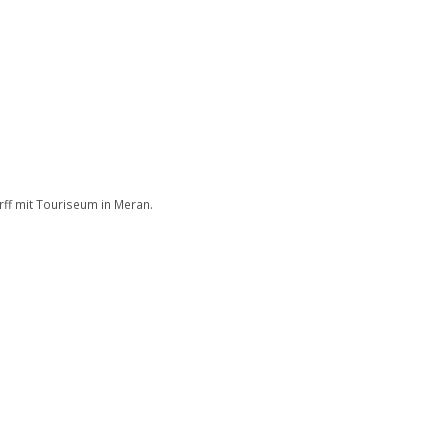
ff mit Touriseum in Meran.