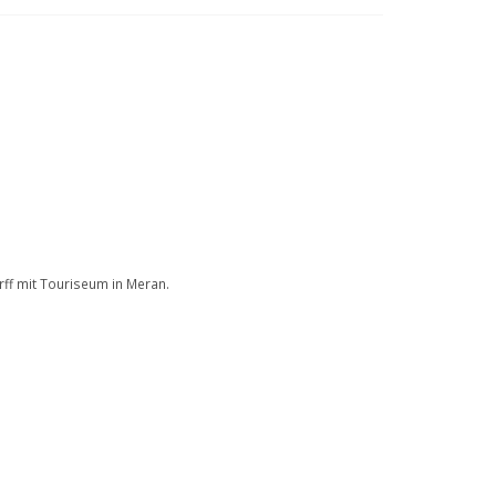
ff mit Touriseum in Meran.