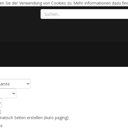
en Sie der Verwendung von Cookies zu. Mehr Informationen dazu find
ltat
(15)
tisch Seiten erstellen (Auto paging)
e