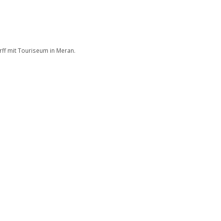
ff mit Touriseum in Meran.