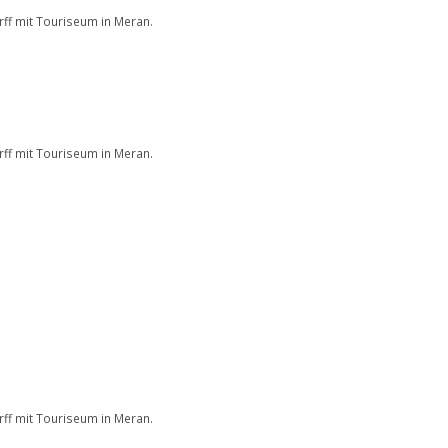
ff mit Touriseum in Meran.
ff mit Touriseum in Meran.
ff mit Touriseum in Meran.