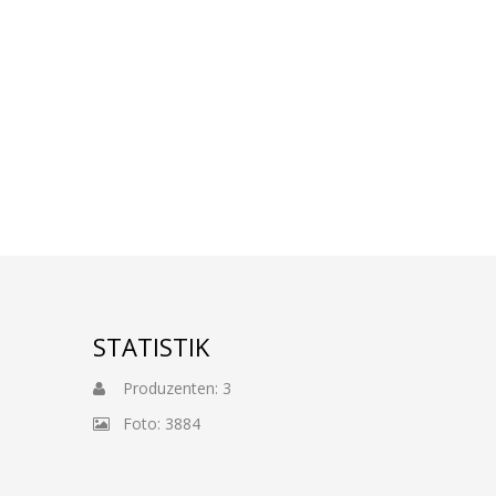
STATISTIK
Produzenten: 3
Foto: 3884