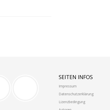
SEITEN INFOS
Impressum
Datenschutzerklärung
Lizenzbedingung
Autoren