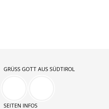
GRÜSS GOTT AUS SÜDTIROL
SEITEN INFOS