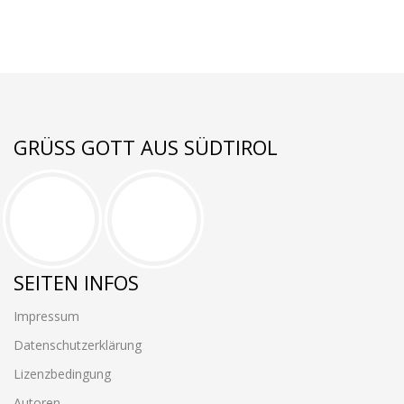
GRÜSS GOTT AUS SÜDTIROL
SEITEN INFOS
Impressum
Datenschutzerklärung
Lizenzbedingung
Autoren