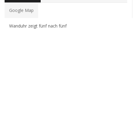
Google Map
Wanduhr zeigt fünf nach fünf