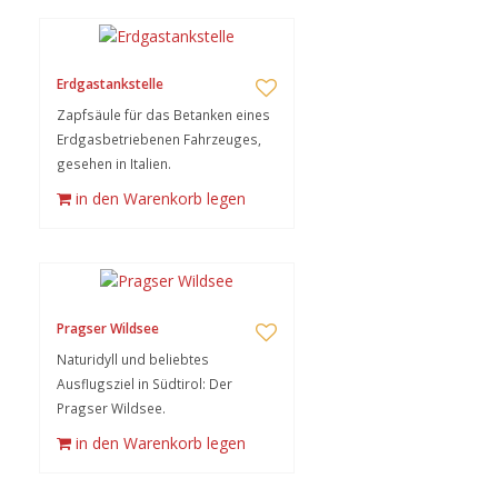
Erdgastankstelle
Zapfsäule für das Betanken eines
Erdgasbetriebenen Fahrzeuges,
gesehen in Italien.
in den Warenkorb legen
Pragser Wildsee
Naturidyll und beliebtes
Ausflugsziel in Südtirol: Der
Pragser Wildsee.
in den Warenkorb legen