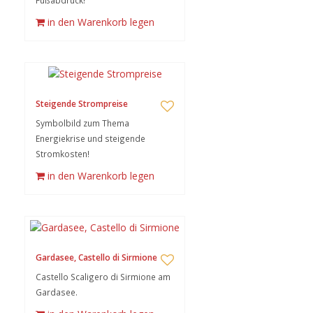
Fußabdruck!
in den Warenkorb legen
Steigende Strompreise
Symbolbild zum Thema
Energiekrise und steigende
Stromkosten!
in den Warenkorb legen
Gardasee, Castello di Sirmione
Castello Scaligero di Sirmione am
Gardasee.