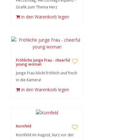
Herzschlag, Herzschlagfrequenz -
Grafik zum Thema Herz
in den Warenkorb legen
Fröhliche junge Frau - cheerful
young woman
Junge Frau blickt fröhlich und frech
in die Kamera!
in den Warenkorb legen
Kornfeld
Kornfeld im August, kurz vor der