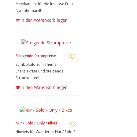
Medikament für die lustlose Frau:
Nymphomanil!
in den Warenkorb legen
Steigende Strompreise
Symbolbild zum Thema
Energiekrise und steigende
Stromkosten!
in den Warenkorb legen
Nur / Solo / Only / Bikes
Hinweis für Wanderer: Nur / Solo /