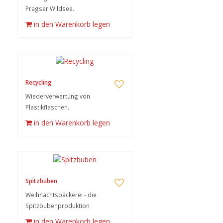
Pragser Wildsee.
in den Warenkorb legen
Recycling
Wiederverwertung von
Plastikflaschen.
in den Warenkorb legen
Spitzbuben
Weihnachtsbäckerei - die
Spitzbubenproduktion
in den Warenkorb legen