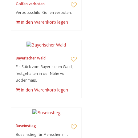
Golfen verboten
Verbotsschild: Golfen verboten.
in den Warenkorb legen
Bayerischer Wald
Ein Stück vom Bayerischen Wald,
festgehalten in der Nähe von
Bodenmais.
in den Warenkorb legen
Buseinstieg
Buseinstieg für Menschen mit