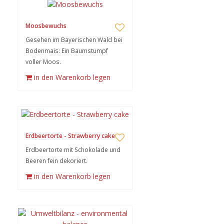
Moosbewuchs
Gesehen im Bayerischen Wald bei
Bodenmais: Ein Baumstumpf
voller Moos.
in den Warenkorb legen
Erdbeertorte - Strawberry cake
Erdbeertorte mit Schokolade und
Beeren fein dekoriert.
in den Warenkorb legen