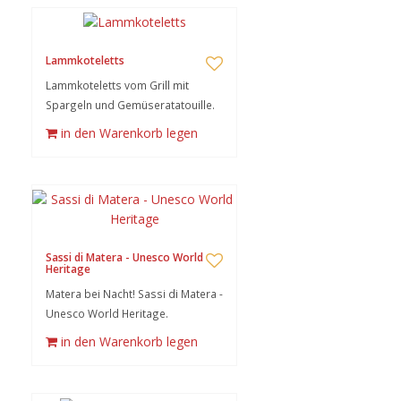
Lammkoteletts
Lammkoteletts vom Grill mit
Spargeln und Gemüseratatouille.
in den Warenkorb legen
Sassi di Matera - Unesco World
Heritage
Matera bei Nacht! Sassi di Matera -
Unesco World Heritage.
in den Warenkorb legen