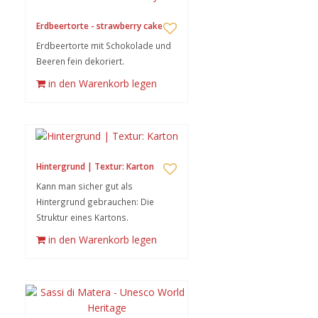
Erdbeertorte - strawberry cake
Erdbeertorte mit Schokolade und
Beeren fein dekoriert.
in den Warenkorb legen
Hintergrund | Textur: Karton
Kann man sicher gut als
Hintergrund gebrauchen: Die
Struktur eines Kartons.
in den Warenkorb legen