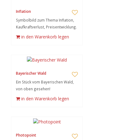
Inflation
Symbolbild zum Thema Inflation,
Kaufkraftverlust, Preisentwicklung.
in den Warenkorb legen
Bayerischer Wald
Ein Stück vom Bayerischen Wald,
von oben gesehen!
in den Warenkorb legen
Photopoint