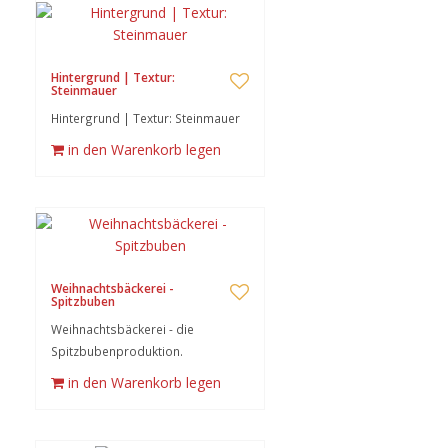
Hintergrund | Textur:
Steinmauer
Hintergrund | Textur: Steinmauer
in den Warenkorb legen
Weihnachtsbäckerei -
Spitzbuben
Weihnachtsbäckerei - die
Spitzbubenproduktion.
in den Warenkorb legen