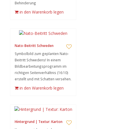
Behinderung
in den Warenkorb legen
Nato-Beitritt Schweden
Symbolbild zum geplanten Nato-
Beitritt Schwedens! In einem
Bildbearbeitungsprogramm im
richtigen Seitenverhältnis (16:10)
erstellt und mit Schatten versehen.
in den Warenkorb legen
Hintergrund | Textur: Karton