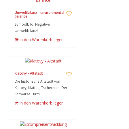
Umweltbilanz - environmental
balance
Symbolbild: Negative
Umweltbilanz!
in den Warenkorb legen
Klatovy - Altstadt
Die historische Altstadt von
Klatovy, Klattau, Tschechien: Der
Schwarze Turm.
in den Warenkorb legen