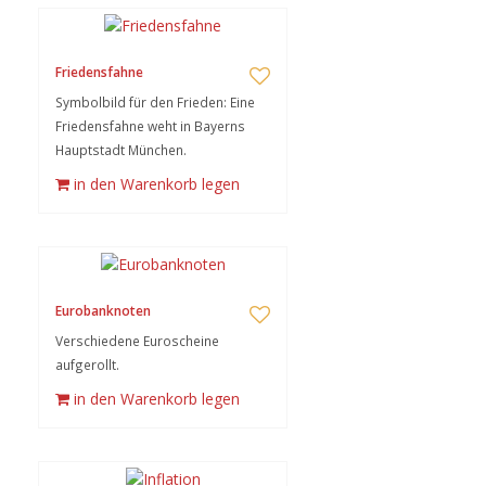
Friedensfahne
Symbolbild für den Frieden: Eine
Friedensfahne weht in Bayerns
Hauptstadt München.
in den Warenkorb legen
Eurobanknoten
Verschiedene Euroscheine
aufgerollt.
in den Warenkorb legen