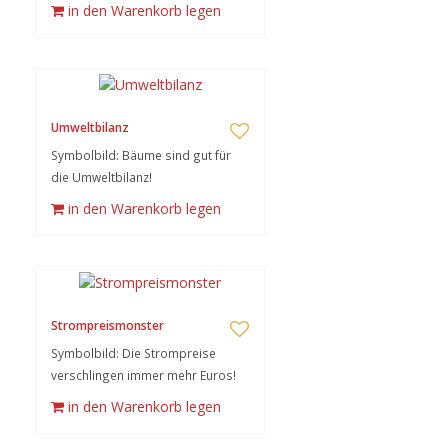
in den Warenkorb legen
Umweltbilanz
Symbolbild: Bäume sind gut für
die Umweltbilanz!
in den Warenkorb legen
Strompreismonster
Symbolbild: Die Strompreise
verschlingen immer mehr Euros!
in den Warenkorb legen