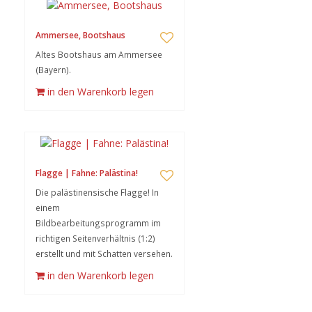
Ammersee, Bootshaus
Altes Bootshaus am Ammersee
(Bayern).
in den Warenkorb legen
Flagge | Fahne: Palästina!
Die palästinensische Flagge! In
einem
Bildbearbeitungsprogramm im
richtigen Seitenverhältnis (1:2)
erstellt und mit Schatten versehen.
in den Warenkorb legen