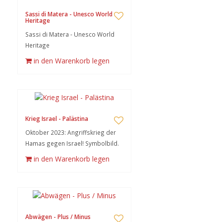
Sassi di Matera - Unesco World
Heritage
Sassi di Matera - Unesco World
Heritage
in den Warenkorb legen
Krieg Israel - Palästina
Oktober 2023: Angriffskrieg der
Hamas gegen Israel! Symbolbild.
in den Warenkorb legen
Abwägen - Plus / Minus