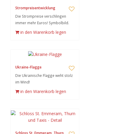
Strompreisentwicklung
Die Strompreise verschlingen
immer mehr Euros! Symbolbild.
in den Warenkorb legen
Ukraine-Flagge
Die Ukrainische Flagge weht stolz
im Wind!
in den Warenkorb legen
Schloss St. Emmeram, Thurn