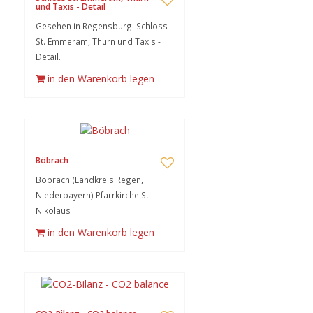
und Taxis - Detail
Gesehen in Regensburg: Schloss
St. Emmeram, Thurn und Taxis -
Detail.
in den Warenkorb legen
Böbrach
Böbrach (Landkreis Regen,
Niederbayern) Pfarrkirche St.
Nikolaus
in den Warenkorb legen