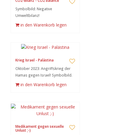
CO2-Bilanz - CO2 balance
Symbolbild: Negative
Umweltbilanz!
in den Warenkorb legen
Krieg Israel - Palästina
Oktober 2023: Angriffskrieg der
Hamas gegen Israel! Symbolbild.
in den Warenkorb legen
Medikament gegen sexuelle
Unlust ;-)