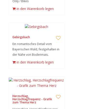
Only / Bikes
in den Warenkorb legen
Gebirgsbach
Ein romantisches Detail vom
Bayerischen Wald, festgehalten in
der Nähe von Bodenmais.
in den Warenkorb legen
Herzschlag,
Herzschlagfrequenz - Grafik
zum Thema Herz