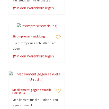
Frühstück zum Valentinstag.
in den Warenkorb legen
Strompreisentwicklung
Die Strompreise schnellen nach
oben!
in den Warenkorb legen
Medikament gegen sexuelle
Unlust ;-)
Medikament für die lustlose Frau:
Nymphomanil!