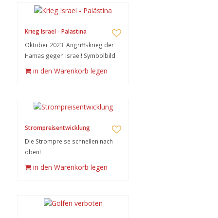
Krieg Israel - Palästina
Oktober 2023: Angriffskrieg der
Hamas gegen Israel! Symbolbild.
in den Warenkorb legen
Strompreisentwicklung
Die Strompreise schnellen nach
oben!
in den Warenkorb legen