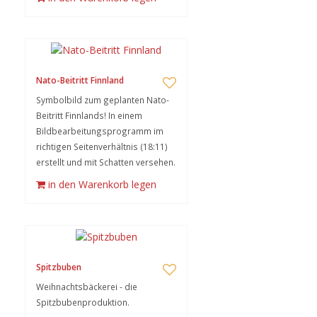
Nato-Beitritt Finnland
Symbolbild zum geplanten Nato-
Beitritt Finnlands! In einem
Bildbearbeitungsprogramm im
richtigen Seitenverhältnis (18:11)
erstellt und mit Schatten versehen.
in den Warenkorb legen
Spitzbuben
Weihnachtsbäckerei - die
Spitzbubenproduktion.