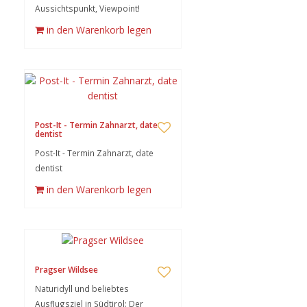
Aussichtspunkt, Viewpoint!
in den Warenkorb legen
Post-It - Termin Zahnarzt, date
dentist
Post-It - Termin Zahnarzt, date
dentist
in den Warenkorb legen
Pragser Wildsee
Naturidyll und beliebtes
Ausflugsziel in Südtirol: Der