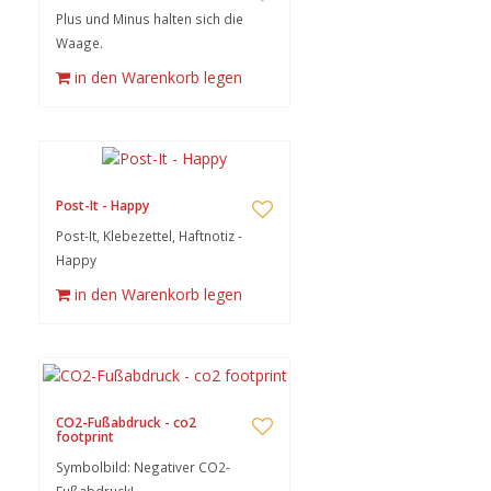
Plus und Minus halten sich die
Waage.
in den Warenkorb legen
Post-It - Happy
Post-It, Klebezettel, Haftnotiz -
Happy
in den Warenkorb legen
CO2-Fußabdruck - co2
footprint
Symbolbild: Negativer CO2-