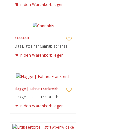
in den Warenkorb legen
Cannabis
Das Blatt einer Cannabispflanze.
in den Warenkorb legen
Flagge | Fahne: Frankreich
Flagge | Fahne: Frankreich
in den Warenkorb legen