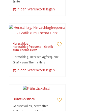
Ernte.
in den Warenkorb legen
Herzschlag,
Herzschlagfrequenz - Grafik
zum Thema Herz
Herzschlag, Herzschlagfrequenz -
Grafik zum Thema Herz
in den Warenkorb legen
Frühstückstisch
Genussvolles, herzhaftes