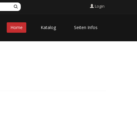
Login
Home
Katalog
Seiten Infos