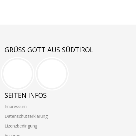
GRÜSS GOTT AUS SÜDTIROL
SEITEN INFOS
Impressum
Datenschutzerklärung
Lizenzbedingung
Autoren