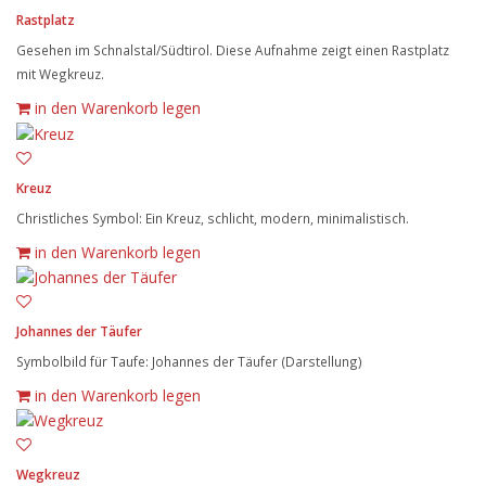
Rastplatz
Gesehen im Schnalstal/Südtirol. Diese Aufnahme zeigt einen Rastplatz
mit Wegkreuz.
in den Warenkorb legen
Kreuz
Christliches Symbol: Ein Kreuz, schlicht, modern, minimalistisch.
in den Warenkorb legen
Johannes der Täufer
Symbolbild für Taufe: Johannes der Täufer (Darstellung)
in den Warenkorb legen
Wegkreuz