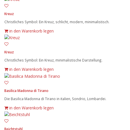
Kreuz
Christliches Symbol: Ein Kreuz, schlicht, modern, minimalistisch.
in den Warenkorb legen
Kreuz
Christliches Symbol: Ein Kreuz, minimalistische Darstellung.
in den Warenkorb legen
Basilica Madonna di Tirano
Die Basilica Madonna di Tirano in italien, Sondrio, Lombardei.
in den Warenkorb legen
Beichtstuhl