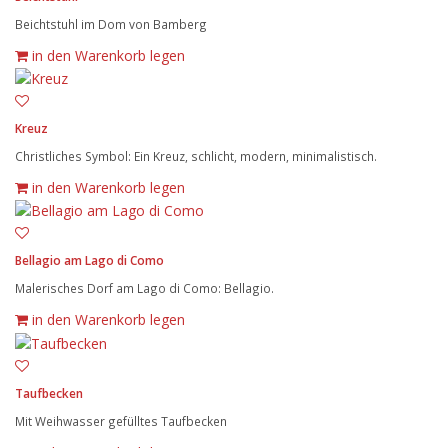
Beichtstuhl im Dom von Bamberg
in den Warenkorb legen
Kreuz
Christliches Symbol: Ein Kreuz, schlicht, modern, minimalistisch.
in den Warenkorb legen
Bellagio am Lago di Como
Malerisches Dorf am Lago di Como: Bellagio.
in den Warenkorb legen
Taufbecken
Mit Weihwasser gefülltes Taufbecken