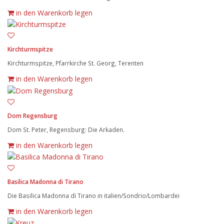
in den Warenkorb legen
Kirchturmspitze
Kirchturmspitze, Pfarrkirche St. Georg, Terenten
in den Warenkorb legen
Dom Regensburg
Dom St. Peter, Regensburg: Die Arkaden.
in den Warenkorb legen
Basilica Madonna di Tirano
Die Basilica Madonna di Tirano in italien/Sondrio/Lombardei
in den Warenkorb legen