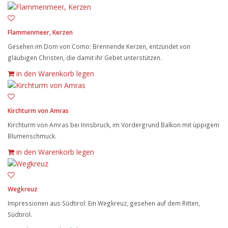
Flammenmeer, Kerzen
Gesehen im Dom von Como: Brennende Kerzen, entzündet von
gläubigen Christen, die damit ihr Gebet unterstützen.
in den Warenkorb legen
Kirchturm von Amras
Kirchturm von Amras bei Innsbruck, im Vordergrund Balkon mit üppigem
Blumenschmuck.
in den Warenkorb legen
Wegkreuz
Impressionen aus Südtirol: Ein Wegkreuz, gesehen auf dem Ritten,
Südtirol.