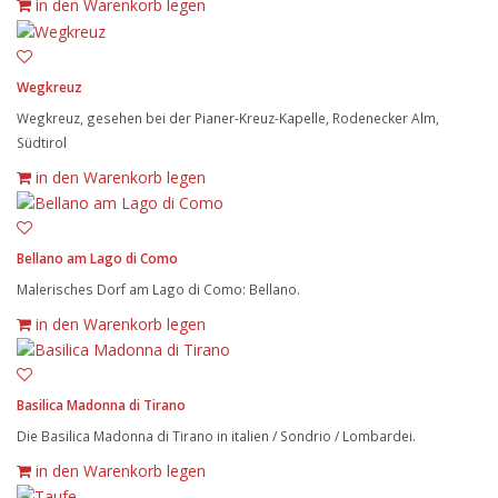
in den Warenkorb legen
Wegkreuz
Wegkreuz, gesehen bei der Pianer-Kreuz-Kapelle, Rodenecker Alm,
Südtirol
in den Warenkorb legen
Bellano am Lago di Como
Malerisches Dorf am Lago di Como: Bellano.
in den Warenkorb legen
Basilica Madonna di Tirano
Die Basilica Madonna di Tirano in italien / Sondrio / Lombardei.
in den Warenkorb legen