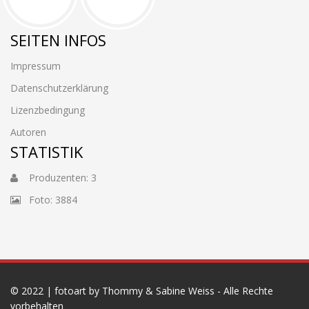
SEITEN INFOS
Impressum
Datenschutzerklärung
Lizenzbedingung
Autoren
STATISTIK
Produzenten: 3
Foto: 3884
© 2022 | fotoart by Thommy & Sabine Weiss - Alle Rechte
vorbehalten