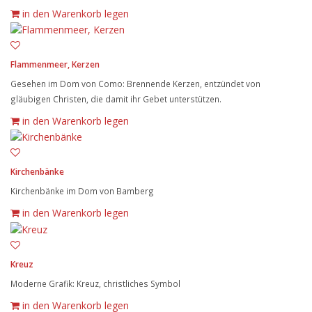
in den Warenkorb legen
Flammenmeer, Kerzen
Gesehen im Dom von Como: Brennende Kerzen, entzündet von
gläubigen Christen, die damit ihr Gebet unterstützen.
in den Warenkorb legen
Kirchenbänke
Kirchenbänke im Dom von Bamberg
in den Warenkorb legen
Kreuz
Moderne Grafik: Kreuz, christliches Symbol
in den Warenkorb legen