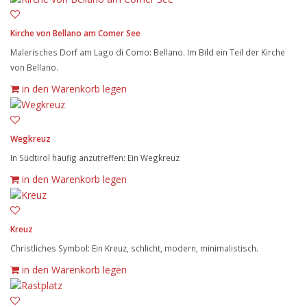
Kirche von Bellano am Comer See
Malerisches Dorf am Lago di Como: Bellano. Im Bild ein Teil der Kirche
von Bellano.
in den Warenkorb legen
Wegkreuz
In Südtirol häufig anzutreffen: Ein Wegkreuz
in den Warenkorb legen
Kreuz
Christliches Symbol: Ein Kreuz, schlicht, modern, minimalistisch.
in den Warenkorb legen