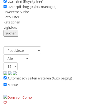
Lizenzfrei (Royalty free)
Lizenzpflichtig (Rights managed)
Erweiterte Suche
Foto Filter
Kategorien
Lightbox
Resultat
(38)
Automatisch Seiten erstellen (Auto paging)
Menue