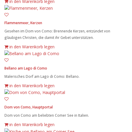
in den Warenkorb legen
Flammenmeer, Kerzen
Gesehen im Dom von Como: Brennende Kerzen, entzündet von
gläubigen Christen, die damit ihr Gebet unterstützen.
in den Warenkorb legen
Bellano am Lago di Como
Malerisches Dorf am Lago di Como: Bellano.
in den Warenkorb legen
Dom von Como, Hauptportal
Dom von Como am beliebten Comer See in Italien.
in den Warenkorb legen