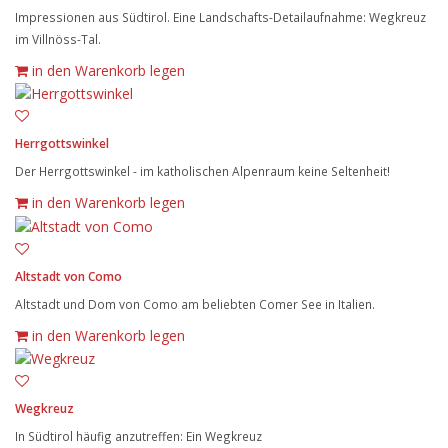
Impressionen aus Südtirol. Eine Landschafts-Detailaufnahme: Wegkreuz
im Villnöss-Tal.
in den Warenkorb legen
Herrgottswinkel
Der Herrgottswinkel - im katholischen Alpenraum keine Seltenheit!
in den Warenkorb legen
Altstadt von Como
Altstadt und Dom von Como am beliebten Comer See in Italien.
in den Warenkorb legen
Wegkreuz
In Südtirol häufig anzutreffen: Ein Wegkreuz