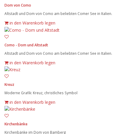
Dom von Como
Altstadt und Dom von Como am beliebten Comer See in Italien.
in den Warenkorb legen
Como - Dom und Altstadt
Altstadt und Dom von Como am beliebten Comer See in Italien.
in den Warenkorb legen
Kreuz
Moderne Grafik: Kreuz, christliches Symbol
in den Warenkorb legen
Kirchenbänke
Kirchenbänke im Dom von Bamberg