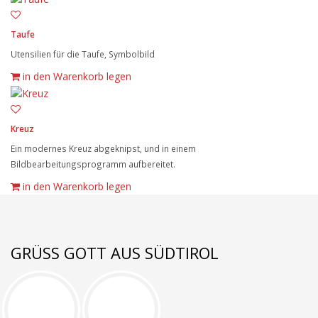
Taufe
Utensilien für die Taufe, Symbolbild
in den Warenkorb legen
Kreuz
Ein modernes Kreuz abgeknipst, und in einem
Bildbearbeitungsprogramm aufbereitet.
in den Warenkorb legen
GRÜSS GOTT AUS SÜDTIROL