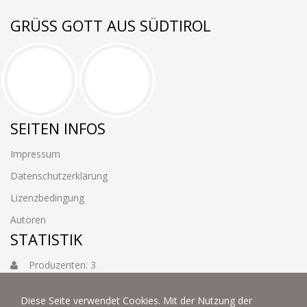
GRÜSS GOTT AUS SÜDTIROL
SEITEN INFOS
Impressum
Datenschutzerklärung
Lizenzbedingung
Autoren
STATISTIK
Produzenten: 3
Foto: 3884
Diese Seite verwendet Cookies. Mit der Nutzung der