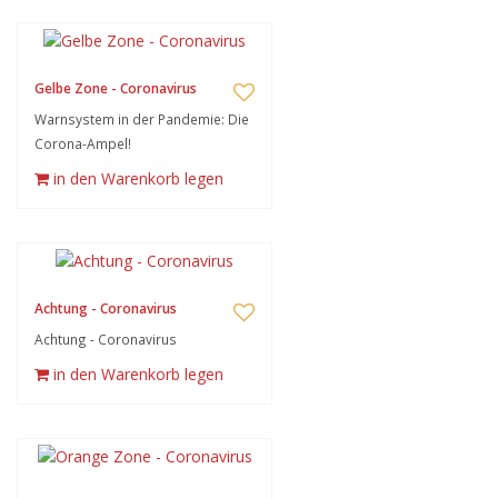
Gelbe Zone - Coronavirus
Warnsystem in der Pandemie: Die
Corona-Ampel!
in den Warenkorb legen
Achtung - Coronavirus
Achtung - Coronavirus
in den Warenkorb legen