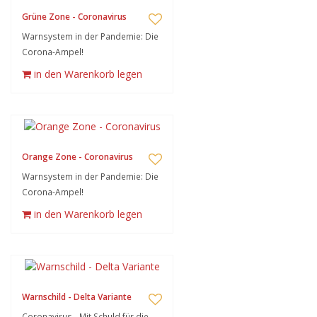
Grüne Zone - Coronavirus
Warnsystem in der Pandemie: Die
Corona-Ampel!
in den Warenkorb legen
Orange Zone - Coronavirus
Warnsystem in der Pandemie: Die
Corona-Ampel!
in den Warenkorb legen
Warnschild - Delta Variante
Coronavirus - Mit Schuld für die