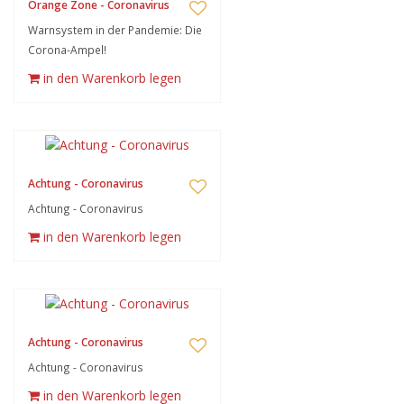
Orange Zone - Coronavirus
Warnsystem in der Pandemie: Die
Corona-Ampel!
in den Warenkorb legen
Achtung - Coronavirus
Achtung - Coronavirus
in den Warenkorb legen
Achtung - Coronavirus
Achtung - Coronavirus
in den Warenkorb legen