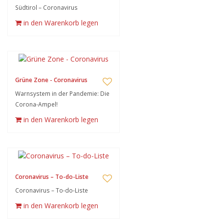
Südtirol – Coronavirus
in den Warenkorb legen
Grüne Zone - Coronavirus
Warnsystem in der Pandemie: Die
Corona-Ampel!
in den Warenkorb legen
Coronavirus – To-do-Liste
Coronavirus – To-do-Liste
in den Warenkorb legen