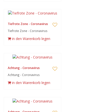
Tiefrote Zone - Coronavirus
Tiefrote Zone - Coronavirus
in den Warenkorb legen
Achtung - Coronavirus
Achtung - Coronavirus
in den Warenkorb legen
Achtung - Coronavirus