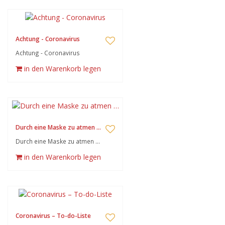
Achtung - Coronavirus
Achtung - Coronavirus
in den Warenkorb legen
Durch eine Maske zu atmen …
Durch eine Maske zu atmen …
in den Warenkorb legen
Coronavirus – To-do-Liste