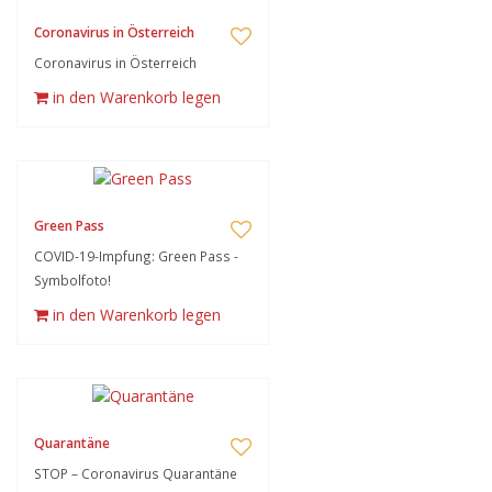
Coronavirus in Österreich
Coronavirus in Österreich
in den Warenkorb legen
Green Pass
COVID-19-Impfung: Green Pass -
Symbolfoto!
in den Warenkorb legen
Quarantäne
STOP – Coronavirus Quarantäne