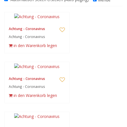
Achtung - Coronavirus
Achtung - Coronavirus
in den Warenkorb legen
Achtung - Coronavirus
Achtung - Coronavirus
in den Warenkorb legen