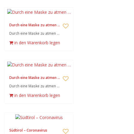
Durch eine Maske zu atmen …
Durch eine Maske zu atmen …
in den Warenkorb legen
Durch eine Maske zu atmen …
Durch eine Maske zu atmen …
in den Warenkorb legen
Südtirol – Coronavirus