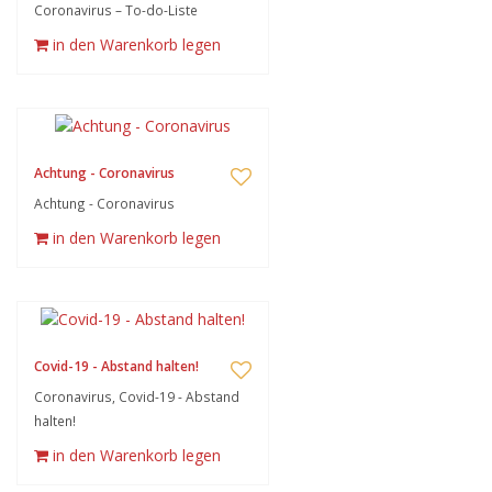
Coronavirus – To-do-Liste
in den Warenkorb legen
Achtung - Coronavirus
Achtung - Coronavirus
in den Warenkorb legen
Covid-19 - Abstand halten!
Coronavirus, Covid-19 - Abstand
halten!
in den Warenkorb legen