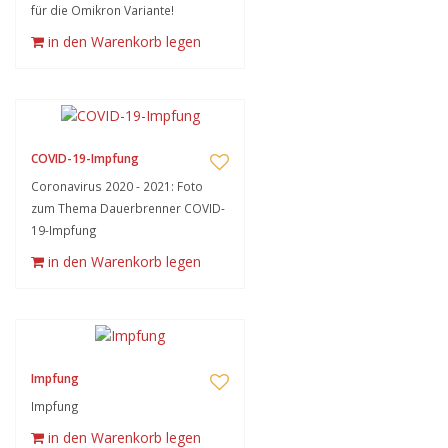
für die Omikron Variante!
in den Warenkorb legen
COVID-19-Impfung
Coronavirus 2020 - 2021: Foto
zum Thema Dauerbrenner COVID-
19-Impfung
in den Warenkorb legen
Impfung
Impfung
in den Warenkorb legen