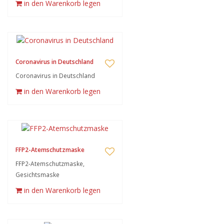
in den Warenkorb legen
Coronavirus in Deutschland
Coronavirus in Deutschland
in den Warenkorb legen
FFP2-Atemschutzmaske
FFP2-Atemschutzmaske,
Gesichtsmaske
in den Warenkorb legen