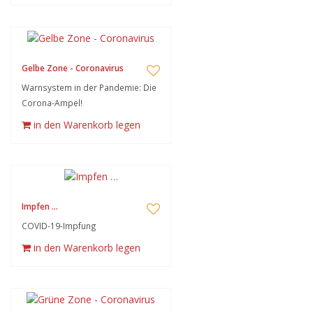
Gelbe Zone - Coronavirus
Warnsystem in der Pandemie: Die
Corona-Ampel!
in den Warenkorb legen
Impfen …
COVID-19-Impfung
in den Warenkorb legen