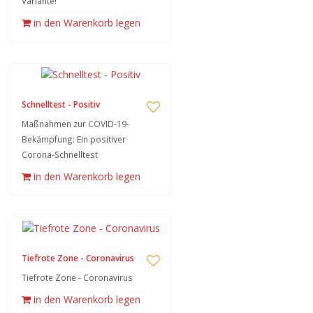
Variante!
in den Warenkorb legen
Schnelltest - Positiv
Maßnahmen zur COVID-19-
Bekämpfung: Ein positiver
Corona-Schnelltest
in den Warenkorb legen
Tiefrote Zone - Coronavirus
Tiefrote Zone - Coronavirus
in den Warenkorb legen