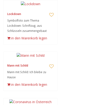
Lockdown
Symbolfoto zum Thema
Lockdown: Schriftzug, aus
Schlüsseln zusammengebaut
in den Warenkorb legen
Mann mit Schild
Mann mit Schild: Ich bleibe zu
Hause
in den Warenkorb legen