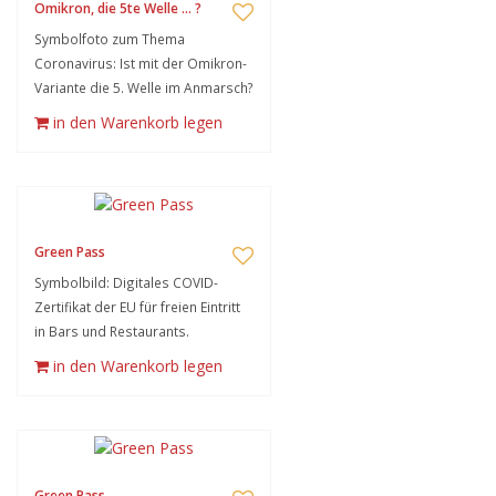
Omikron, die 5te Welle ... ?
Symbolfoto zum Thema
Coronavirus: Ist mit der Omikron-
Variante die 5. Welle im Anmarsch?
in den Warenkorb legen
Green Pass
Symbolbild: Digitales COVID-
Zertifikat der EU für freien Eintritt
in Bars und Restaurants.
in den Warenkorb legen
Green Pass