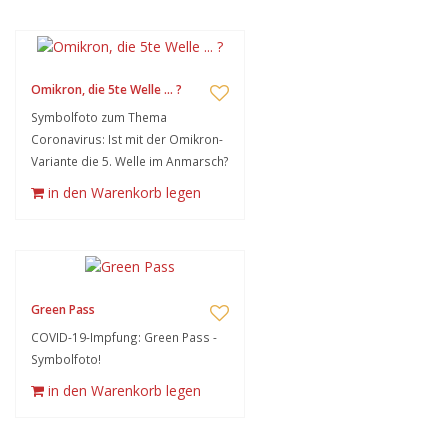
Omikron, die 5te Welle ... ?
Symbolfoto zum Thema
Coronavirus: Ist mit der Omikron-
Variante die 5. Welle im Anmarsch?
in den Warenkorb legen
Green Pass
COVID-19-Impfung: Green Pass -
Symbolfoto!
in den Warenkorb legen