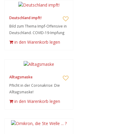
Deutschland impft!
Bild zum Thema Impf-Offensive in
Deutschland. COVID-19-Impfung
in den Warenkorb legen
Alltagsmaske
Pflicht in der Coronakrise: Die
Alltagsmaske!
in den Warenkorb legen