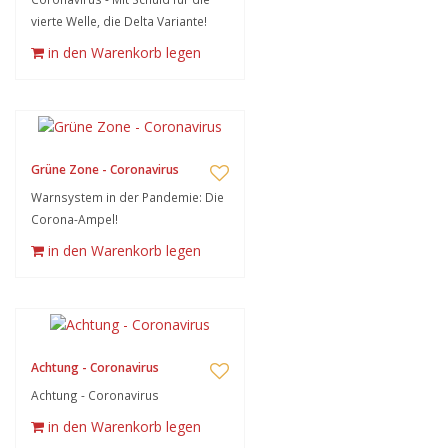
vierte Welle, die Delta Variante!
in den Warenkorb legen
Grüne Zone - Coronavirus
Warnsystem in der Pandemie: Die
Corona-Ampel!
in den Warenkorb legen
Achtung - Coronavirus
Achtung - Coronavirus
in den Warenkorb legen