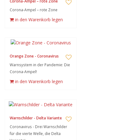
Corona-Ampel – rote Zone
Corona-Ampel – rote Zone
in den Warenkorb legen
Orange Zone - Coronavirus
Warnsystem in der Pandemie: Die
Corona-Ampel!
in den Warenkorb legen
Warnschilder - Delta Variante
Coronavirus - Drei Warnschilder
für die vierte Welle, die Delta