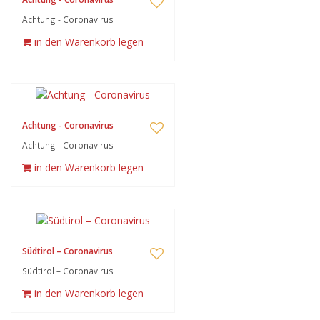
Achtung - Coronavirus
in den Warenkorb legen
Achtung - Coronavirus
Achtung - Coronavirus
in den Warenkorb legen
Südtirol – Coronavirus
Südtirol – Coronavirus
in den Warenkorb legen