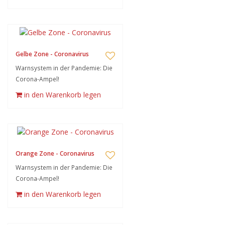
Gelbe Zone - Coronavirus
Warnsystem in der Pandemie: Die
Corona-Ampel!
in den Warenkorb legen
Orange Zone - Coronavirus
Warnsystem in der Pandemie: Die
Corona-Ampel!
in den Warenkorb legen