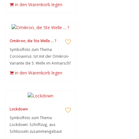
in den Warenkorb legen
Omikron, die 5te Welle ... ?
Symbolfoto zum Thema
Coronavirus: Ist mit der Omikron-
Variante die 5. Welle im Anmarsch?
in den Warenkorb legen
Lockdown
Symbolfoto zum Thema
Lockdown: Schriftzug, aus
Schlüsseln zusammengebaut