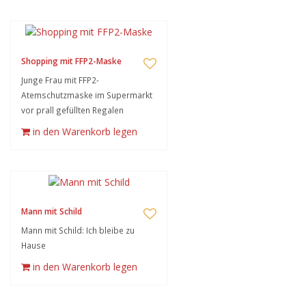
Shopping mit FFP2-Maske
Junge Frau mit FFP2-
Atemschutzmaske im Supermarkt
vor prall gefüllten Regalen
in den Warenkorb legen
Mann mit Schild
Mann mit Schild: Ich bleibe zu
Hause
in den Warenkorb legen