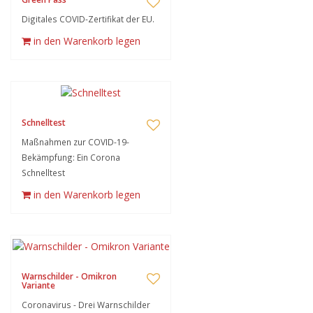
Digitales COVID-Zertifikat der EU.
in den Warenkorb legen
Schnelltest
Maßnahmen zur COVID-19-
Bekämpfung: Ein Corona
Schnelltest
in den Warenkorb legen
Warnschilder - Omikron
Variante
Coronavirus - Drei Warnschilder