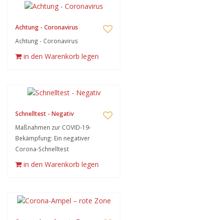
Achtung - Coronavirus
Achtung - Coronavirus
in den Warenkorb legen
Schnelltest - Negativ
Maßnahmen zur COVID-19-
Bekämpfung: Ein negativer
Corona-Schnelltest
in den Warenkorb legen