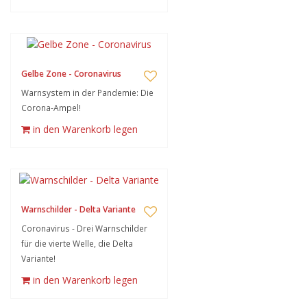
Gelbe Zone - Coronavirus
Warnsystem in der Pandemie: Die
Corona-Ampel!
in den Warenkorb legen
Warnschilder - Delta Variante
Coronavirus - Drei Warnschilder
für die vierte Welle, die Delta
Variante!
in den Warenkorb legen