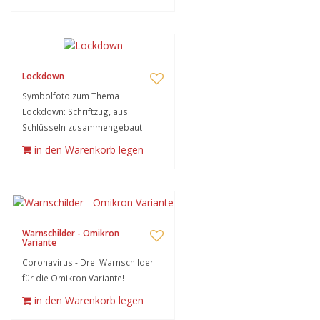
Lockdown
Symbolfoto zum Thema
Lockdown: Schriftzug, aus
Schlüsseln zusammengebaut
in den Warenkorb legen
Warnschilder - Omikron
Variante
Coronavirus - Drei Warnschilder
für die Omikron Variante!
in den Warenkorb legen