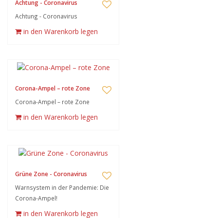
Achtung - Coronavirus
Achtung - Coronavirus
in den Warenkorb legen
Corona-Ampel – rote Zone
Corona-Ampel – rote Zone
in den Warenkorb legen
Grüne Zone - Coronavirus
Warnsystem in der Pandemie: Die
Corona-Ampel!
in den Warenkorb legen