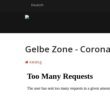
Deutsch
Gelbe Zone - Corona
Katalog