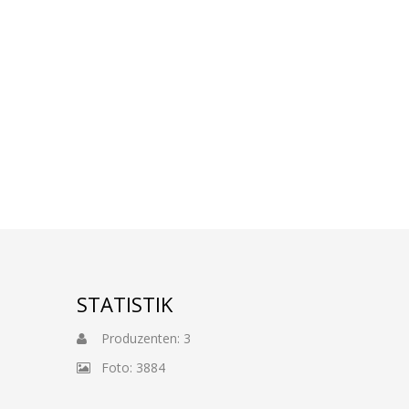
STATISTIK
Produzenten: 3
Foto: 3884