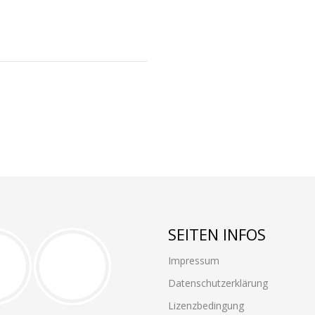
SEITEN INFOS
Impressum
Datenschutzerklärung
Lizenzbedingung