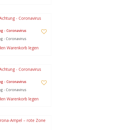
g - Coronavirus
g - Coronavirus
 den Warenkorb legen
g - Coronavirus
g - Coronavirus
 den Warenkorb legen