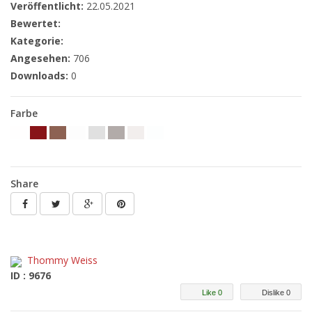
Veröffentlicht:
22.05.2021
Bewertet:
Kategorie:
Angesehen:
706
Downloads:
0
Farbe
Share
Thommy Weiss
ID : 9676
Like 0
Dislike 0