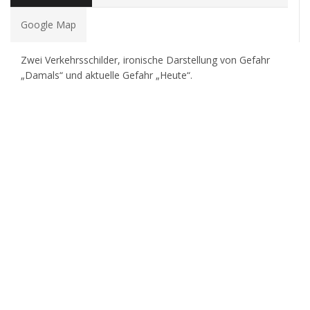
Google Map
Zwei Verkehrsschilder, ironische Darstellung von Gefahr
„Damals“ und aktuelle Gefahr „Heute“.