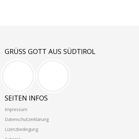
GRÜSS GOTT AUS SÜDTIROL
SEITEN INFOS
Impressum
Datenschutzerklärung
Lizenzbedingung