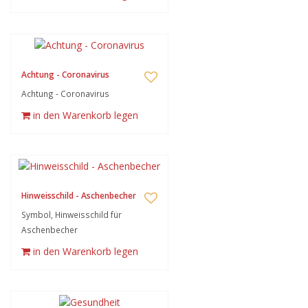
Achtung - Coronavirus
Achtung - Coronavirus
in den Warenkorb legen
Hinweisschild - Aschenbecher
Symbol, Hinweisschild für
Aschenbecher
in den Warenkorb legen