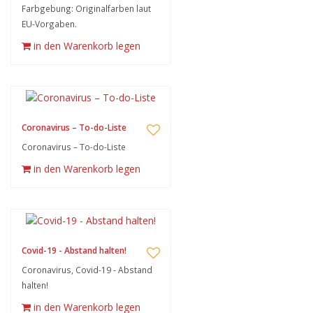
Farbgebung: Originalfarben laut
EU-Vorgaben.
in den Warenkorb legen
Coronavirus – To-do-Liste
Coronavirus – To-do-Liste
in den Warenkorb legen
Covid-19 - Abstand halten!
Coronavirus, Covid-19 - Abstand
halten!
in den Warenkorb legen