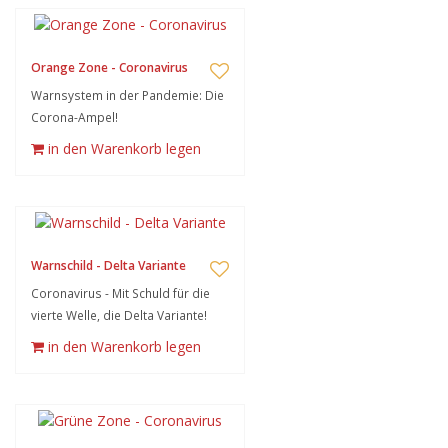
Orange Zone - Coronavirus
Warnsystem in der Pandemie: Die
Corona-Ampel!
in den Warenkorb legen
Warnschild - Delta Variante
Coronavirus - Mit Schuld für die
vierte Welle, die Delta Variante!
in den Warenkorb legen