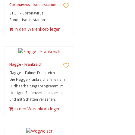
Coronavirus - Isolierstation
STOP – Coronavirus
Sonderisolierstation
in den Warenkorb legen
Flagge - Frankreich
Flagge | Fahne: Frankreich
Die Flagge Frankreichs! In einem
Bildbearbeitungsprogramm im
richtigen Seitenverhältnis erstellt
und mit Schatten versehen.
in den Warenkorb legen