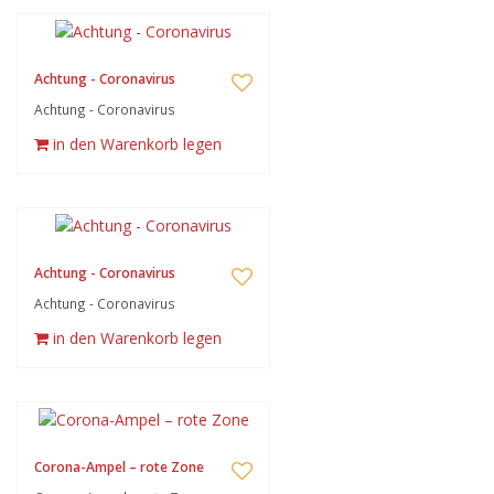
Achtung - Coronavirus
Achtung - Coronavirus
in den Warenkorb legen
Achtung - Coronavirus
Achtung - Coronavirus
in den Warenkorb legen
Corona-Ampel – rote Zone