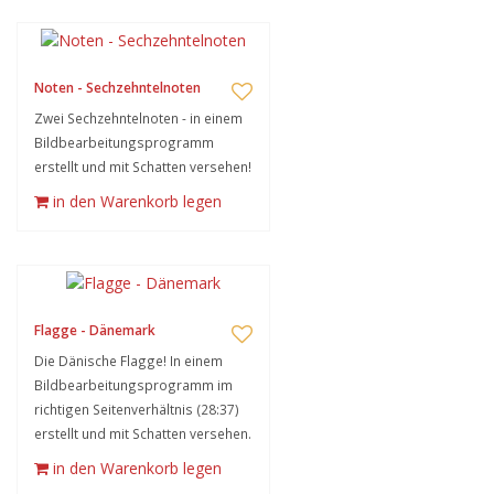
Noten - Sechzehntelnoten
Zwei Sechzehntelnoten - in einem
Bildbearbeitungsprogramm
erstellt und mit Schatten versehen!
in den Warenkorb legen
Flagge - Dänemark
Die Dänische Flagge! In einem
Bildbearbeitungsprogramm im
richtigen Seitenverhältnis (28:37)
erstellt und mit Schatten versehen.
in den Warenkorb legen