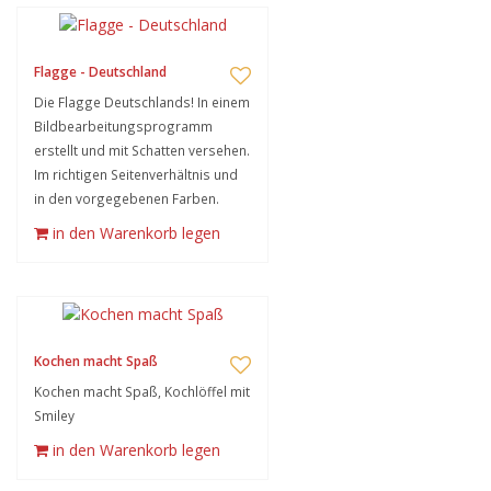
Flagge - Deutschland
Die Flagge Deutschlands! In einem
Bildbearbeitungsprogramm
erstellt und mit Schatten versehen.
Im richtigen Seitenverhältnis und
in den vorgegebenen Farben.
in den Warenkorb legen
Kochen macht Spaß
Kochen macht Spaß, Kochlöffel mit
Smiley
in den Warenkorb legen