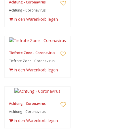
Achtung - Coronavirus
Achtung - Coronavirus
in den Warenkorb legen
Tiefrote Zone - Coronavirus
Tiefrote Zone - Coronavirus
in den Warenkorb legen
Achtung - Coronavirus
Achtung - Coronavirus
in den Warenkorb legen