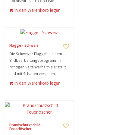
Coronavirus – To-do-Liste
in den Warenkorb legen
Flagge - Schweiz
Die Schweizer Flagge! In einem
Bildbearbeitungsprogramm im
richtigen Seitenverhältnis erstellt
und mit Schatten versehen.
in den Warenkorb legen
Brandschutzschild -
Feuerlöscher