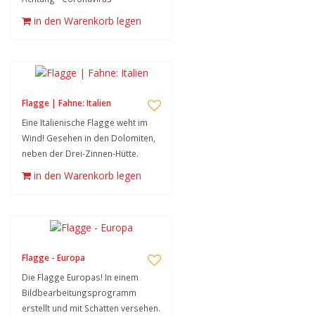
in den Warenkorb legen
Flagge | Fahne: Italien
Eine Italienische Flagge weht im
Wind! Gesehen in den Dolomiten,
neben der Drei-Zinnen-Hütte.
in den Warenkorb legen
Flagge - Europa
Die Flagge Europas! In einem
Bildbearbeitungsprogramm
erstellt und mit Schatten versehen.