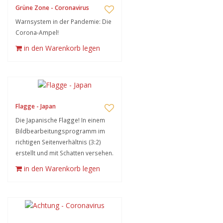
Grüne Zone - Coronavirus
Warnsystem in der Pandemie: Die
Corona-Ampel!
in den Warenkorb legen
Flagge - Japan
Die Japanische Flagge! In einem
Bildbearbeitungsprogramm im
richtigen Seitenverhältnis (3:2)
erstellt und mit Schatten versehen.
in den Warenkorb legen