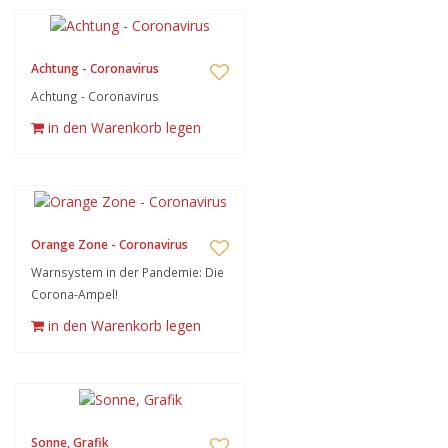
Achtung - Coronavirus
Achtung - Coronavirus
in den Warenkorb legen
Orange Zone - Coronavirus
Warnsystem in der Pandemie: Die
Corona-Ampel!
in den Warenkorb legen
Sonne, Grafik