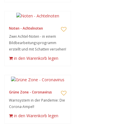
Noten - Achtelnoten
Zwei Achtel-Noten - in einem
Bildbearbeitungsprogramm
erstellt und mit Schatten versehen!
in den Warenkorb legen
Grüne Zone - Coronavirus
Warnsystem in der Pandemie: Die
Corona-Ampel!
in den Warenkorb legen