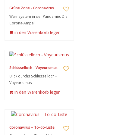
Grüne Zone - Coronavirus
Warnsystem in der Pandemie: Die
Corona-Ampel!
in den Warenkorb legen
Schlüsselloch - Voyeurismus
Blick durchs Schlüsselloch -
Voyeurismus
in den Warenkorb legen
Coronavirus – To-do-Liste