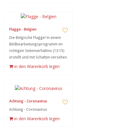
Flagge - Belgien
Die Belgische Flagge! In einem
Bildbearbeitungsprogramm im
richtigen Seitenverhältnis (13:15)
erstellt und mit Schatten versehen.
in den Warenkorb legen
Achtung - Coronavirus
Achtung - Coronavirus
in den Warenkorb legen