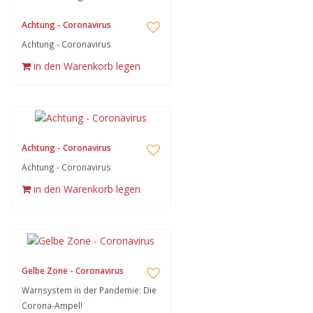
Achtung - Coronavirus
Achtung - Coronavirus
in den Warenkorb legen
Achtung - Coronavirus
Achtung - Coronavirus
in den Warenkorb legen
Gelbe Zone - Coronavirus
Warnsystem in der Pandemie: Die
Corona-Ampel!