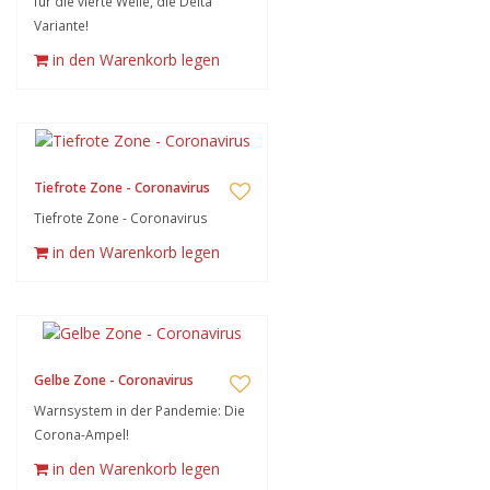
für die vierte Welle, die Delta
Variante!
in den Warenkorb legen
Tiefrote Zone - Coronavirus
Tiefrote Zone - Coronavirus
in den Warenkorb legen
Gelbe Zone - Coronavirus
Warnsystem in der Pandemie: Die
Corona-Ampel!
in den Warenkorb legen