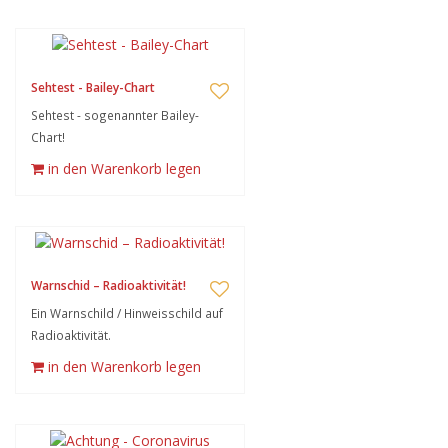
Sehtest - Bailey-Chart
Sehtest - sogenannter Bailey-
Chart!
in den Warenkorb legen
Warnschid – Radioaktivität!
Ein Warnschild / Hinweisschild auf
Radioaktivität.
in den Warenkorb legen