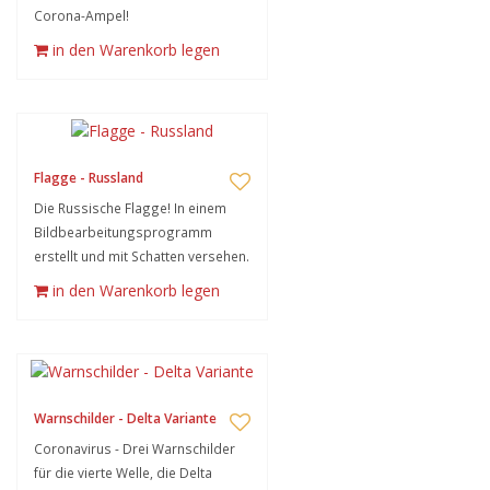
Corona-Ampel!
in den Warenkorb legen
Flagge - Russland
Die Russische Flagge! In einem
Bildbearbeitungsprogramm
erstellt und mit Schatten versehen.
in den Warenkorb legen
Warnschilder - Delta Variante
Coronavirus - Drei Warnschilder
für die vierte Welle, die Delta