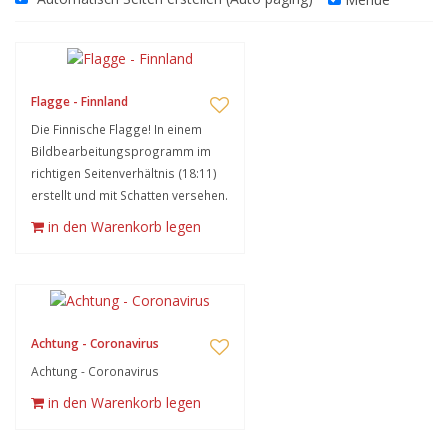
Flagge - Finnland
Die Finnische Flagge! In einem
Bildbearbeitungsprogramm im
richtigen Seitenverhältnis (18:11)
erstellt und mit Schatten versehen.
in den Warenkorb legen
Achtung - Coronavirus
Achtung - Coronavirus
in den Warenkorb legen