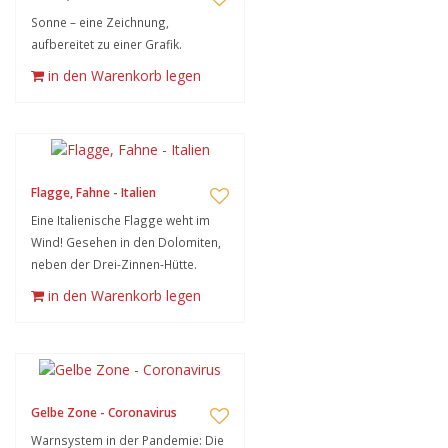
Sonne – eine Zeichnung,
aufbereitet zu einer Grafik.
in den Warenkorb legen
Flagge, Fahne - Italien
Eine Italienische Flagge weht im
Wind! Gesehen in den Dolomiten,
neben der Drei-Zinnen-Hütte.
in den Warenkorb legen
Gelbe Zone - Coronavirus
Warnsystem in der Pandemie: Die