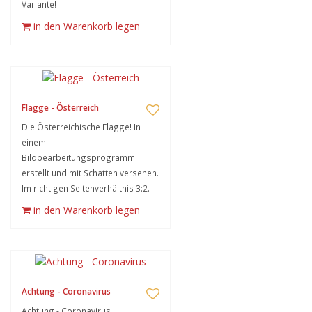
Variante!
in den Warenkorb legen
Flagge - Österreich
Die Österreichische Flagge! In
einem
Bildbearbeitungsprogramm
erstellt und mit Schatten versehen.
Im richtigen Seitenverhältnis 3:2.
in den Warenkorb legen
Achtung - Coronavirus
Achtung - Coronavirus