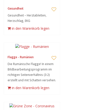
Gesundheit
Gesundheit – Herztabletten,
Herzschlag, EKG
in den Warenkorb legen
Flagge - Rumänien
Die Rumänische Flagge! In einem
Bildbearbeitungsprogramm im
richtigen Seitenverhältnis (3:2)
erstellt und mit Schatten versehen.
in den Warenkorb legen