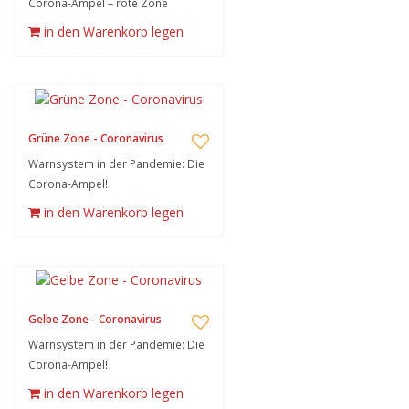
Corona-Ampel – rote Zone
in den Warenkorb legen
Grüne Zone - Coronavirus
Warnsystem in der Pandemie: Die
Corona-Ampel!
in den Warenkorb legen
Gelbe Zone - Coronavirus
Warnsystem in der Pandemie: Die
Corona-Ampel!
in den Warenkorb legen