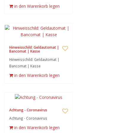
in den Warenkorb legen
Hinweisschild: Geldautomat |
Bancomat | Kasse
Hinweisschild: Geldautomat |
Bancomat | Kasse
in den Warenkorb legen
Achtung - Coronavirus
Achtung - Coronavirus
in den Warenkorb legen