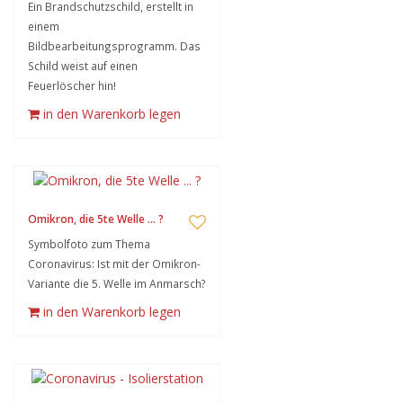
Ein Brandschutzschild, erstellt in
einem
Bildbearbeitungsprogramm. Das
Schild weist auf einen
Feuerlöscher hin!
in den Warenkorb legen
Omikron, die 5te Welle ... ?
Symbolfoto zum Thema
Coronavirus: Ist mit der Omikron-
Variante die 5. Welle im Anmarsch?
in den Warenkorb legen