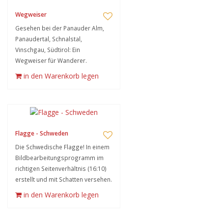
Wegweiser
Gesehen bei der Panauder Alm,
Panaudertal, Schnalstal,
Vinschgau, Südtirol: Ein
Wegweiser für Wanderer.
in den Warenkorb legen
Flagge - Schweden
Die Schwedische Flagge! In einem
Bildbearbeitungsprogramm im
richtigen Seitenverhältnis (16:10)
erstellt und mit Schatten versehen.
in den Warenkorb legen