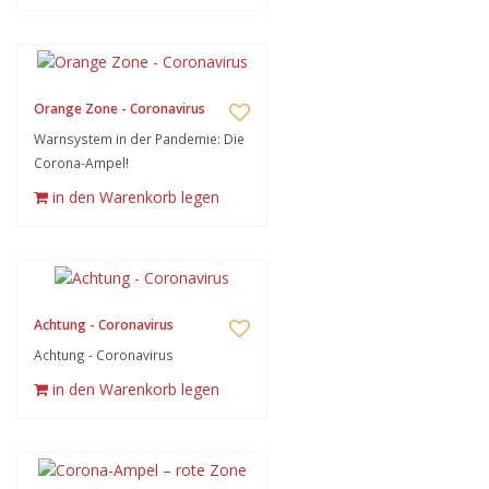
Orange Zone - Coronavirus
Warnsystem in der Pandemie: Die
Corona-Ampel!
in den Warenkorb legen
Achtung - Coronavirus
Achtung - Coronavirus
in den Warenkorb legen