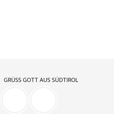
GRÜSS GOTT AUS SÜDTIROL