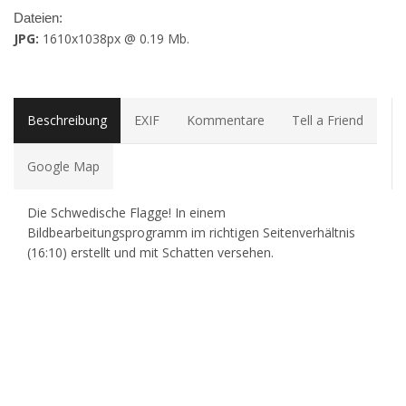
Dateien:
JPG:
1610x1038px @ 0.19 Mb.
Beschreibung
EXIF
Kommentare
Tell a Friend
Google Map
Die Schwedische Flagge! In einem
Bildbearbeitungsprogramm im richtigen Seitenverhältnis
(16:10) erstellt und mit Schatten versehen.