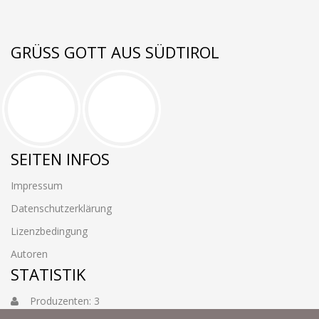
GRÜSS GOTT AUS SÜDTIROL
SEITEN INFOS
Impressum
Datenschutzerklärung
Lizenzbedingung
Autoren
STATISTIK
Produzenten: 3