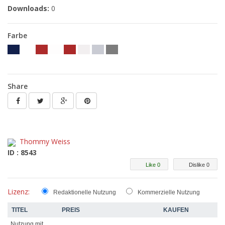
Downloads:
0
Farbe
Share
Thommy Weiss
ID : 8543
Like 0
Dislike 0
Lizenz:
Redaktionelle Nutzung
Kommerzielle Nutzung
TITEL
PREIS
KAUFEN
Nutzung mit