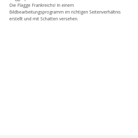
Die Flagge Frankreichs! In einem
Bildbearbeitungsprogramm im richtigen Seitenverhältnis
erstellt und mit Schatten versehen.