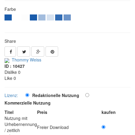
Farbe
Share
Thommy Weiss
ID : 10427
Dislike 0
Like 0
Lizenz:
Redaktionelle Nutzung
Kommerzielle Nutzung
Titel
Preis
kaufen
Nutzung mit
Urhebernennung
Freier Download
/ zeitlich