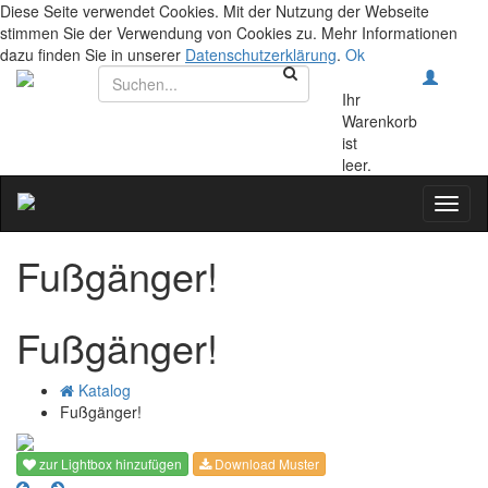
Diese Seite verwendet Cookies. Mit der Nutzung der Webseite
stimmen Sie der Verwendung von Cookies zu. Mehr Informationen
dazu finden Sie in unserer
Datenschutzerklärung
.
Ok
Ihr
Warenkorb
ist
leer.
Toggl
naviga
Fußgänger!
Fußgänger!
Katalog
Fußgänger!
zur Lightbox hinzufügen
Download Muster