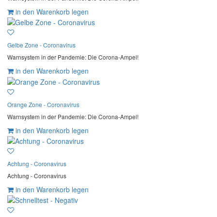
in den Warenkorb legen
Gelbe Zone - Coronavirus
Warnsystem in der Pandemie: Die Corona-Ampel!
in den Warenkorb legen
Orange Zone - Coronavirus
Warnsystem in der Pandemie: Die Corona-Ampel!
in den Warenkorb legen
Achtung - Coronavirus
Achtung - Coronavirus
in den Warenkorb legen