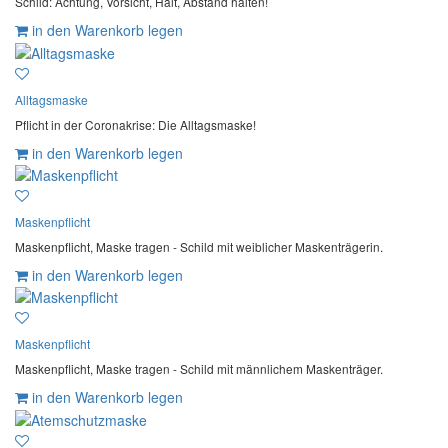
Schild: Achtung, Vorsicht, Halt, Abstand halten!
in den Warenkorb legen
Alltagsmaske
Pflicht in der Coronakrise: Die Alltagsmaske!
in den Warenkorb legen
Maskenpflicht
Maskenpflicht, Maske tragen - Schild mit weiblicher Maskenträgerin.
in den Warenkorb legen
Maskenpflicht
Maskenpflicht, Maske tragen - Schild mit männlichem Maskenträger.
in den Warenkorb legen