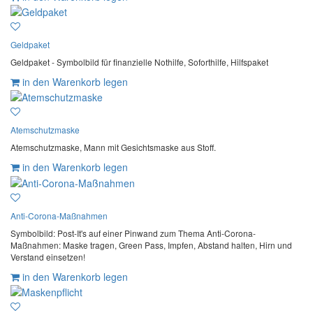
Geldpaket
Geldpaket - Symbolbild für finanzielle Nothilfe, Soforthilfe, Hilfspaket
in den Warenkorb legen
Atemschutzmaske
Atemschutzmaske, Mann mit Gesichtsmaske aus Stoff.
in den Warenkorb legen
Anti-Corona-Maßnahmen
Symbolbild: Post-It's auf einer Pinwand zum Thema Anti-Corona-
Maßnahmen: Maske tragen, Green Pass, Impfen, Abstand halten, Hirn und
Verstand einsetzen!
in den Warenkorb legen