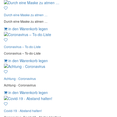
Durch eine Maske zu atmen …
Durch eine Maske zu atmen …
in den Warenkorb legen
Coronavirus – To-do-Liste
Coronavirus – To-do-Liste
in den Warenkorb legen
Achtung - Coronavirus
Achtung - Coronavirus
in den Warenkorb legen
Covid-19 - Abstand halten!