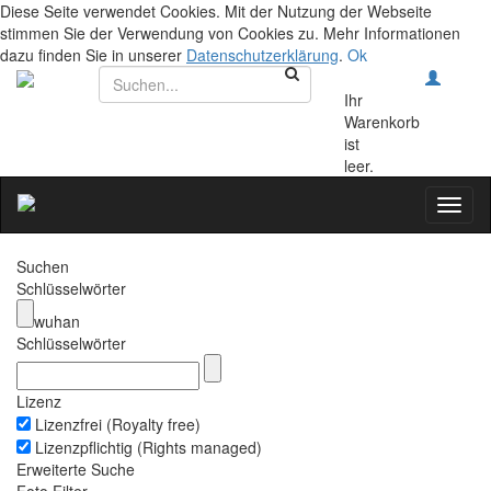
Diese Seite verwendet Cookies. Mit der Nutzung der Webseite
stimmen Sie der Verwendung von Cookies zu. Mehr Informationen
dazu finden Sie in unserer
Datenschutzerklärung
.
Ok
Ihr
Warenkorb
ist
leer.
Toggl
naviga
Suchen
Schlüsselwörter
wuhan
Schlüsselwörter
Lizenz
Lizenzfrei (Royalty free)
Lizenzpflichtig (Rights managed)
Erweiterte Suche