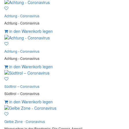
Achtung - Coronavirus
Achtung - Coronavirus
in den Warenkorb legen
Achtung - Coronavirus
Achtung - Coronavirus
in den Warenkorb legen
Südtirol – Coronavirus
Südtirol – Coronavirus
in den Warenkorb legen
Gelbe Zone - Coronavirus
Warnsystem in der Pandemie: Die Corona-Ampel!