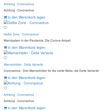
Achtung - Coronavirus
Achtung - Coronavirus
in den Warenkorb legen
Gelbe Zone - Coronavirus
Warnsystem in der Pandemie: Die Corona-Ampel!
in den Warenkorb legen
Warnschilder - Delta Variante
Coronavirus - Drei Warnschilder für die vierte Welle, die Delta Variante!
in den Warenkorb legen
Achtung - Coronavirus
Achtung - Coronavirus
in den Warenkorb legen