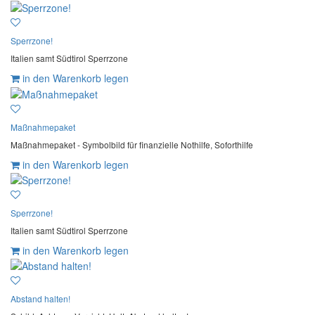
Sperrzone!
Italien samt Südtirol Sperrzone
in den Warenkorb legen
Maßnahmepaket
Maßnahmepaket - Symbolbild für finanzielle Nothilfe, Soforthilfe
in den Warenkorb legen
Sperrzone!
Italien samt Südtirol Sperrzone
in den Warenkorb legen
Abstand halten!