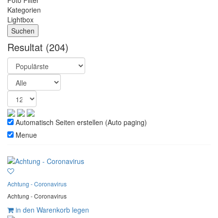
Foto Filter
Kategorien
Lightbox
Resultat
(204)
Automatisch Seiten erstellen (Auto paging)
Menue
Achtung - Coronavirus
Achtung - Coronavirus
in den Warenkorb legen