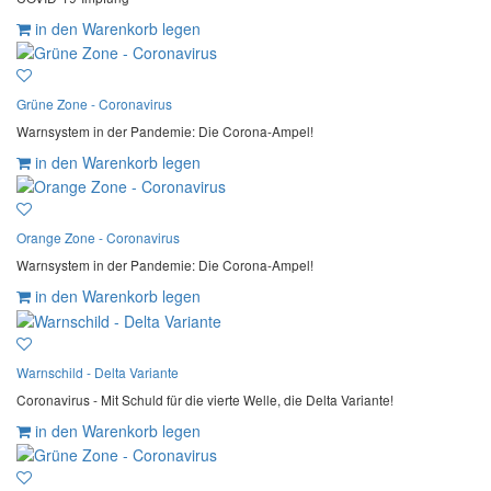
in den Warenkorb legen
Grüne Zone - Coronavirus
Warnsystem in der Pandemie: Die Corona-Ampel!
in den Warenkorb legen
Orange Zone - Coronavirus
Warnsystem in der Pandemie: Die Corona-Ampel!
in den Warenkorb legen
Warnschild - Delta Variante
Coronavirus - Mit Schuld für die vierte Welle, die Delta Variante!
in den Warenkorb legen