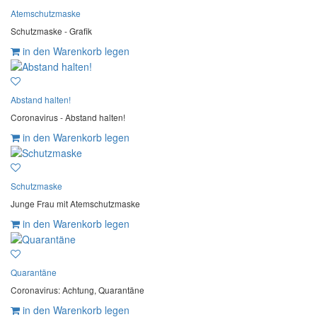
Atemschutzmaske
Schutzmaske - Grafik
in den Warenkorb legen
Abstand halten!
Coronavirus - Abstand halten!
in den Warenkorb legen
Schutzmaske
Junge Frau mit Atemschutzmaske
in den Warenkorb legen
Quarantäne
Coronavirus: Achtung, Quarantäne
in den Warenkorb legen