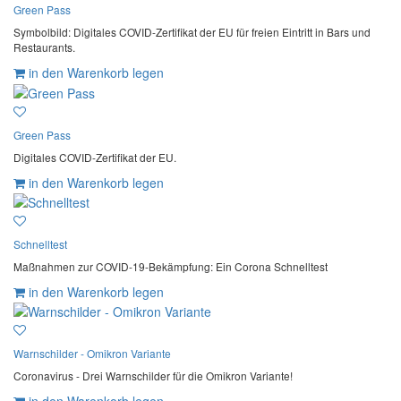
Green Pass
Symbolbild: Digitales COVID-Zertifikat der EU für freien Eintritt in Bars und
Restaurants.
in den Warenkorb legen
Green Pass
Digitales COVID-Zertifikat der EU.
in den Warenkorb legen
Schnelltest
Maßnahmen zur COVID-19-Bekämpfung: Ein Corona Schnelltest
in den Warenkorb legen
Warnschilder - Omikron Variante
Coronavirus - Drei Warnschilder für die Omikron Variante!