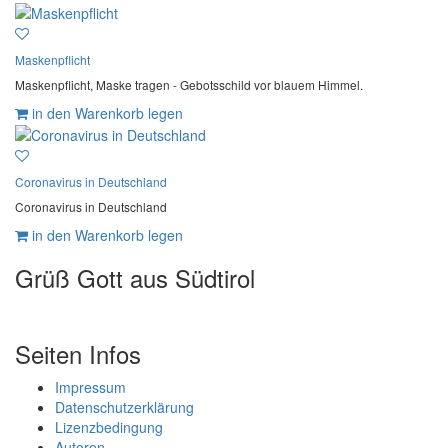
Maskenpflicht
Maskenpflicht, Maske tragen - Gebotsschild vor blauem Himmel.
in den Warenkorb legen
Coronavirus in Deutschland
Coronavirus in Deutschland
in den Warenkorb legen
Grüß Gott aus Südtirol
Seiten Infos
Impressum
Datenschutzerklärung
Lizenzbedingung
Autoren