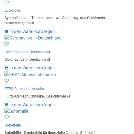
Lockdown
Symbolfoto zum Thema Lockdown: Schriftzug, aus Schlüsseln
zusammengebaut
in den Warenkorb legen
Coronavirus in Deutschland
Coronavirus in Deutschland
in den Warenkorb legen
FFP2-Atemschutzmaske
FFP2-Atemschutzmaske, Gesichtsmaske
in den Warenkorb legen
Soforthilfe
Soforthilfe - Symbolbild für finanzielle Nothilfe, Soforthilfe