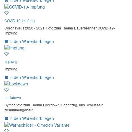
in den Warenkorb legen
COVID-19-Impfung
Coronavirus 2020 - 2021: Foto zum Thema Dauerbrenner COVID-19-
Impfung
in den Warenkorb legen
Impfung
Impfung
in den Warenkorb legen
Lockdown
Symbolfoto zum Thema Lockdown: Schriftzug, aus Schlüsseln
zusammengebaut
in den Warenkorb legen