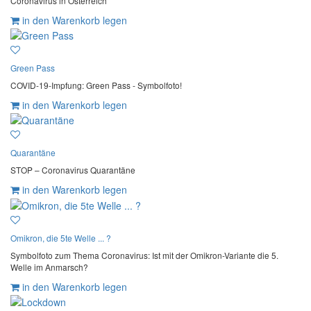
Coronavirus in Österreich
in den Warenkorb legen
Green Pass
COVID-19-Impfung: Green Pass - Symbolfoto!
in den Warenkorb legen
Quarantäne
STOP – Coronavirus Quarantäne
in den Warenkorb legen
Omikron, die 5te Welle ... ?
Symbolfoto zum Thema Coronavirus: Ist mit der Omikron-Variante die 5.
Welle im Anmarsch?
in den Warenkorb legen