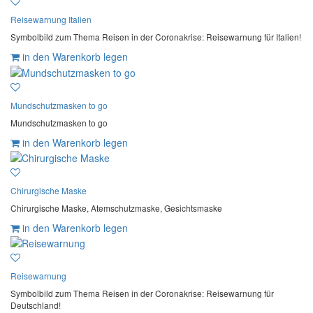
Reisewarnung Italien
Symbolbild zum Thema Reisen in der Coronakrise: Reisewarnung für Italien!
in den Warenkorb legen
Mundschutzmasken to go
Mundschutzmasken to go
in den Warenkorb legen
Chirurgische Maske
Chirurgische Maske, Atemschutzmaske, Gesichtsmaske
in den Warenkorb legen
Reisewarnung
Symbolbild zum Thema Reisen in der Coronakrise: Reisewarnung für
Deutschland!