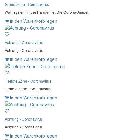
Grüne Zone - Coronavirus
Warnsystem in der Pandemie: Die Corona-Ampel!
in den Warenkorb legen
Achtung - Coronavirus
Achtung - Coronavirus
in den Warenkorb legen
Tiefrote Zone - Coronavirus
Tiefrote Zone - Coronavirus
in den Warenkorb legen
Achtung - Coronavirus
Achtung - Coronavirus
in den Warenkorb legen