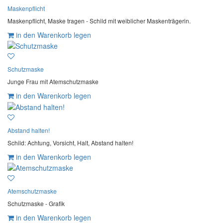
Maskenpflicht
Maskenpflicht, Maske tragen - Schild mit weiblicher Maskenträgerin.
in den Warenkorb legen
Schutzmaske
Junge Frau mit Atemschutzmaske
in den Warenkorb legen
Abstand halten!
Schild: Achtung, Vorsicht, Halt, Abstand halten!
in den Warenkorb legen
Atemschutzmaske
Schutzmaske - Grafik
in den Warenkorb legen