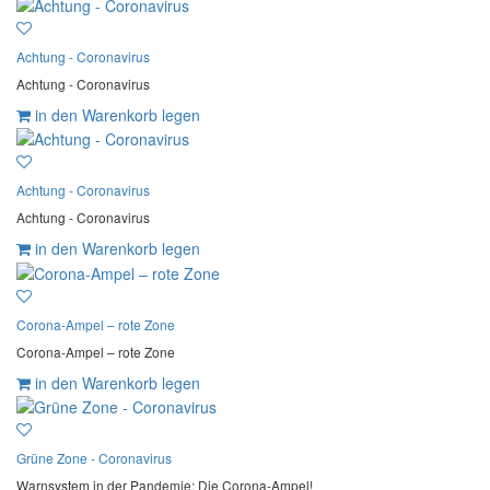
Achtung - Coronavirus
Achtung - Coronavirus
in den Warenkorb legen
Achtung - Coronavirus
Achtung - Coronavirus
in den Warenkorb legen
Corona-Ampel – rote Zone
Corona-Ampel – rote Zone
in den Warenkorb legen
Grüne Zone - Coronavirus
Warnsystem in der Pandemie: Die Corona-Ampel!