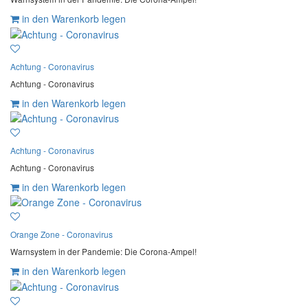
in den Warenkorb legen
Achtung - Coronavirus
Achtung - Coronavirus
in den Warenkorb legen
Achtung - Coronavirus
Achtung - Coronavirus
in den Warenkorb legen
Orange Zone - Coronavirus
Warnsystem in der Pandemie: Die Corona-Ampel!
in den Warenkorb legen