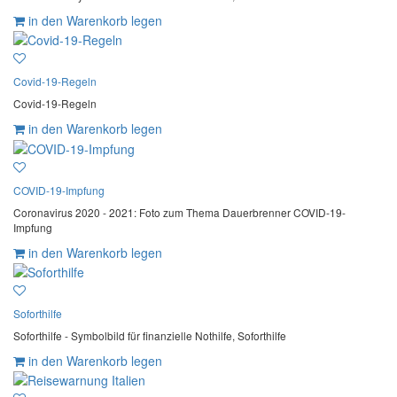
in den Warenkorb legen
Covid-19-Regeln
Covid-19-Regeln
in den Warenkorb legen
COVID-19-Impfung
Coronavirus 2020 - 2021: Foto zum Thema Dauerbrenner COVID-19-
Impfung
in den Warenkorb legen
Soforthilfe
Soforthilfe - Symbolbild für finanzielle Nothilfe, Soforthilfe
in den Warenkorb legen