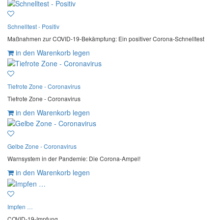
Schnelltest - Positiv
Maßnahmen zur COVID-19-Bekämpfung: Ein positiver Corona-Schnelltest
in den Warenkorb legen
Tiefrote Zone - Coronavirus
Tiefrote Zone - Coronavirus
in den Warenkorb legen
Gelbe Zone - Coronavirus
Warnsystem in der Pandemie: Die Corona-Ampel!
in den Warenkorb legen
Impfen …
COVID-19-Impfung