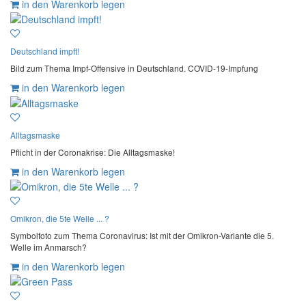
in den Warenkorb legen
Deutschland impft!
Bild zum Thema Impf-Offensive in Deutschland. COVID-19-Impfung
in den Warenkorb legen
Alltagsmaske
Pflicht in der Coronakrise: Die Alltagsmaske!
in den Warenkorb legen
Omikron, die 5te Welle ... ?
Symbolfoto zum Thema Coronavirus: Ist mit der Omikron-Variante die 5.
Welle im Anmarsch?
in den Warenkorb legen