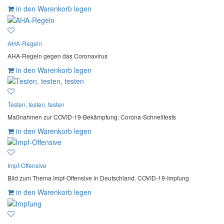
in den Warenkorb legen
AHA-Regeln
AHA-Regeln gegen das Coronavirus
in den Warenkorb legen
Testen, testen, testen
Maßnahmen zur COVID-19-Bekämpfung: Corona-Schnelltests
in den Warenkorb legen
Impf-Offensive
Bild zum Thema Impf-Offensive in Deutschland. COVID-19-Impfung
in den Warenkorb legen