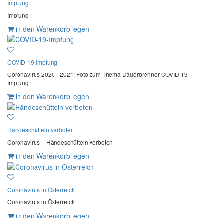
Impfung
Impfung
in den Warenkorb legen
COVID-19-Impfung
Coronavirus 2020 - 2021: Foto zum Thema Dauerbrenner COVID-19-
Impfung
in den Warenkorb legen
Händeschütteln verboten
Coronavirus – Händeschütteln verboten
in den Warenkorb legen
Coronavirus in Österreich
Coronavirus in Österreich
in den Warenkorb legen