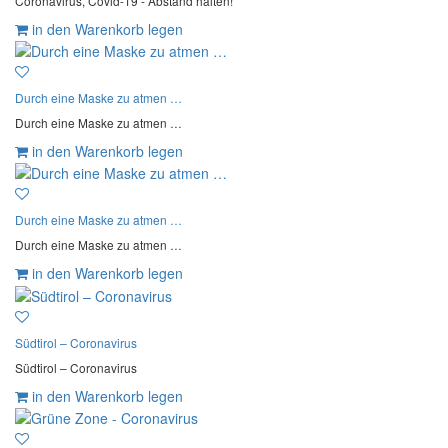
Coronavirus, Covid-19 - Abstand halten!
in den Warenkorb legen
Durch eine Maske zu atmen …
Durch eine Maske zu atmen …
in den Warenkorb legen
Durch eine Maske zu atmen …
Durch eine Maske zu atmen …
in den Warenkorb legen
Südtirol – Coronavirus
Südtirol – Coronavirus
in den Warenkorb legen