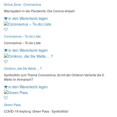
Grüne Zone - Coronavirus
Warnsystem in der Pandemie: Die Corona-Ampel!
in den Warenkorb legen
Coronavirus – To-do-Liste
Coronavirus – To-do-Liste
in den Warenkorb legen
Omikron, die 5te Welle ... ?
Symbolfoto zum Thema Coronavirus: Ist mit der Omikron-Variante die 5.
Welle im Anmarsch?
in den Warenkorb legen
Green Pass
COVID-19-Impfung: Green Pass - Symbolfoto!