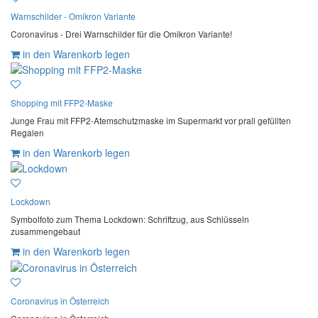
Warnschilder - Omikron Variante
Coronavirus - Drei Warnschilder für die Omikron Variante!
in den Warenkorb legen
Shopping mit FFP2-Maske
Junge Frau mit FFP2-Atemschutzmaske im Supermarkt vor prall gefüllten
Regalen
in den Warenkorb legen
Lockdown
Symbolfoto zum Thema Lockdown: Schriftzug, aus Schlüsseln
zusammengebaut
in den Warenkorb legen
Coronavirus in Österreich