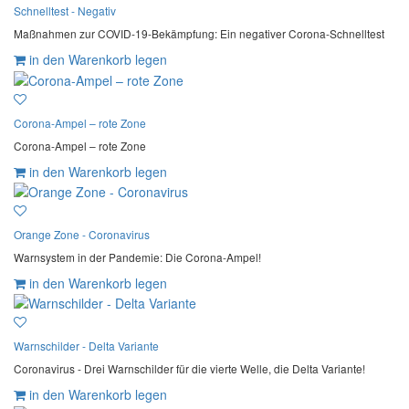
Schnelltest - Negativ
Maßnahmen zur COVID-19-Bekämpfung: Ein negativer Corona-Schnelltest
in den Warenkorb legen
Corona-Ampel – rote Zone
Corona-Ampel – rote Zone
in den Warenkorb legen
Orange Zone - Coronavirus
Warnsystem in der Pandemie: Die Corona-Ampel!
in den Warenkorb legen
Warnschilder - Delta Variante
Coronavirus - Drei Warnschilder für die vierte Welle, die Delta Variante!
in den Warenkorb legen