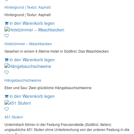
Hintergrund | Textur: Asphalt
Hintergrund | Textur: Asphalt
in den Warenkorb legen
Hotelzimmer – Waschbecken
Gesehen in einem 4-Sterne-Hotel in Südtirol: Das Waschbecken
in den Warenkorb legen
Hängebauchschweine
Eber und Sau: Zwei glückliche Hängebauchschweine
in den Warenkorb legen
451 Stufen!
Unterirdisch führen in der Festung Franzensfeste (Südtirol, Italien)
unglaubliche 451 Stufen ohne Unterbrechung von der unteren Festung in die