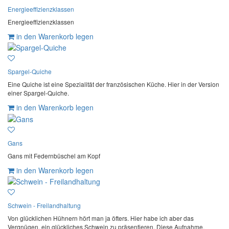
Energieeffizienzklassen
Energieeffizienzklassen
in den Warenkorb legen
Spargel-Quiche
Eine Quiche ist eine Spezialität der französischen Küche. Hier in der Version
einer Spargel-Quiche.
in den Warenkorb legen
Gans
Gans mit Federnbüschel am Kopf
in den Warenkorb legen
Schwein - Freilandhaltung
Von glücklichen Hühnern hört man ja öfters. Hier habe ich aber das
Vergnügen, ein glückliches Schwein zu präsentieren. Diese Aufnahme,