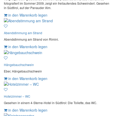
fotografiert im Sommer 2009, zeigt ein freilaufendes Schweinderl. Gesehen
in Südtirol, auf der Panauder Alm.
in den Warenkorb legen
Abendstimmung am Strand
Abendstimmung am Strand von Rimini.
in den Warenkorb legen
Hängebauchschwein
Eber, Hängebauchschwein
in den Warenkorb legen
Hotelzimmer – WC
Gesehen in einem 4-Sterne-Hotel in Südtirol: Die Toilette, das WC.
in den Warenkorb legen