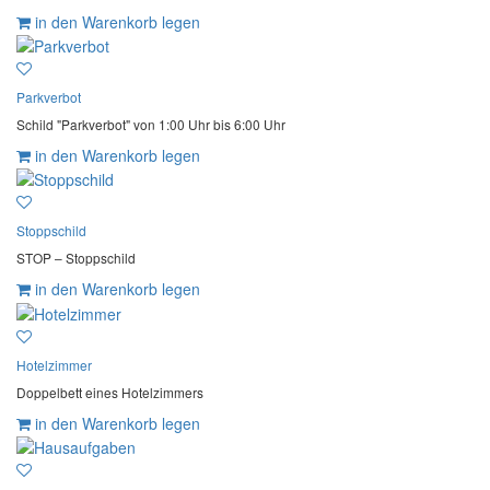
in den Warenkorb legen
Parkverbot
Schild "Parkverbot" von 1:00 Uhr bis 6:00 Uhr
in den Warenkorb legen
Stoppschild
STOP – Stoppschild
in den Warenkorb legen
Hotelzimmer
Doppelbett eines Hotelzimmers
in den Warenkorb legen