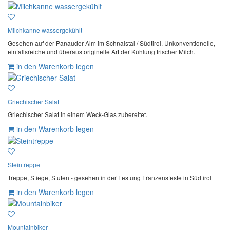
Milchkanne wassergekühlt
Gesehen auf der Panauder Alm im Schnalstal / Südtirol. Unkonventionelle,
einfallsreiche und überaus originelle Art der Kühlung frischer Milch.
in den Warenkorb legen
Griechischer Salat
Griechischer Salat in einem Weck-Glas zubereitet.
in den Warenkorb legen
Steintreppe
Treppe, Stiege, Stufen - gesehen in der Festung Franzensfeste in Südtirol
in den Warenkorb legen
Mountainbiker