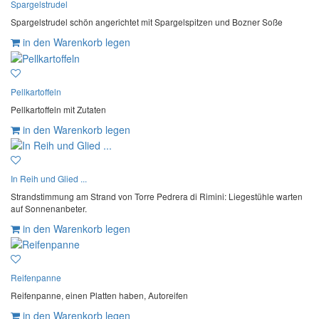
Spargelstrudel
Spargelstrudel schön angerichtet mit Spargelspitzen und Bozner Soße
in den Warenkorb legen
Pellkartoffeln
Pellkartoffeln mit Zutaten
in den Warenkorb legen
In Reih und Glied ...
Strandstimmung am Strand von Torre Pedrera di Rimini: Liegestühle warten
auf Sonnenanbeter.
in den Warenkorb legen
Reifenpanne
Reifenpanne, einen Platten haben, Autoreifen
in den Warenkorb legen