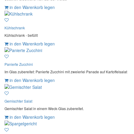
in den Warenkorb legen
Kühlschrank
Kühlschrank - befüllt
in den Warenkorb legen
Panierte Zucchini
Im Glas zubereitet: Panierte Zucchini mit zweierlei Panade auf Kartoffelsalat
in den Warenkorb legen
Gemischter Salat
Gemischter Salat in einem Weck-Glas zubereitet.
in den Warenkorb legen