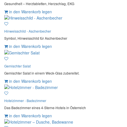
Gesundheit – Herztabletten, Herzschlag, EKG
in den Warenkorb legen
Hinweisschild - Aschenbecher
Symbol, Hinweisschild für Aschenbecher
in den Warenkorb legen
Gemischter Salat
Gemischter Salat in einem Weck-Glas zubereitet.
in den Warenkorb legen
Hotelzimmer - Badezimmer
Das Badezimmer eines 4-Sterne-Hotels in Österreich
in den Warenkorb legen