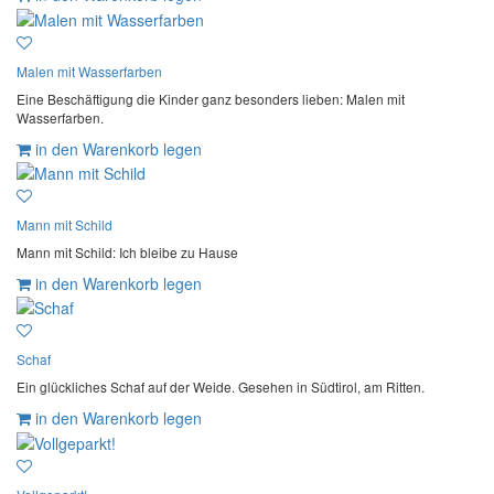
Malen mit Wasserfarben
Eine Beschäftigung die Kinder ganz besonders lieben: Malen mit
Wasserfarben.
in den Warenkorb legen
Mann mit Schild
Mann mit Schild: Ich bleibe zu Hause
in den Warenkorb legen
Schaf
Ein glückliches Schaf auf der Weide. Gesehen in Südtirol, am Ritten.
in den Warenkorb legen