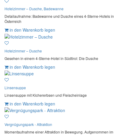
Hotelzimmer – Dusche, Badewanne
Detailaufnahme: Badewanne und Dusche eines 4-Sterne-Hotels in
Österreich
in den Warenkorb legen
Hotelzimmer – Dusche
Gesehen in einem 4-Sterne-Hotel in Südtirol: Die Dusche
in den Warenkorb legen
Linsensuppe
Linsensuppe mit Kichererbsen und Fleischeinlage
in den Warenkorb legen
Vergnügungspark - Attraktion
Momentaufnahme einer Attraktion in Bewegung. Aufgenommen im