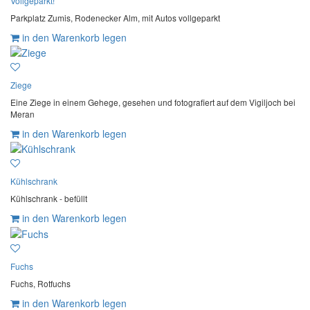
Vollgeparkt!
Parkplatz Zumis, Rodenecker Alm, mit Autos vollgeparkt
in den Warenkorb legen
Ziege
Eine Ziege in einem Gehege, gesehen und fotografiert auf dem Vigiljoch bei
Meran
in den Warenkorb legen
Kühlschrank
Kühlschrank - befüllt
in den Warenkorb legen
Fuchs
Fuchs, Rotfuchs
in den Warenkorb legen