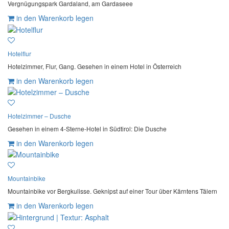
Vergnügungspark Gardaland, am Gardaseee
in den Warenkorb legen
Hotelflur
Hotelzimmer, Flur, Gang. Gesehen in einem Hotel in Österreich
in den Warenkorb legen
Hotelzimmer – Dusche
Gesehen in einem 4-Sterne-Hotel in Südtirol: Die Dusche
in den Warenkorb legen
Mountainbike
Mountainbike vor Bergkulisse. Geknipst auf einer Tour über Kärntens Tälern
in den Warenkorb legen