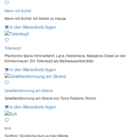
Mann mit Schild
Mann mit Schild: Ich bleibe zu Hause
in den Warenkorb legen
Totenkopf
Pfarrkirche Maria Himmelfahrt, Lana, Niederlana. Makabres Detail an der
Krichenmauer: Ein Totenkopf als Weihwasserbehälter.
in den Warenkorb legen
Gewitterstimmung am Strand
Gewitterstimmung am Strand von Torre Pedrera, Rimini.
in den Warenkorb legen
Kuh
Südtirol: Glückliche Kuh auf der Weide