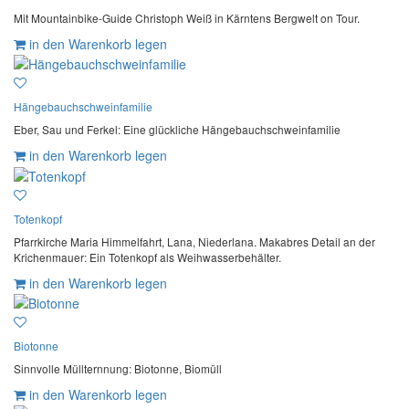
Mit Mountainbike-Guide Christoph Weiß in Kärntens Bergwelt on Tour.
in den Warenkorb legen
Hängebauchschweinfamilie
Eber, Sau und Ferkel: Eine glückliche Hängebauchschweinfamilie
in den Warenkorb legen
Totenkopf
Pfarrkirche Maria Himmelfahrt, Lana, Niederlana. Makabres Detail an der
Krichenmauer: Ein Totenkopf als Weihwasserbehälter.
in den Warenkorb legen
Biotonne
Sinnvolle Müllternnung: Biotonne, Biomüll
in den Warenkorb legen