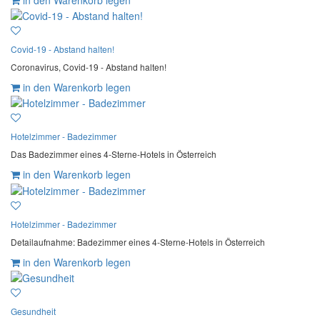
Covid-19 - Abstand halten!
Coronavirus, Covid-19 - Abstand halten!
in den Warenkorb legen
Hotelzimmer - Badezimmer
Das Badezimmer eines 4-Sterne-Hotels in Österreich
in den Warenkorb legen
Hotelzimmer - Badezimmer
Detailaufnahme: Badezimmer eines 4-Sterne-Hotels in Österreich
in den Warenkorb legen
Gesundheit