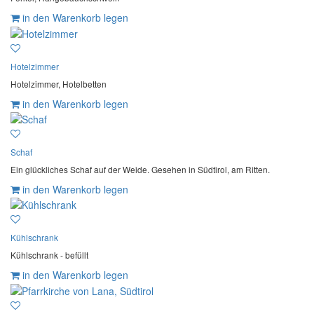
in den Warenkorb legen
Hotelzimmer
Hotelzimmer, Hotelbetten
in den Warenkorb legen
Schaf
Ein glückliches Schaf auf der Weide. Gesehen in Südtirol, am Ritten.
in den Warenkorb legen
Kühlschrank
Kühlschrank - befüllt
in den Warenkorb legen