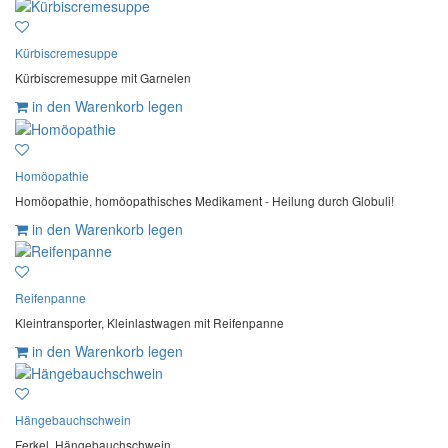
Kürbiscremesuppe
Kürbiscremesuppe mit Garnelen
in den Warenkorb legen
Homöopathie
Homöopathie, homöopathisches Medikament - Heilung durch Globuli!
in den Warenkorb legen
Reifenpanne
Kleintransporter, Kleinlastwagen mit Reifenpanne
in den Warenkorb legen
Hängebauchschwein
Ferkel, Hängebauchschwein