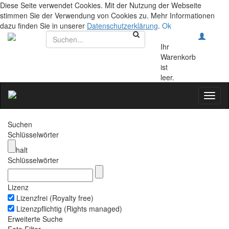
Diese Seite verwendet Cookies. Mit der Nutzung der Webseite
stimmen Sie der Verwendung von Cookies zu. Mehr Informationen
dazu finden Sie in unserer
Datenschutzerklärung
.
Ok
Ihr
Warenkorb
ist
leer.
Toggl
naviga
Suchen
Schlüsselwörter
halt
Schlüsselwörter
Lizenz
Lizenzfrei (Royalty free)
Lizenzpflichtig (Rights managed)
Erweiterte Suche