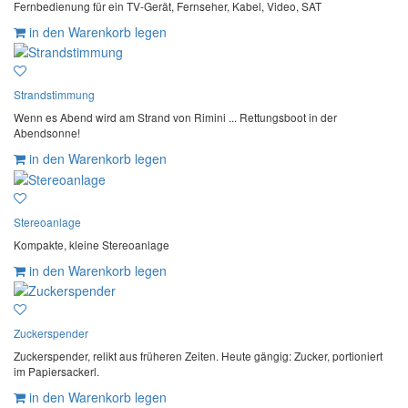
Fernbedienung für ein TV-Gerät, Fernseher, Kabel, Video, SAT
in den Warenkorb legen
Strandstimmung
Wenn es Abend wird am Strand von Rimini ... Rettungsboot in der
Abendsonne!
in den Warenkorb legen
Stereoanlage
Kompakte, kleine Stereoanlage
in den Warenkorb legen
Zuckerspender
Zuckerspender, relikt aus früheren Zeiten. Heute gängig: Zucker, portioniert
im Papiersackerl.
in den Warenkorb legen