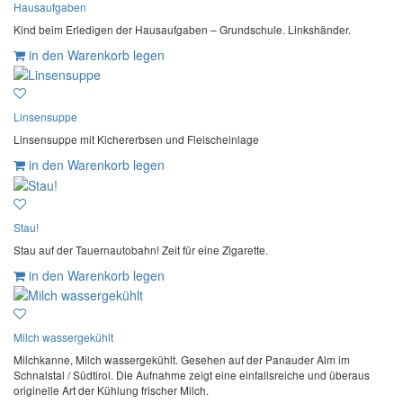
Hausaufgaben
Kind beim Erledigen der Hausaufgaben – Grundschule. Linkshänder.
in den Warenkorb legen
Linsensuppe
Linsensuppe mit Kichererbsen und Fleischeinlage
in den Warenkorb legen
Stau!
Stau auf der Tauernautobahn! Zeit für eine Zigarette.
in den Warenkorb legen
Milch wassergekühlt
Milchkanne, Milch wassergekühlt. Gesehen auf der Panauder Alm im
Schnalstal / Südtirol. Die Aufnahme zeigt eine einfallsreiche und überaus
originelle Art der Kühlung frischer Milch.