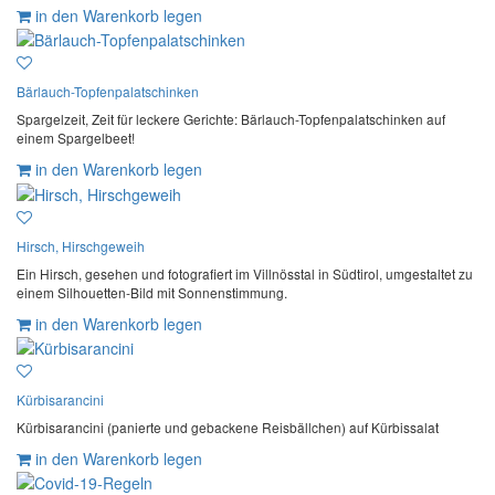
in den Warenkorb legen
Bärlauch-Topfenpalatschinken
Spargelzeit, Zeit für leckere Gerichte: Bärlauch-Topfenpalatschinken auf
einem Spargelbeet!
in den Warenkorb legen
Hirsch, Hirschgeweih
Ein Hirsch, gesehen und fotografiert im Villnösstal in Südtirol, umgestaltet zu
einem Silhouetten-Bild mit Sonnenstimmung.
in den Warenkorb legen
Kürbisarancini
Kürbisarancini (panierte und gebackene Reisbällchen) auf Kürbissalat
in den Warenkorb legen