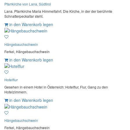
Pfarrkirche von Lana, Südtirol
Lana. Pfarrkirche Maria Himmelfahrt. Die Kirche, in der der berühmte
Schnatterpeckaltar steht.
in den Warenkorb legen
Hängebauchschwein
Ferkel, Hängebauchschwein
in den Warenkorb legen
Hotelflur
Gesehen in einem Hotel in Österreich: Hotelflur, Flur, Gang zu den
Hotelzimmern.
in den Warenkorb legen
Hängebauchschwein
Ferkel, Hängebauchschwein