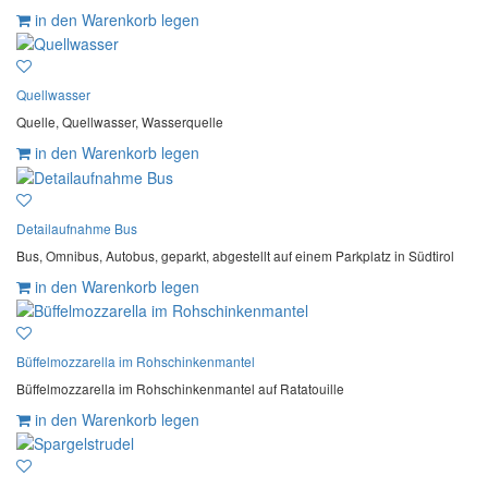
in den Warenkorb legen
Quellwasser
Quelle, Quellwasser, Wasserquelle
in den Warenkorb legen
Detailaufnahme Bus
Bus, Omnibus, Autobus, geparkt, abgestellt auf einem Parkplatz in Südtirol
in den Warenkorb legen
Büffelmozzarella im Rohschinkenmantel
Büffelmozzarella im Rohschinkenmantel auf Ratatouille
in den Warenkorb legen