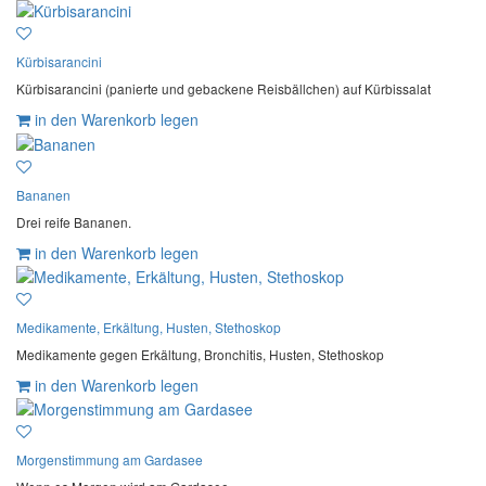
Kürbisarancini
Kürbisarancini (panierte und gebackene Reisbällchen) auf Kürbissalat
in den Warenkorb legen
Bananen
Drei reife Bananen.
in den Warenkorb legen
Medikamente, Erkältung, Husten, Stethoskop
Medikamente gegen Erkältung, Bronchitis, Husten, Stethoskop
in den Warenkorb legen
Morgenstimmung am Gardasee