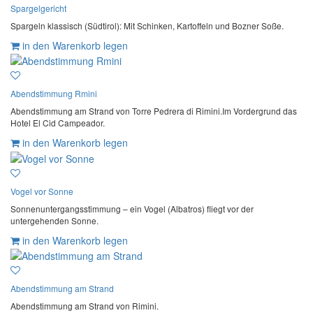
Spargelgericht
Spargeln klassisch (Südtirol): Mit Schinken, Kartoffeln und Bozner Soße.
in den Warenkorb legen
Abendstimmung Rmini
Abendstimmung am Strand von Torre Pedrera di Rimini.Im Vordergrund das
Hotel El Cid Campeador.
in den Warenkorb legen
Vogel vor Sonne
Sonnenuntergangsstimmung – ein Vogel (Albatros) fliegt vor der
untergehenden Sonne.
in den Warenkorb legen
Abendstimmung am Strand
Abendstimmung am Strand von Rimini.