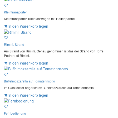
Kleintransporter
Kleintransporter, Kleinlastwagen mit Reifenpanne
in den Warenkorb legen
Rimini, Strand
Am Strand von Rimini. Genau genommen ist das der Strand von Torre
Pedrera di Rimini.
in den Warenkorb legen
Büffelmozzarella auf Tomatenrisotto
Im Glas lecker angerichtet: Büffelmozzarella auf Tomatenrisotto
in den Warenkorb legen
Fernbedienung