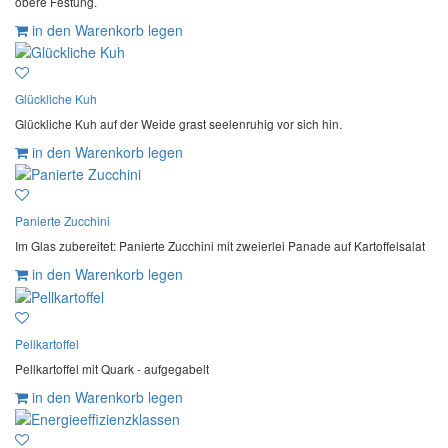
obere Festung.
in den Warenkorb legen
Glückliche Kuh
Glückliche Kuh auf der Weide grast seelenruhig vor sich hin.
in den Warenkorb legen
Panierte Zucchini
Im Glas zubereitet: Panierte Zucchini mit zweierlei Panade auf Kartoffelsalat
in den Warenkorb legen
Pellkartoffel
Pellkartoffel mit Quark - aufgegabelt
in den Warenkorb legen