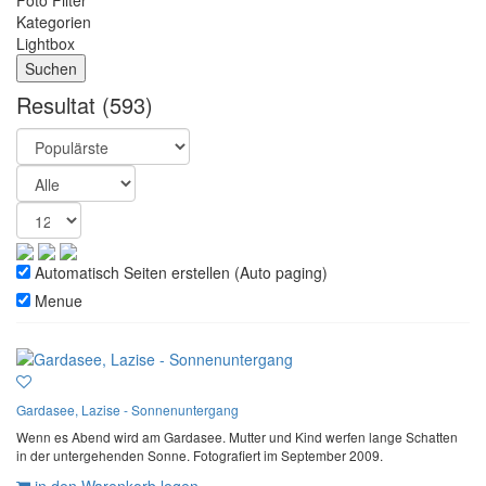
Foto Filter
Kategorien
Lightbox
Resultat
(593)
Automatisch Seiten erstellen (Auto paging)
Menue
Gardasee, Lazise - Sonnenuntergang
Wenn es Abend wird am Gardasee. Mutter und Kind werfen lange Schatten
in der untergehenden Sonne. Fotografiert im September 2009.
in den Warenkorb legen