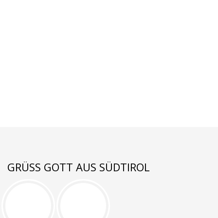
GRÜSS GOTT AUS SÜDTIROL