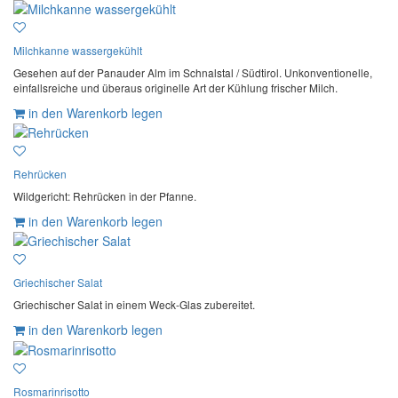
Milchkanne wassergekühlt
Gesehen auf der Panauder Alm im Schnalstal / Südtirol. Unkonventionelle,
einfallsreiche und überaus originelle Art der Kühlung frischer Milch.
in den Warenkorb legen
Rehrücken
Wildgericht: Rehrücken in der Pfanne.
in den Warenkorb legen
Griechischer Salat
Griechischer Salat in einem Weck-Glas zubereitet.
in den Warenkorb legen
Rosmarinrisotto