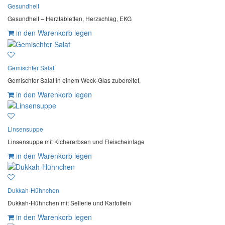
Gesundheit
Gesundheit – Herztabletten, Herzschlag, EKG
in den Warenkorb legen
Gemischter Salat
Gemischter Salat in einem Weck-Glas zubereitet.
in den Warenkorb legen
Linsensuppe
Linsensuppe mit Kichererbsen und Fleischeinlage
in den Warenkorb legen
Dukkah-Hühnchen
Dukkah-Hühnchen mit Sellerie und Kartoffeln
in den Warenkorb legen