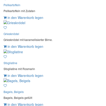
Pellkartoffeln
Pellkartoffeln mit Zutaten
in den Warenkorb legen
Griesknödel
Griesknödel mit karamellisierter Birne.
in den Warenkorb legen
Sfogliatine
Sfogliatine mit Rosmarin
in den Warenkorb legen
Bagels, Beigels
Bagels, Beigels gefüllt
in den Warenkorb legen