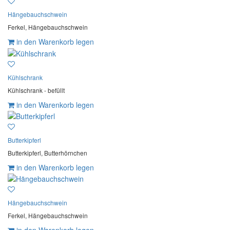
Hängebauchschwein
Ferkel, Hängebauchschwein
in den Warenkorb legen
Kühlschrank
Kühlschrank - befüllt
in den Warenkorb legen
Butterkipferl
Butterkipferl, Butterhörnchen
in den Warenkorb legen
Hängebauchschwein
Ferkel, Hängebauchschwein