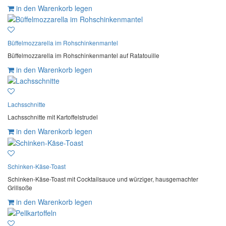
in den Warenkorb legen
Büffelmozzarella im Rohschinkenmantel
Büffelmozzarella im Rohschinkenmantel auf Ratatouille
in den Warenkorb legen
Lachsschnitte
Lachsschnitte mit Kartoffelstrudel
in den Warenkorb legen
Schinken-Käse-Toast
Schinken-Käse-Toast mit Cocktailsauce und würziger, hausgemachter
Grillsoße
in den Warenkorb legen