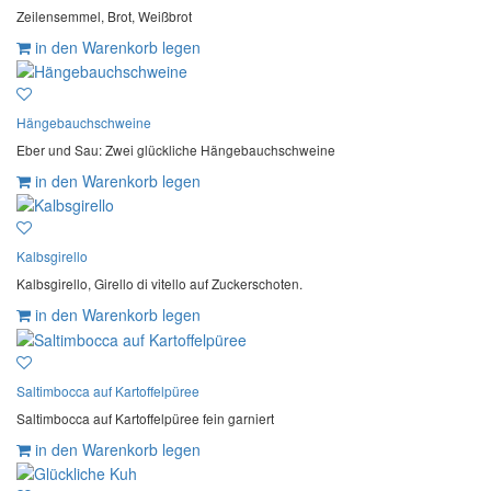
Zeilensemmel, Brot, Weißbrot
in den Warenkorb legen
Hängebauchschweine
Eber und Sau: Zwei glückliche Hängebauchschweine
in den Warenkorb legen
Kalbsgirello
Kalbsgirello, Girello di vitello auf Zuckerschoten.
in den Warenkorb legen
Saltimbocca auf Kartoffelpüree
Saltimbocca auf Kartoffelpüree fein garniert
in den Warenkorb legen