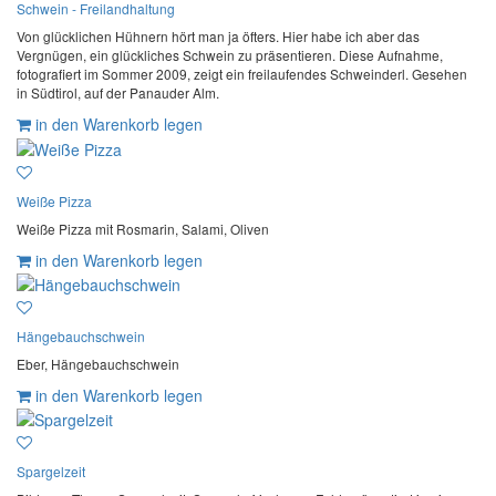
Schwein - Freilandhaltung
Von glücklichen Hühnern hört man ja öfters. Hier habe ich aber das
Vergnügen, ein glückliches Schwein zu präsentieren. Diese Aufnahme,
fotografiert im Sommer 2009, zeigt ein freilaufendes Schweinderl. Gesehen
in Südtirol, auf der Panauder Alm.
in den Warenkorb legen
Weiße Pizza
Weiße Pizza mit Rosmarin, Salami, Oliven
in den Warenkorb legen
Hängebauchschwein
Eber, Hängebauchschwein
in den Warenkorb legen
Spargelzeit