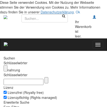
Diese Seite verwendet Cookies. Mit der Nutzung der Webseite
stimmen Sie der Verwendung von Cookies zu. Mehr Informationen
dazu finden Sie in unserer
Datenschutzerklärung
.
Ok
Ihr
Warenkorb
ist
leer.
Toggl
naviga
Suchen
Schlüsselwörter
nahrung
Schlüsselwörter
Lizenz
Lizenzfrei (Royalty free)
Lizenzpflichtig (Rights managed)
Erweiterte Suche