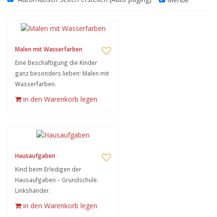
Malen mit Wasserfarben
Eine Beschäftigung die Kinder
ganz besonders lieben: Malen mit
Wasserfarben.
in den Warenkorb legen
Hausaufgaben
Kind beim Erledigen der
Hausaufgaben – Grundschule.
Linkshänder.
in den Warenkorb legen