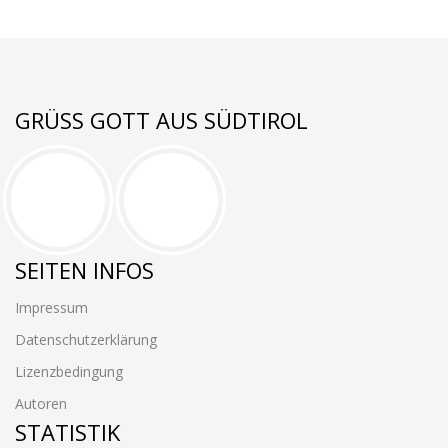
GRÜSS GOTT AUS SÜDTIROL
SEITEN INFOS
Impressum
Datenschutzerklärung
Lizenzbedingung
Autoren
STATISTIK