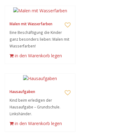
Malen mit Wasserfarben
Eine Beschäftigung die Kinder
ganz besonders lieben: Malen mit
Wasserfarben!
in den Warenkorb legen
Hausaufgaben
Kind beim erledigen der
Hausaufgabe – Grundschule.
Linkshänder.
in den Warenkorb legen