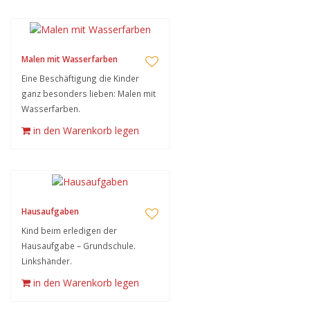
Malen mit Wasserfarben
Eine Beschäftigung die Kinder
ganz besonders lieben: Malen mit
Wasserfarben.
in den Warenkorb legen
Hausaufgaben
Kind beim erledigen der
Hausaufgabe – Grundschule.
Linkshänder.
in den Warenkorb legen