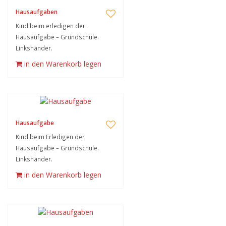
Hausaufgaben
Kind beim erledigen der
Hausaufgabe – Grundschule.
Linkshänder.
in den Warenkorb legen
Hausaufgabe
Kind beim Erledigen der
Hausaufgabe – Grundschule.
Linkshänder.
in den Warenkorb legen