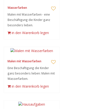
Wasserfarben
Malen mit Wasserfarben - eine
Beschäftigung die Kinder ganz
besonders lieben.
in den Warenkorb legen
Malen mit Wasserfarben
Eine Beschäftigung die Kinder
ganz besonders lieben: Malen mit
Wasserfarben.
in den Warenkorb legen