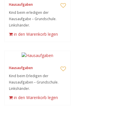
Hausaufgaben
Kind beim erledigen der
Hausaufgabe – Grundschule.
Linkshänder.
in den Warenkorb legen
Hausaufgaben
Kind beim Erledigen der
Hausaufgaben – Grundschule.
Linkshänder.
in den Warenkorb legen