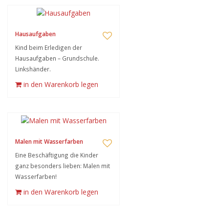
Hausaufgaben
Kind beim Erledigen der
Hausaufgaben – Grundschule.
Linkshänder.
in den Warenkorb legen
Malen mit Wasserfarben
Eine Beschäftigung die Kinder
ganz besonders lieben: Malen mit
Wasserfarben!
in den Warenkorb legen