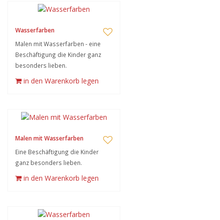
Wasserfarben
Malen mit Wasserfarben - eine
Beschäftigung die Kinder ganz
besonders lieben.
in den Warenkorb legen
Malen mit Wasserfarben
Eine Beschäftigung die Kinder
ganz besonders lieben.
in den Warenkorb legen