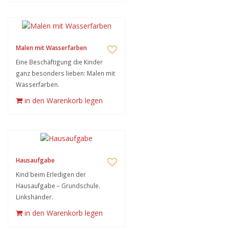
Malen mit Wasserfarben
Eine Beschäftigung die Kinder
ganz besonders lieben: Malen mit
Wasserfarben.
in den Warenkorb legen
Hausaufgabe
Kind beim Erledigen der
Hausaufgabe – Grundschule.
Linkshänder.
in den Warenkorb legen