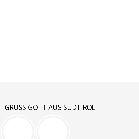
GRÜSS GOTT AUS SÜDTIROL