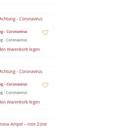
g - Coronavirus
g - Coronavirus
 den Warenkorb legen
g - Coronavirus
g - Coronavirus
 den Warenkorb legen