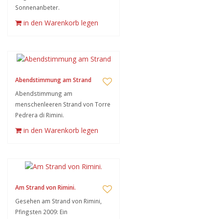
Sonnenanbeter.
in den Warenkorb legen
Abendstimmung am Strand
Abendstimmung am
menschenleeren Strand von Torre
Pedrera di Rimini.
in den Warenkorb legen
Am Strand von Rimini.
Gesehen am Strand von Rimini,
Pfingsten 2009: Ein