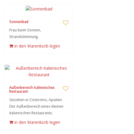
Sonnenbad
Frau beim Sonnen,
Strandstimmung.
in den Warenkorb legen
Außenbereich italienisches
Restaurant
Gesehen in Cisternino, Apulien:
Der Außenbereich eines kleinen
italienischen Restaurants.
in den Warenkorb legen