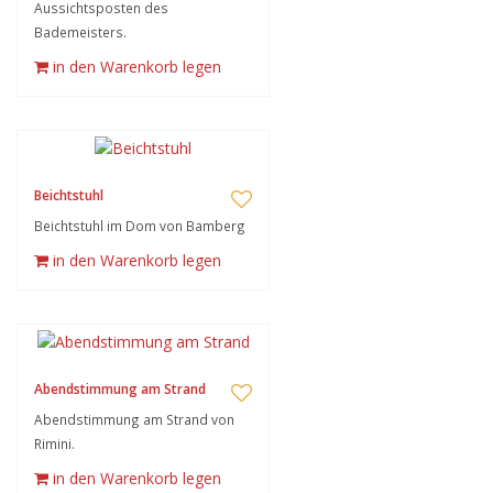
Aussichtsposten des
Bademeisters.
in den Warenkorb legen
Beichtstuhl
Beichtstuhl im Dom von Bamberg
in den Warenkorb legen
Abendstimmung am Strand
Abendstimmung am Strand von
Rimini.
in den Warenkorb legen