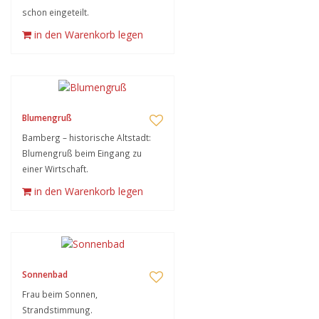
schon eingeteilt.
in den Warenkorb legen
Blumengruß
Bamberg – historische Altstadt:
Blumengruß beim Eingang zu
einer Wirtschaft.
in den Warenkorb legen
Sonnenbad
Frau beim Sonnen,
Strandstimmung.