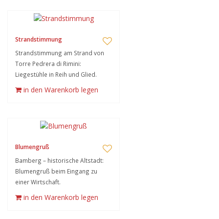
Strandstimmung
Strandstimmung am Strand von
Torre Pedrera di Rimini:
Liegestühle in Reih und Glied.
in den Warenkorb legen
Blumengruß
Bamberg – historische Altstadt:
Blumengruß beim Eingang zu
einer Wirtschaft.
in den Warenkorb legen