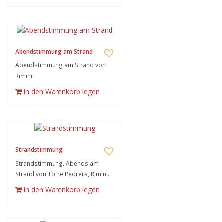
Abendstimmung am Strand
Abendstimmung am Strand von
Rimini.
in den Warenkorb legen
Strandstimmung
Strandstimmung, Abends am
Strand von Torre Pedrera, Rimini.
in den Warenkorb legen