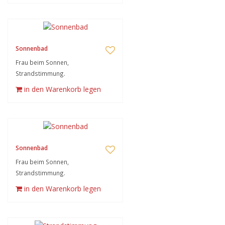
Sonnenbad
Frau beim Sonnen,
Strandstimmung.
in den Warenkorb legen
Sonnenbad
Frau beim Sonnen,
Strandstimmung.
in den Warenkorb legen