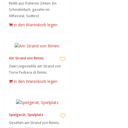
Relikt aus früheren Zeiten: Ein
Schindeldach, gesehn im
Altfasstal, Südtirol
in den Warenkorb legen
Am Strand von Rimini.
Zwei Liegestühle am Strand von
Torre Pedrera di Rimini.
in den Warenkorb legen
Spielgerät, Spielplatz
Gesehen am Strand von Rimini,