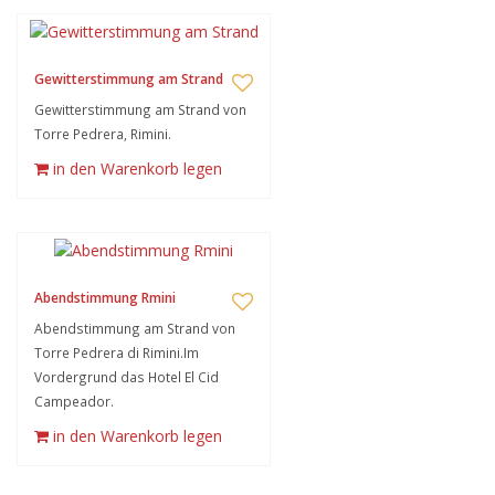
Gewitterstimmung am Strand
Gewitterstimmung am Strand von
Torre Pedrera, Rimini.
in den Warenkorb legen
Abendstimmung Rmini
Abendstimmung am Strand von
Torre Pedrera di Rimini.Im
Vordergrund das Hotel El Cid
Campeador.
in den Warenkorb legen