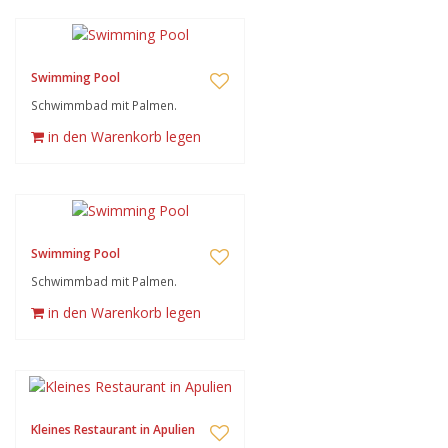
Swimming Pool
Schwimmbad mit Palmen.
in den Warenkorb legen
Swimming Pool
Schwimmbad mit Palmen.
in den Warenkorb legen
Kleines Restaurant in Apulien