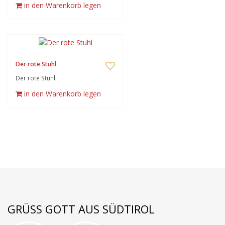
in den Warenkorb legen
Der rote Stuhl
Der rote Stuhl
in den Warenkorb legen
GRÜSS GOTT AUS SÜDTIROL