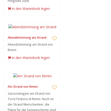
Pfingsten 2009.
in den Warenkorb legen
Abendstimmung am Strand
Abendstimmung am Strand von
Rimini.
in den Warenkorb legen
Am Strand von Rimini
Saisonsbeginn am Strand von
Torre Pedrera di Rimini. Noch ist
der Strand Menschenleer, die
Plätze für die Sonnenschirme sind