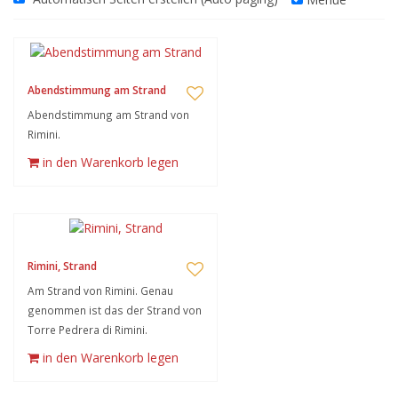
Abendstimmung am Strand
Abendstimmung am Strand von
Rimini.
in den Warenkorb legen
Rimini, Strand
Am Strand von Rimini. Genau
genommen ist das der Strand von
Torre Pedrera di Rimini.
in den Warenkorb legen