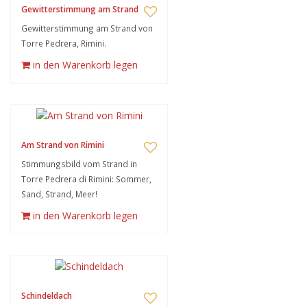
Gewitterstimmung am Strand
Gewitterstimmung am Strand von
Torre Pedrera, Rimini.
in den Warenkorb legen
Am Strand von Rimini
Stimmungsbild vom Strand in
Torre Pedrera di Rimini: Sommer,
Sand, Strand, Meer!
in den Warenkorb legen
Schindeldach