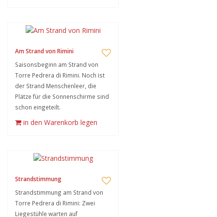
Am Strand von Rimini
Saisonsbeginn am Strand von
Torre Pedrera di Rimini. Noch ist
der Strand Menschenleer, die
Plätze für die Sonnenschirme sind
schon eingeteilt.
in den Warenkorb legen
Strandstimmung
Strandstimmung am Strand von
Torre Pedrera di Rimini: Zwei
Liegestühle warten auf