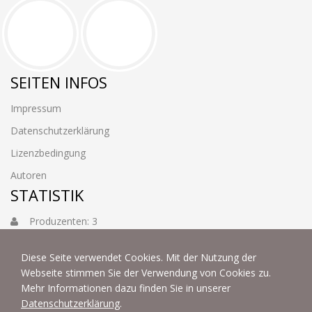
SEITEN INFOS
Impressum
Datenschutzerklärung
Lizenzbedingung
Autoren
STATISTIK
Produzenten: 3
Foto: 3884
Diese Seite verwendet Cookies. Mit der Nutzung der
Webseite stimmen Sie der Verwendung von Cookies zu.
Mehr Informationen dazu finden Sie in unserer
Datenschutzerklärung
.