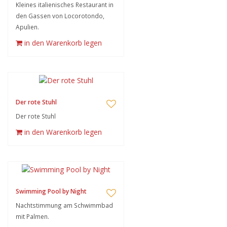
Kleines italienisches Restaurant in
den Gassen von Locorotondo,
Apulien.
in den Warenkorb legen
Der rote Stuhl
Der rote Stuhl
in den Warenkorb legen
Swimming Pool by Night
Nachtstimmung am Schwimmbad
mit Palmen.