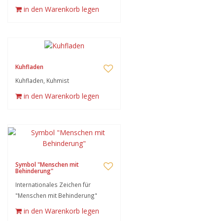
in den Warenkorb legen
Kuhfladen
Kuhfladen, Kuhmist
in den Warenkorb legen
Symbol "Menschen mit
Behinderung"
Internationales Zeichen für
"Menschen mit Behinderung"
in den Warenkorb legen