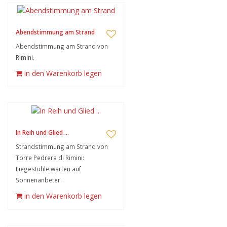
Abendstimmung am Strand
Abendstimmung am Strand von
Rimini.
in den Warenkorb legen
In Reih und Glied ...
Strandstimmung am Strand von
Torre Pedrera di Rimini:
Liegestühle warten auf
Sonnenanbeter.
in den Warenkorb legen