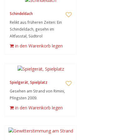
Schindeldach
Relikt aus früheren Zeiten: Ein
Schindeldach, gesehn im
Altfasstal, Südtirol
in den Warenkorb legen
Spielgerät, Spielplatz
Gesehen am Strand von Rimini,
Pfingsten 2009.
in den Warenkorb legen