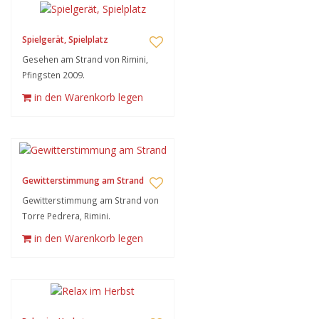
Spielgerät, Spielplatz
Gesehen am Strand von Rimini,
Pfingsten 2009.
in den Warenkorb legen
Gewitterstimmung am Strand
Gewitterstimmung am Strand von
Torre Pedrera, Rimini.
in den Warenkorb legen