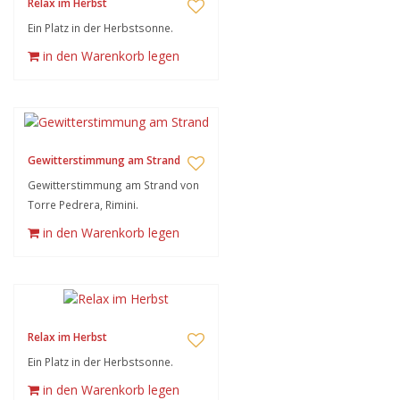
Relax im Herbst
Ein Platz in der Herbstsonne.
in den Warenkorb legen
Gewitterstimmung am Strand
Gewitterstimmung am Strand von
Torre Pedrera, Rimini.
in den Warenkorb legen
Relax im Herbst
Ein Platz in der Herbstsonne.
in den Warenkorb legen