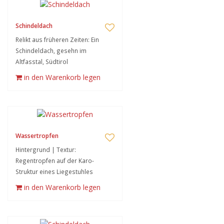
Schindeldach
Relikt aus früheren Zeiten: Ein
Schindeldach, gesehn im
Altfasstal, Südtirol
in den Warenkorb legen
Wassertropfen
Hintergrund | Textur:
Regentropfen auf der Karo-
Struktur eines Liegestuhles
in den Warenkorb legen