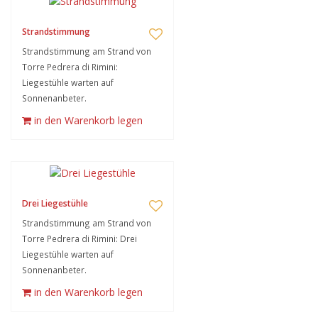
Strandstimmung
Strandstimmung am Strand von
Torre Pedrera di Rimini:
Liegestühle warten auf
Sonnenanbeter.
in den Warenkorb legen
Drei Liegestühle
Strandstimmung am Strand von
Torre Pedrera di Rimini: Drei
Liegestühle warten auf
Sonnenanbeter.
in den Warenkorb legen