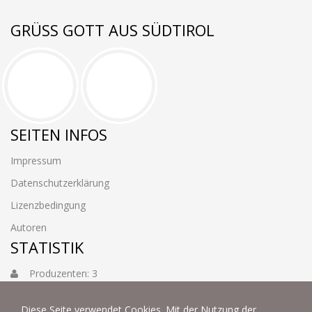
GRÜSS GOTT AUS SÜDTIROL
SEITEN INFOS
Impressum
Datenschutzerklärung
Lizenzbedingung
Autoren
STATISTIK
Produzenten: 3
Foto: 3884
Diese Seite verwendet Cookies. Mit der Nutzung der