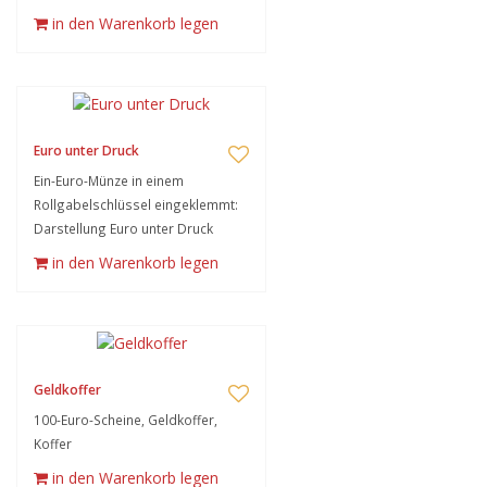
in den Warenkorb legen
Euro unter Druck
Ein-Euro-Münze in einem
Rollgabelschlüssel eingeklemmt:
Darstellung Euro unter Druck
in den Warenkorb legen
Geldkoffer
100-Euro-Scheine, Geldkoffer,
Koffer
in den Warenkorb legen