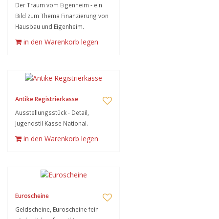
Der Traum vom Eigenheim - ein
Bild zum Thema Finanzierung von
Hausbau und Eigenheim.
in den Warenkorb legen
Antike Registrierkasse
Ausstellungsstück - Detail,
Jugendstil Kasse National.
in den Warenkorb legen
Euroscheine
Geldscheine, Euroscheine fein