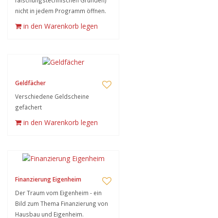
fälschungstechnischen Gründen)
nicht in jedem Programm öffnen.
in den Warenkorb legen
Geldfächer
Verschiedene Geldscheine
gefächert
in den Warenkorb legen
Finanzierung Eigenheim
Der Traum vom Eigenheim - ein
Bild zum Thema Finanzierung von
Hausbau und Eigenheim.