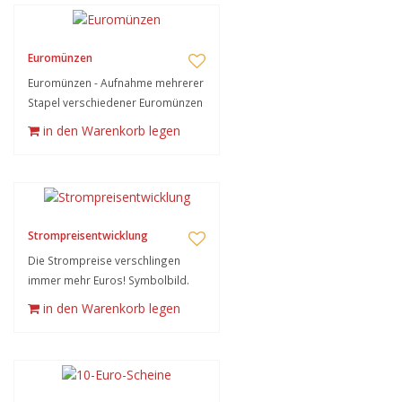
Euromünzen
Euromünzen - Aufnahme mehrerer
Stapel verschiedener Euromünzen
in den Warenkorb legen
Strompreisentwicklung
Die Strompreise verschlingen
immer mehr Euros! Symbolbild.
in den Warenkorb legen