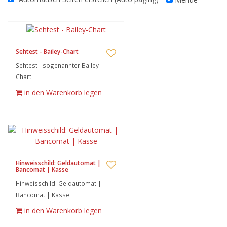
Sehtest - Bailey-Chart
Sehtest - sogenannter Bailey-
Chart!
in den Warenkorb legen
Hinweisschild: Geldautomat |
Bancomat | Kasse
Hinweisschild: Geldautomat |
Bancomat | Kasse
in den Warenkorb legen