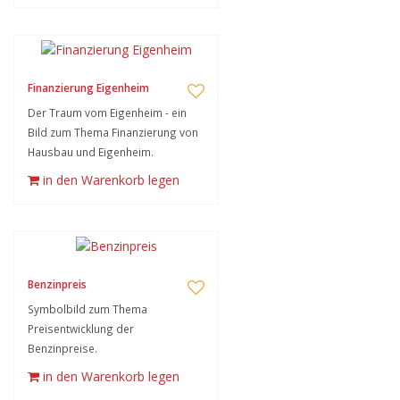
Finanzierung Eigenheim
Der Traum vom Eigenheim - ein
Bild zum Thema Finanzierung von
Hausbau und Eigenheim.
in den Warenkorb legen
Benzinpreis
Symbolbild zum Thema
Preisentwicklung der
Benzinpreise.
in den Warenkorb legen