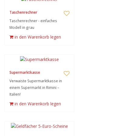
Taschenrechner
Taschenrechner - einfaches
Modell in grau
in den Warenkorb legen
Supermarktkasse
Verwaiste Supermarktkasse in
einem Supermarkt in Rimini –
Italien!
in den Warenkorb legen