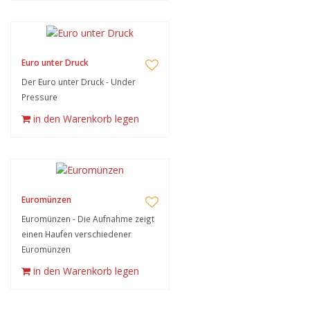
Euro unter Druck
Der Euro unter Druck - Under
Pressure
in den Warenkorb legen
Euromünzen
Euromünzen - Die Aufnahme zeigt
einen Haufen verschiedener
Euromünzen
in den Warenkorb legen