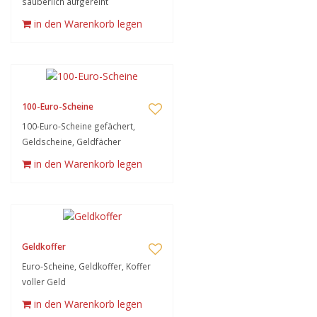
säuberlich aufgereiht
in den Warenkorb legen
100-Euro-Scheine
100-Euro-Scheine gefächert,
Geldscheine, Geldfächer
in den Warenkorb legen
Geldkoffer
Euro-Scheine, Geldkoffer, Koffer
voller Geld
in den Warenkorb legen