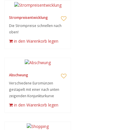
Strompreisentwicklung
Die Strompreise schnellen nach
oben!
in den Warenkorb legen
Abschwung
Verschiedene Euromünzen
gestapelt mit einer nach unten
zeigenden Konjunkturkurve
in den Warenkorb legen