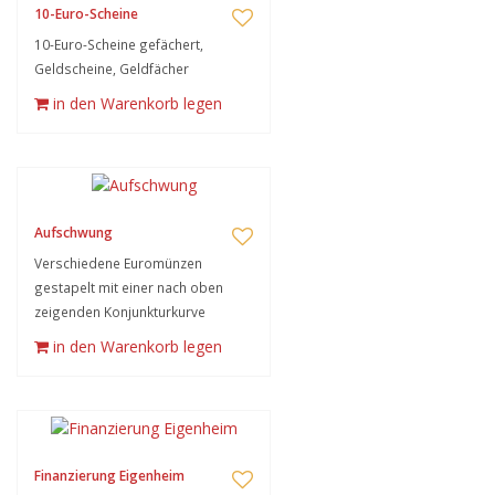
10-Euro-Scheine
10-Euro-Scheine gefächert,
Geldscheine, Geldfächer
in den Warenkorb legen
Aufschwung
Verschiedene Euromünzen
gestapelt mit einer nach oben
zeigenden Konjunkturkurve
in den Warenkorb legen
Finanzierung Eigenheim