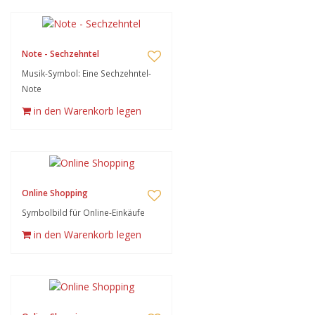
Note - Sechzehntel
Musik-Symbol: Eine Sechzehntel-
Note
in den Warenkorb legen
Online Shopping
Symbolbild für Online-Einkäufe
in den Warenkorb legen