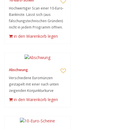
10-Euro-Schein
Hochwertiger Scan einer 10-Euro-
Banknote. Lässt sich (aus
fälschungstechnischen Gründen)
nicht in jedem Programm öffnen.
in den Warenkorb legen
Abschwung
Verschiedene Euromünzen
gestapelt mit einer nach unten
zeigenden Konjunkturkurve
in den Warenkorb legen