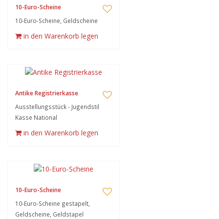
10-Euro-Scheine
10-Euro-Scheine, Geldscheine
in den Warenkorb legen
Antike Registrierkasse
Ausstellungsstück - Jugendstil
Kasse National
in den Warenkorb legen
10-Euro-Scheine
10-Euro-Scheine gestapelt,
Geldscheine, Geldstapel