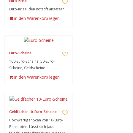
Euro-Krise
Euro-Krise, den Rotstift ansetzen
in den Warenkorb legen
Euro-Scheine
100-Euro-Scheine, 50-Euro-
Scheine, Geldscheine
in den Warenkorb legen
Geldfächer 10-Euro-Scheine
Hochwertiger Scan von 10-Euro-
Banknoten. Lässt sich (aus