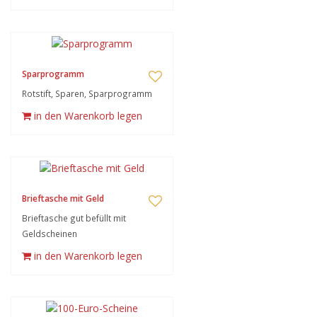
Sparprogramm
Rotstift, Sparen, Sparprogramm
in den Warenkorb legen
Brieftasche mit Geld
Brieftasche gut befüllt mit
Geldscheinen
in den Warenkorb legen