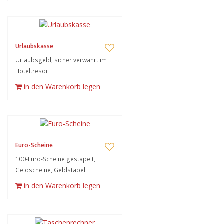
Urlaubskasse
Urlaubsgeld, sicher verwahrt im
Hoteltresor
in den Warenkorb legen
Euro-Scheine
100-Euro-Scheine gestapelt,
Geldscheine, Geldstapel
in den Warenkorb legen