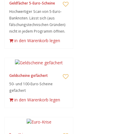
Geldfächer 5-Euro-Scheine
Hochwertiger Scan von 5-Euro-
Banknoten. Lässt sich (aus
fälschungstechnischen Gründen)
nicht in jedem Programm öffnen.
in den Warenkorb legen
Geldscheine gefächert
50- und 100-Euro-Scheine
gefächert
in den Warenkorb legen