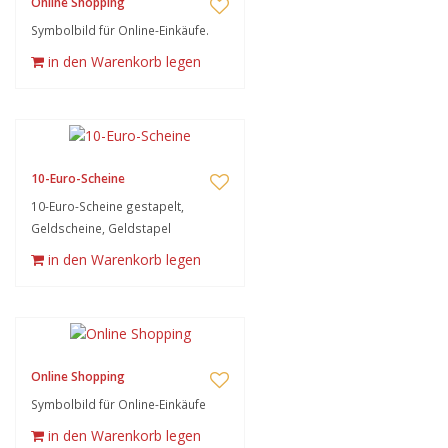
Online Shopping
Symbolbild für Online-Einkäufe.
in den Warenkorb legen
10-Euro-Scheine
10-Euro-Scheine gestapelt,
Geldscheine, Geldstapel
in den Warenkorb legen
Online Shopping
Symbolbild für Online-Einkäufe
in den Warenkorb legen