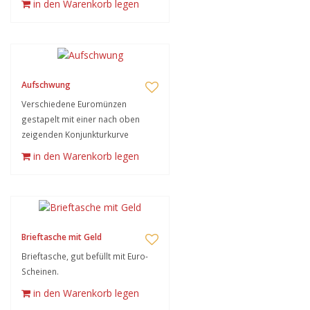
in den Warenkorb legen
Aufschwung
Verschiedene Euromünzen
gestapelt mit einer nach oben
zeigenden Konjunkturkurve
in den Warenkorb legen
Brieftasche mit Geld
Brieftasche, gut befüllt mit Euro-
Scheinen.
in den Warenkorb legen