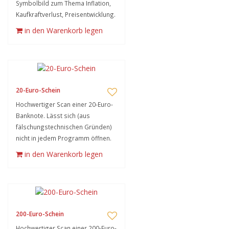
Symbolbild zum Thema Inflation,
Kaufkraftverlust, Preisentwicklung.
in den Warenkorb legen
20-Euro-Schein
Hochwertiger Scan einer 20-Euro-
Banknote. Lässt sich (aus
fälschungstechnischen Gründen)
nicht in jedem Programm öffnen.
in den Warenkorb legen
200-Euro-Schein
Hochwertiger Scan einer 200-Euro-