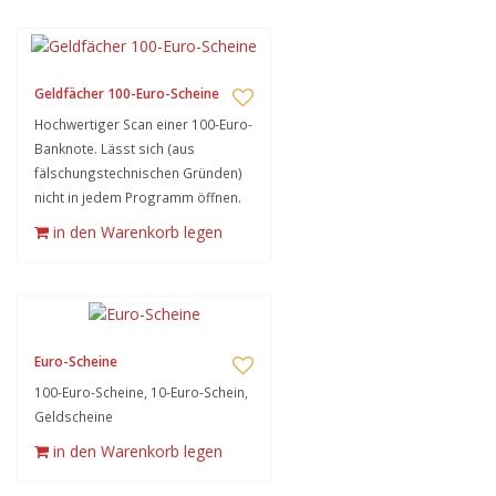
Geldfächer 100-Euro-Scheine
Hochwertiger Scan einer 100-Euro-
Banknote. Lässt sich (aus
fälschungstechnischen Gründen)
nicht in jedem Programm öffnen.
in den Warenkorb legen
Euro-Scheine
100-Euro-Scheine, 10-Euro-Schein,
Geldscheine
in den Warenkorb legen