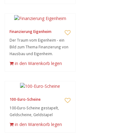
Finanzierung Eigenheim
Der Traum vom Eigenheim - ein
Bild zum Thema Finanzierung von
Hausbau und Eigenheim.
in den Warenkorb legen
100-Euro-Scheine
100-Euro-Scheine gestapelt,
Geldscheine, Geldstapel
in den Warenkorb legen