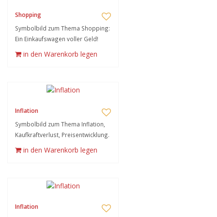
Shopping
Symbolbild zum Thema Shopping:
Ein Einkaufswagen voller Geld!
in den Warenkorb legen
Inflation
Symbolbild zum Thema Inflation,
Kaufkraftverlust, Preisentwicklung.
in den Warenkorb legen
Inflation