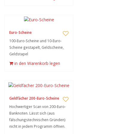
Euro-Scheine
100-Euro-Scheine und 10-Euro-
Scheine gestapelt, Geldscheine,
Geldstapel
in den Warenkorb legen
Geldfächer 200-Euro-Scheine
Hochwertiger Scan von 200-Euro-
Banknoten. Lässt sich (aus
fälschungstechnischen Gründen)
nicht in jedem Programm öffnen.