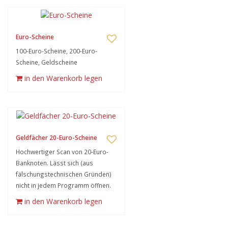
Euro-Scheine
100-Euro-Scheine, 200-Euro-
Scheine, Geldscheine
in den Warenkorb legen
Geldfächer 20-Euro-Scheine
Hochwertiger Scan von 20-Euro-
Banknoten. Lässt sich (aus
fälschungstechnischen Gründen)
nicht in jedem Programm öffnen.
in den Warenkorb legen