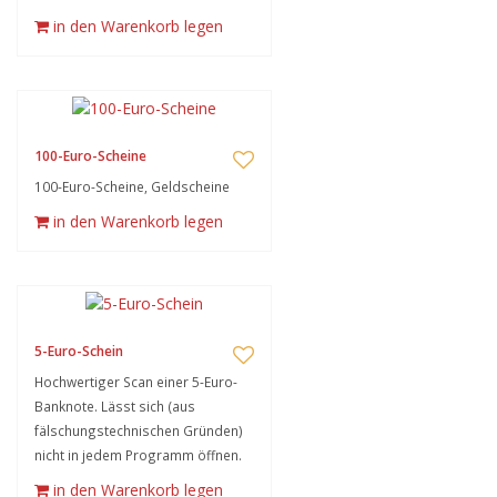
in den Warenkorb legen
100-Euro-Scheine
100-Euro-Scheine, Geldscheine
in den Warenkorb legen
5-Euro-Schein
Hochwertiger Scan einer 5-Euro-
Banknote. Lässt sich (aus
fälschungstechnischen Gründen)
nicht in jedem Programm öffnen.
in den Warenkorb legen