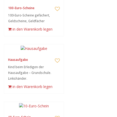
100-Euro-Scheine
100-Euro-Scheine gefächert,
Geldscheine, Geldfächer
in den Warenkorb legen
Hausaufgabe
Kind beim Erledigen der
Hausaufgabe – Grundschule.
Linkshänder.
in den Warenkorb legen