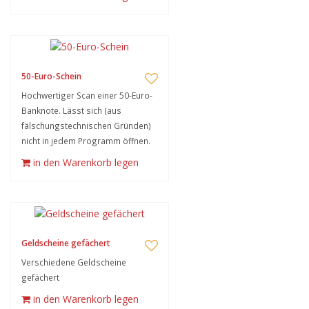
50-Euro-Schein
Hochwertiger Scan einer 50-Euro-
Banknote. Lässt sich (aus
fälschungstechnischen Gründen)
nicht in jedem Programm öffnen.
in den Warenkorb legen
Geldscheine gefächert
Verschiedene Geldscheine
gefächert
in den Warenkorb legen