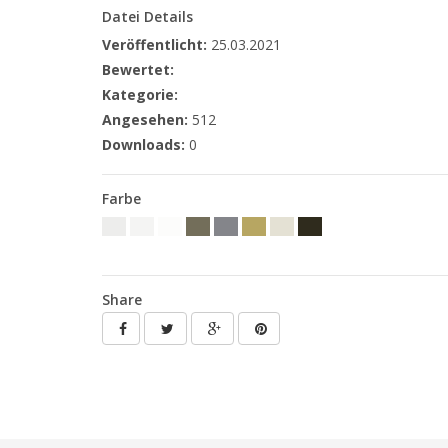
Datei Details
Veröffentlicht:
25.03.2021
Bewertet:
Kategorie:
Angesehen:
512
Downloads:
0
Farbe
Share