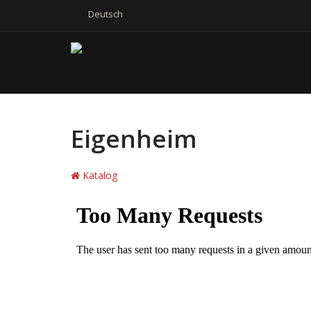
Deutsch
Eigenheim
Katalog