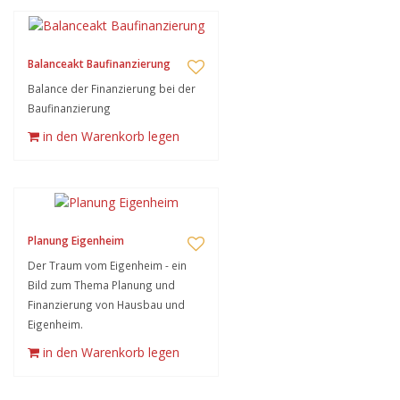
Balanceakt Baufinanzierung
Balance der Finanzierung bei der
Baufinanzierung
in den Warenkorb legen
Planung Eigenheim
Der Traum vom Eigenheim - ein
Bild zum Thema Planung und
Finanzierung von Hausbau und
Eigenheim.
in den Warenkorb legen