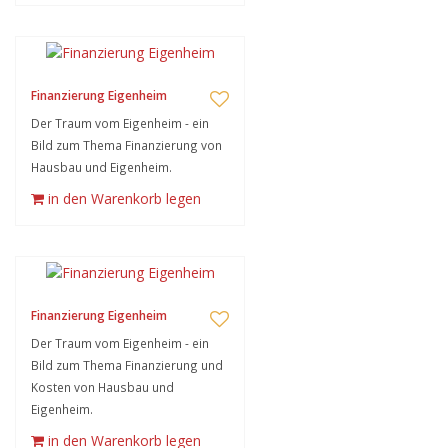
Finanzierung Eigenheim
Der Traum vom Eigenheim - ein
Bild zum Thema Finanzierung von
Hausbau und Eigenheim.
in den Warenkorb legen
Finanzierung Eigenheim
Der Traum vom Eigenheim - ein
Bild zum Thema Finanzierung und
Kosten von Hausbau und
Eigenheim.
in den Warenkorb legen