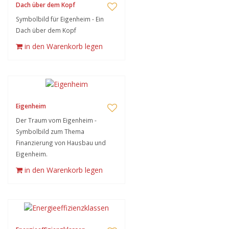
Dach über dem Kopf
Symbolbild für Eigenheim - Ein
Dach über dem Kopf
in den Warenkorb legen
Eigenheim
Der Traum vom Eigenheim -
Symbolbild zum Thema
Finanzierung von Hausbau und
Eigenheim.
in den Warenkorb legen