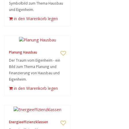
Symbolbild zum Thema Hausbau
und Eigenheim.
in den Warenkorb legen
Planung Hausbau
Der Traum vom Eigenheim - ein
Bild zum Thema Planung und
Finanzierung von Hausbau und
Eigenheim.
in den Warenkorb legen
Energieeffizienzklassen