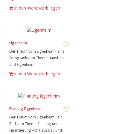
in den Warenkorb legen
Eigenheim
Der Traum vom Eigenheim - eine
Fotografik zum Thema Hausbau
und Eigenheim.
in den Warenkorb legen
Planung Eigenheim
Der Traum vom Eigenheim - ein
Bild zum Thema Planung und
Finanzierung von Hausbau und