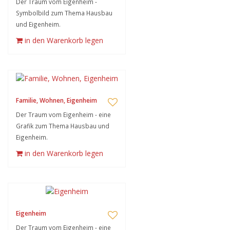
Der Traum vom Eigenheim -
Symbolbild zum Thema Hausbau
und Eigenheim.
in den Warenkorb legen
Familie, Wohnen, Eigenheim
Der Traum vom Eigenheim - eine
Grafik zum Thema Hausbau und
Eigenheim.
in den Warenkorb legen
Eigenheim
Der Traum vom Eigenheim - eine