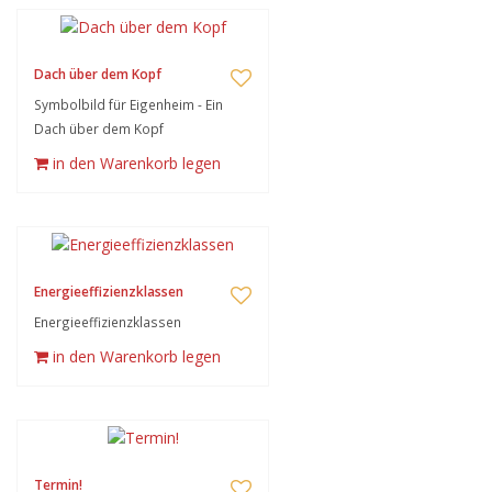
Dach über dem Kopf
Symbolbild für Eigenheim - Ein
Dach über dem Kopf
in den Warenkorb legen
Energieeffizienzklassen
Energieeffizienzklassen
in den Warenkorb legen
Termin!