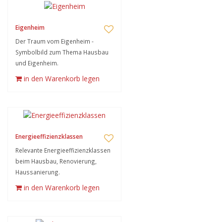
Eigenheim
Der Traum vom Eigenheim -
Symbolbild zum Thema Hausbau
und Eigenheim.
in den Warenkorb legen
Energieeffizienzklassen
Relevante Energieeffizienzklassen
beim Hausbau, Renovierung,
Haussanierung.
in den Warenkorb legen