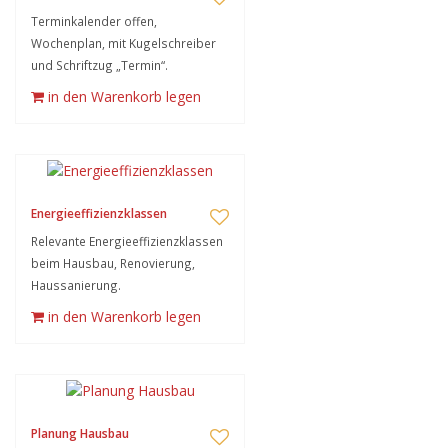
Terminkalender offen,
Wochenplan, mit Kugelschreiber
und Schriftzug „Termin“.
in den Warenkorb legen
Energieeffizienzklassen
Relevante Energieeffizienzklassen
beim Hausbau, Renovierung,
Haussanierung.
in den Warenkorb legen
Planung Hausbau