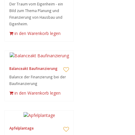
Der Traum vom Eigenheim - ein
Bild zum Thema Planung und
Finanzierung von Hausbau und
Eigenheim.
in den Warenkorb legen
Balanceakt Baufinanzierung
Balance der Finanzierung bei der
Baufinanzierung
in den Warenkorb legen
Apfelplantage