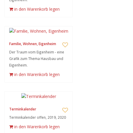
in den Warenkorb legen
Familie, Wohnen, Eigenheim
Der Traum vom Eigenheim - eine
Grafik zum Thema Hausbau und
Eigenheim.
in den Warenkorb legen
Terminkalender
Terminkalender offen, 2019, 2020
in den Warenkorb legen