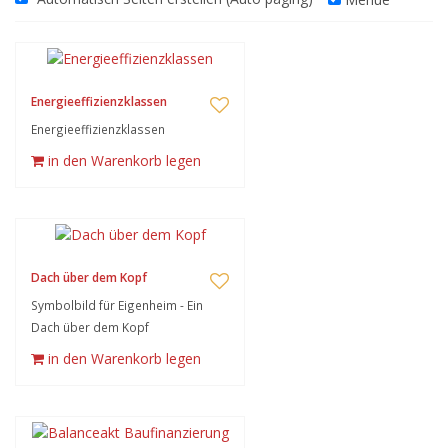
Energieeffizienzklassen
Energieeffizienzklassen
in den Warenkorb legen
Dach über dem Kopf
Symbolbild für Eigenheim - Ein
Dach über dem Kopf
in den Warenkorb legen