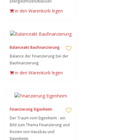
Energieeffizienzklassen
in den Warenkorb legen
Balanceakt Baufinanzierung
Balance der Finanzierung bei der
Baufinanzierung
in den Warenkorb legen
Finanzierung Eigenheim
Der Traum vom Eigenheim - ein
Bild zum Thema Finanzierung und
Kosten von Hausbau und
Eigenheim.