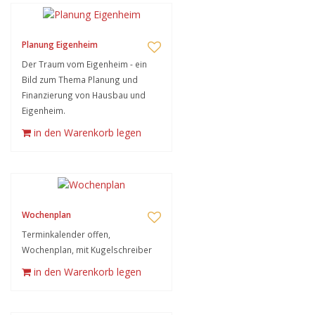
Planung Eigenheim
Der Traum vom Eigenheim - ein
Bild zum Thema Planung und
Finanzierung von Hausbau und
Eigenheim.
in den Warenkorb legen
Wochenplan
Terminkalender offen,
Wochenplan, mit Kugelschreiber
in den Warenkorb legen