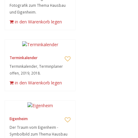
Fotografik zum Thema Hausbau
und Eigenheim.
in den Warenkorb legen
Terminkalender
Terminkalender, Terminplaner
offen, 2019, 2018.
in den Warenkorb legen
Eigenheim
Der Traum vom Eigenheim -
Symbolbild zum Thema Hausbau