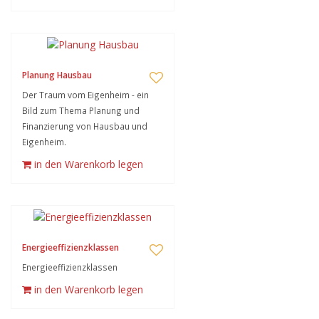
Planung Hausbau
Der Traum vom Eigenheim - ein
Bild zum Thema Planung und
Finanzierung von Hausbau und
Eigenheim.
in den Warenkorb legen
Energieeffizienzklassen
Energieeffizienzklassen
in den Warenkorb legen