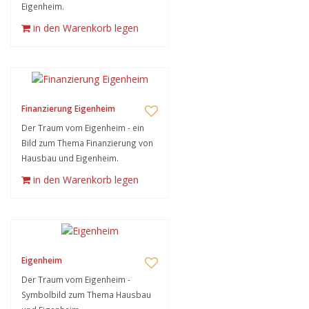
Eigenheim.
in den Warenkorb legen
Finanzierung Eigenheim
Der Traum vom Eigenheim - ein
Bild zum Thema Finanzierung von
Hausbau und Eigenheim.
in den Warenkorb legen
Eigenheim
Der Traum vom Eigenheim -
Symbolbild zum Thema Hausbau