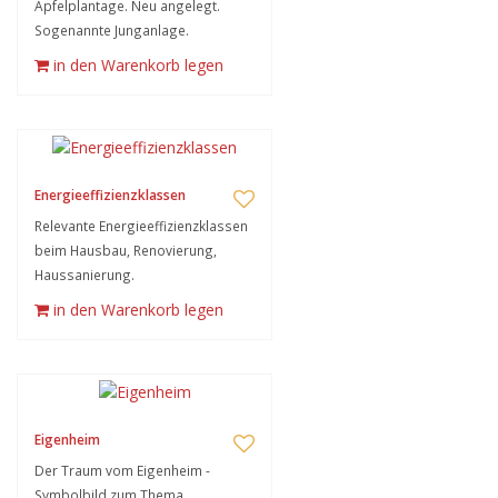
Apfelplantage. Neu angelegt.
Sogenannte Junganlage.
in den Warenkorb legen
Energieeffizienzklassen
Relevante Energieeffizienzklassen
beim Hausbau, Renovierung,
Haussanierung.
in den Warenkorb legen
Eigenheim
Der Traum vom Eigenheim -
Symbolbild zum Thema