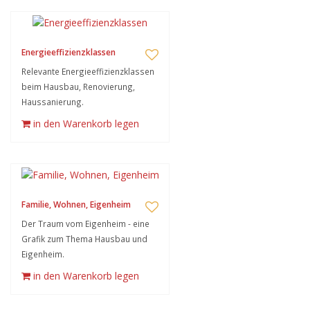
Energieeffizienzklassen
Relevante Energieeffizienzklassen
beim Hausbau, Renovierung,
Haussanierung.
in den Warenkorb legen
Familie, Wohnen, Eigenheim
Der Traum vom Eigenheim - eine
Grafik zum Thema Hausbau und
Eigenheim.
in den Warenkorb legen