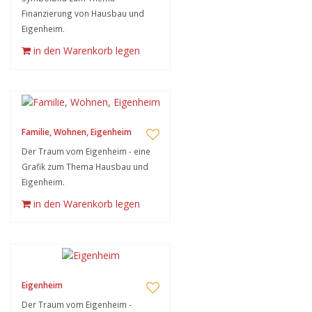
Finanzierung von Hausbau und
Eigenheim.
in den Warenkorb legen
Familie, Wohnen, Eigenheim
Der Traum vom Eigenheim - eine
Grafik zum Thema Hausbau und
Eigenheim.
in den Warenkorb legen
Eigenheim
Der Traum vom Eigenheim -