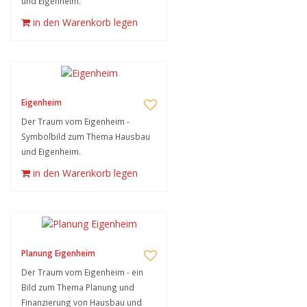
und Eigenheim.
in den Warenkorb legen
Eigenheim
Der Traum vom Eigenheim -
Symbolbild zum Thema Hausbau
und Eigenheim.
in den Warenkorb legen
Planung Eigenheim
Der Traum vom Eigenheim - ein
Bild zum Thema Planung und
Finanzierung von Hausbau und