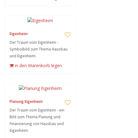
Eigenheim
Der Traum vom Eigenheim -
Symbolbild zum Thema Hausbau
und Eigenheim.
in den Warenkorb legen
Planung Eigenheim
Der Traum vom Eigenheim - ein
Bild zum Thema Planung und
Finanzierung von Hausbau und
Eigenheim.