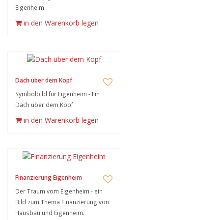
Eigenheim.
in den Warenkorb legen
Dach über dem Kopf
Symbolbild für Eigenheim - Ein
Dach über dem Kopf
in den Warenkorb legen
Finanzierung Eigenheim
Der Traum vom Eigenheim - ein
Bild zum Thema Finanzierung von
Hausbau und Eigenheim.