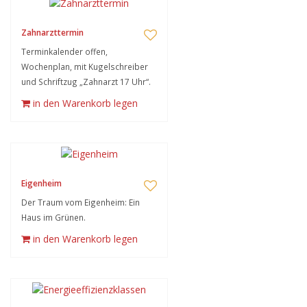
Zahnarzttermin
Terminkalender offen,
Wochenplan, mit Kugelschreiber
und Schriftzug „Zahnarzt 17 Uhr“.
in den Warenkorb legen
Eigenheim
Der Traum vom Eigenheim: Ein
Haus im Grünen.
in den Warenkorb legen