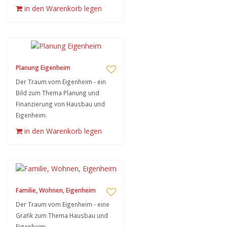
in den Warenkorb legen
Planung Eigenheim
Der Traum vom Eigenheim - ein
Bild zum Thema Planung und
Finanzierung von Hausbau und
Eigenheim.
in den Warenkorb legen
Familie, Wohnen, Eigenheim
Der Traum vom Eigenheim - eine
Grafik zum Thema Hausbau und
Eigenheim.