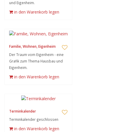
und Eigenheim.
in den Warenkorb legen
Familie, Wohnen, Eigenheim
Der Traum vom Eigenheim - eine
Grafik zum Thema Hausbau und
Eigenheim.
in den Warenkorb legen
Terminkalender
Terminkalender geschlossen
in den Warenkorb legen