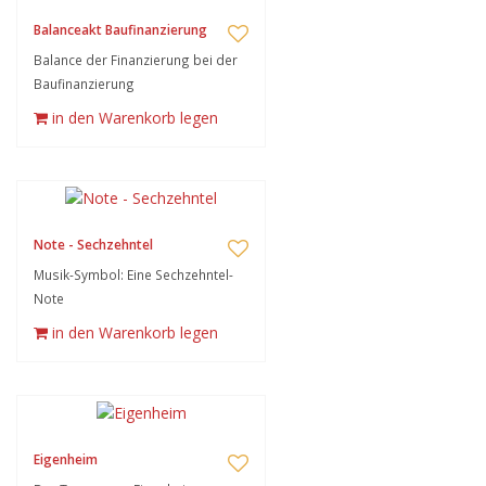
Balanceakt Baufinanzierung
Balance der Finanzierung bei der
Baufinanzierung
in den Warenkorb legen
Note - Sechzehntel
Musik-Symbol: Eine Sechzehntel-
Note
in den Warenkorb legen
Eigenheim