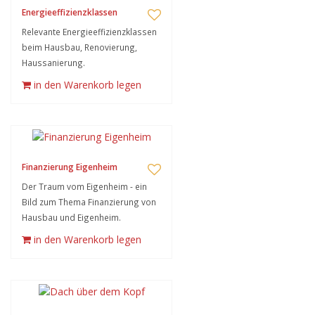
Energieeffizienzklassen
Relevante Energieeffizienzklassen
beim Hausbau, Renovierung,
Haussanierung.
in den Warenkorb legen
Finanzierung Eigenheim
Der Traum vom Eigenheim - ein
Bild zum Thema Finanzierung von
Hausbau und Eigenheim.
in den Warenkorb legen