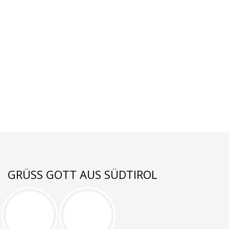
GRÜSS GOTT AUS SÜDTIROL