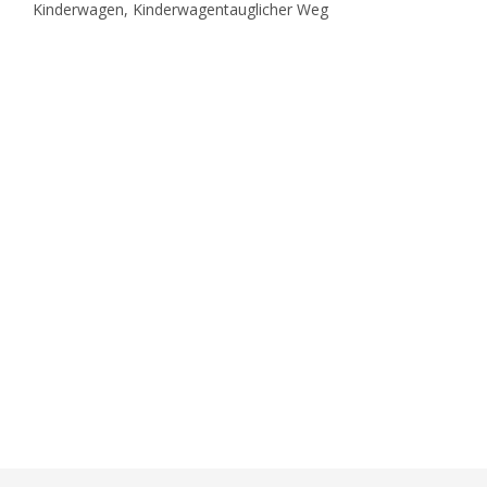
Kinderwagen, Kinderwagentauglicher Weg