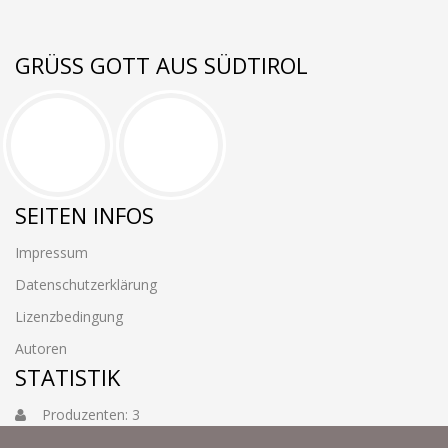
GRÜSS GOTT AUS SÜDTIROL
SEITEN INFOS
Impressum
Datenschutzerklärung
Lizenzbedingung
Autoren
STATISTIK
Produzenten: 3
Foto: 3884