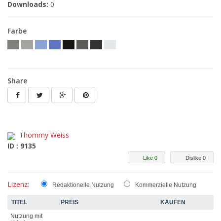
Downloads:
0
Farbe
Share
Thommy Weiss
ID : 9135
Like 0
Dislike 0
Lizenz:
Redaktionelle Nutzung
Kommerzielle Nutzung
TITEL
PREIS
KAUFEN
Nutzung mit