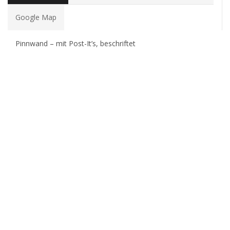
Google Map
Pinnwand – mit Post-It’s, beschriftet