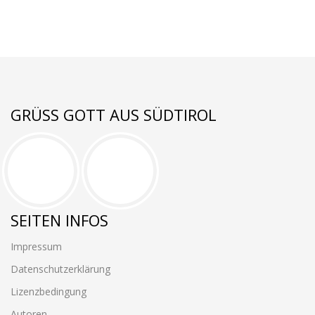
GRÜSS GOTT AUS SÜDTIROL
SEITEN INFOS
Impressum
Datenschutzerklärung
Lizenzbedingung
Autoren