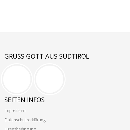
GRÜSS GOTT AUS SÜDTIROL
SEITEN INFOS
Impressum
Datenschutzerklärung
Lizenzbedingung