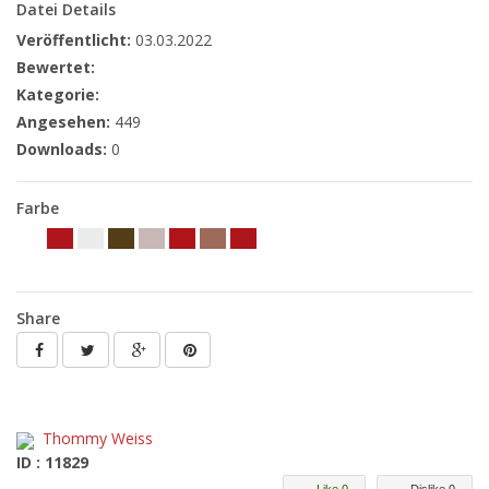
Datei Details
Veröffentlicht:
03.03.2022
Bewertet:
Kategorie:
Angesehen:
449
Downloads:
0
Farbe
Share
Thommy Weiss
ID : 11829