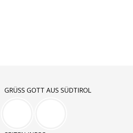
GRÜSS GOTT AUS SÜDTIROL