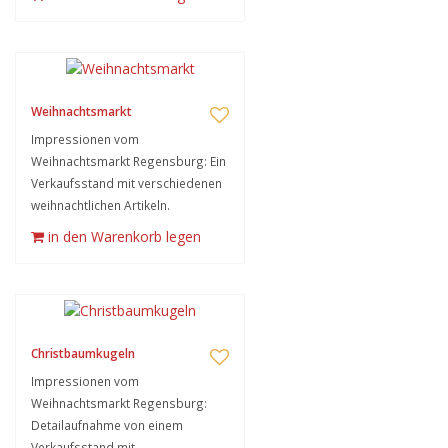
Weihnachtsmarkt
Impressionen vom
Weihnachtsmarkt Regensburg: Ein
Verkaufsstand mit verschiedenen
weihnachtlichen Artikeln.
in den Warenkorb legen
Christbaumkugeln
Impressionen vom
Weihnachtsmarkt Regensburg:
Detailaufnahme von einem
Verkaufsstand mit