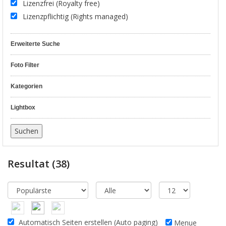
Lizenzfrei (Royalty free)
Lizenzpflichtig (Rights managed)
Erweiterte Suche
Foto Filter
Kategorien
Lightbox
Resultat
(38)
Automatisch Seiten erstellen (Auto paging)
Menue