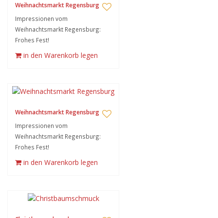
Weihnachtsmarkt Regensburg
Impressionen vom
Weihnachtsmarkt Regensburg:
Frohes Fest!
in den Warenkorb legen
Weihnachtsmarkt Regensburg
Impressionen vom
Weihnachtsmarkt Regensburg:
Frohes Fest!
in den Warenkorb legen