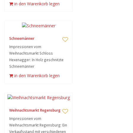
in den Warenkorb legen
Schneemänner
Impressionen vom
Weihnachtsmarkt Schloss
Hexenagger: In Holz geschnitzte
Schneemänner
in den Warenkorb legen
Weihnachtsmarkt Regensburg
Impressionen vom
Weihnachtsmarkt Regensburg: Ein
Verkaufsstand mit verschiedenen