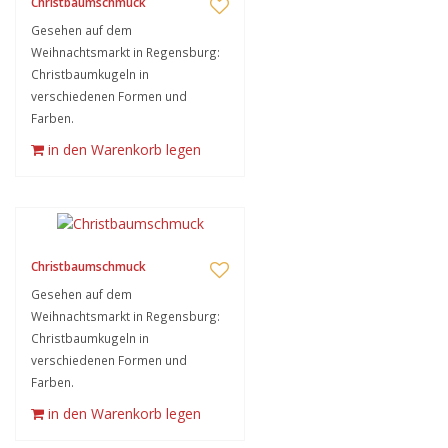
Christbaumschmuck
Gesehen auf dem
Weihnachtsmarkt in Regensburg:
Christbaumkugeln in
verschiedenen Formen und
Farben.
in den Warenkorb legen
Christbaumschmuck
Gesehen auf dem
Weihnachtsmarkt in Regensburg:
Christbaumkugeln in
verschiedenen Formen und
Farben.
in den Warenkorb legen