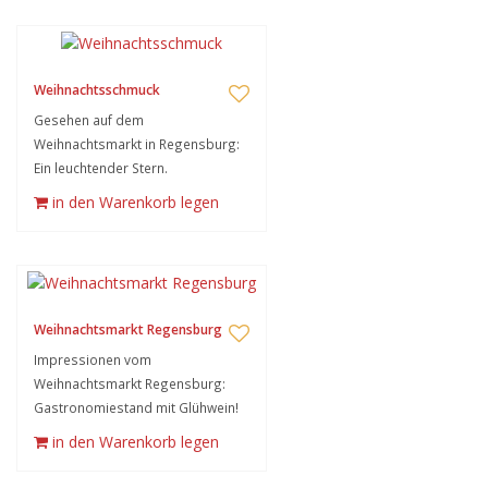
Weihnachtsschmuck
Gesehen auf dem
Weihnachtsmarkt in Regensburg:
Ein leuchtender Stern.
in den Warenkorb legen
Weihnachtsmarkt Regensburg
Impressionen vom
Weihnachtsmarkt Regensburg:
Gastronomiestand mit Glühwein!
in den Warenkorb legen