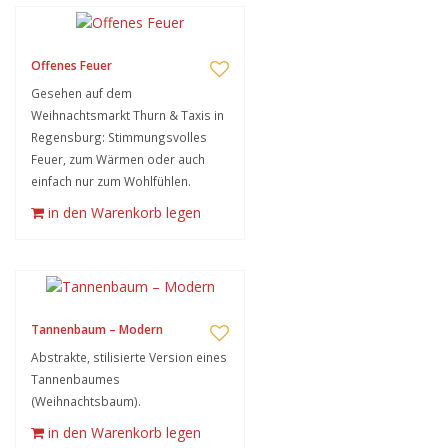
Offenes Feuer
Gesehen auf dem
Weihnachtsmarkt Thurn & Taxis in
Regensburg: Stimmungsvolles
Feuer, zum Wärmen oder auch
einfach nur zum Wohlfühlen.
in den Warenkorb legen
Tannenbaum – Modern
Abstrakte, stilisierte Version eines
Tannenbaumes
(Weihnachtsbaum).
in den Warenkorb legen