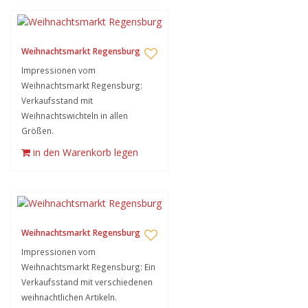
Weihnachtsmarkt Regensburg
Impressionen vom
Weihnachtsmarkt Regensburg:
Verkaufsstand mit
Weihnachtswichteln in allen
Größen.
in den Warenkorb legen
Weihnachtsmarkt Regensburg
Impressionen vom
Weihnachtsmarkt Regensburg: Ein
Verkaufsstand mit verschiedenen
weihnachtlichen Artikeln.