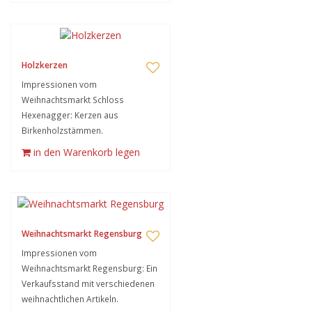
Holzkerzen
Impressionen vom
Weihnachtsmarkt Schloss
Hexenagger: Kerzen aus
Birkenholzstämmen.
in den Warenkorb legen
Weihnachtsmarkt Regensburg
Impressionen vom
Weihnachtsmarkt Regensburg: Ein
Verkaufsstand mit verschiedenen
weihnachtlichen Artikeln.