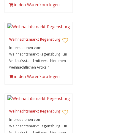
in den Warenkorb legen
Weihnachtsmarkt Regensburg
Impressionen vom
Weihnachtsmarkt Regensburg: Ein
Verkaufsstand mit verschiedenen
weihnachtlichen Artikeln.
in den Warenkorb legen
Weihnachtsmarkt Regensburg
Impressionen vom
Weihnachtsmarkt Regensburg: Ein
Verkaufsstand mit verschiedenen