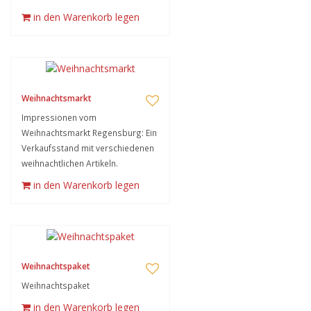
in den Warenkorb legen
Weihnachtsmarkt
Impressionen vom
Weihnachtsmarkt Regensburg: Ein
Verkaufsstand mit verschiedenen
weihnachtlichen Artikeln.
in den Warenkorb legen
Weihnachtspaket
Weihnachtspaket
in den Warenkorb legen