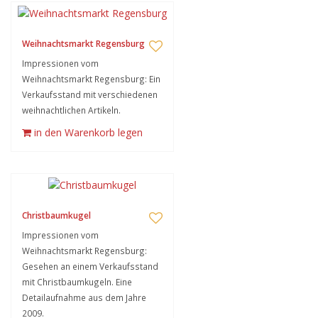
Weihnachtsmarkt Regensburg
Impressionen vom
Weihnachtsmarkt Regensburg: Ein
Verkaufsstand mit verschiedenen
weihnachtlichen Artikeln.
in den Warenkorb legen
Christbaumkugel
Impressionen vom
Weihnachtsmarkt Regensburg:
Gesehen an einem Verkaufsstand
mit Christbaumkugeln. Eine
Detailaufnahme aus dem Jahre
2009.