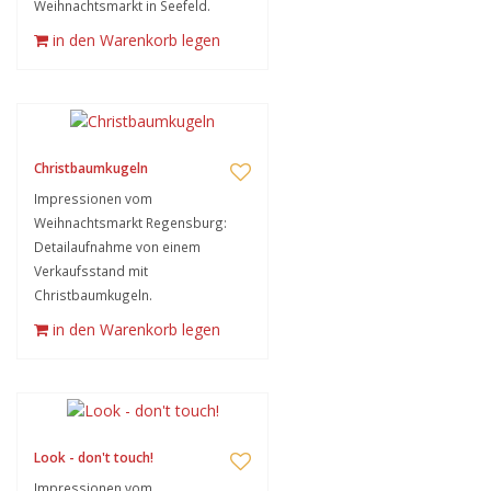
Weihnachtsmarkt in Seefeld.
in den Warenkorb legen
Christbaumkugeln
Impressionen vom
Weihnachtsmarkt Regensburg:
Detailaufnahme von einem
Verkaufsstand mit
Christbaumkugeln.
in den Warenkorb legen
Look - don't touch!
Impressionen vom