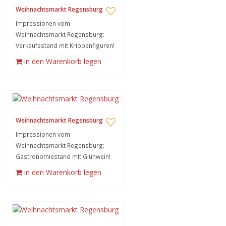
Weihnachtsmarkt Regensburg
Impressionen vom
Weihnachtsmarkt Regensburg:
Verkaufsstand mit Krippenfiguren!
in den Warenkorb legen
Weihnachtsmarkt Regensburg
Impressionen vom
Weihnachtsmarkt Regensburg:
Gastronomiestand mit Glühwein!
in den Warenkorb legen