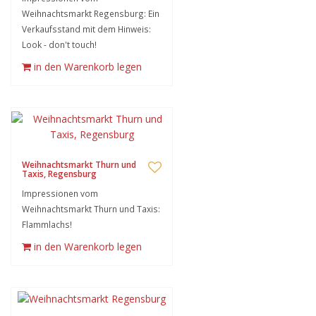
Weihnachtsmarkt Regensburg: Ein
Verkaufsstand mit dem Hinweis:
Look - don't touch!
in den Warenkorb legen
Weihnachtsmarkt Thurn und
Taxis, Regensburg
Impressionen vom
Weihnachtsmarkt Thurn und Taxis:
Flammlachs!
in den Warenkorb legen