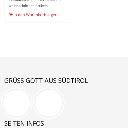
weihnachtlichen Artikeln.
in den Warenkorb legen
GRÜSS GOTT AUS SÜDTIROL
SEITEN INFOS