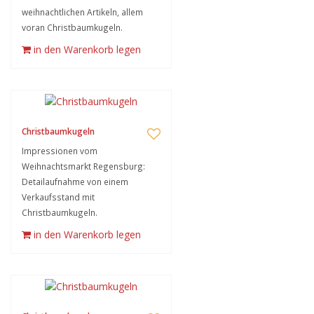
weihnachtlichen Artikeln, allem
voran Christbaumkugeln.
in den Warenkorb legen
Christbaumkugeln
Impressionen vom
Weihnachtsmarkt Regensburg:
Detailaufnahme von einem
Verkaufsstand mit
Christbaumkugeln.
in den Warenkorb legen