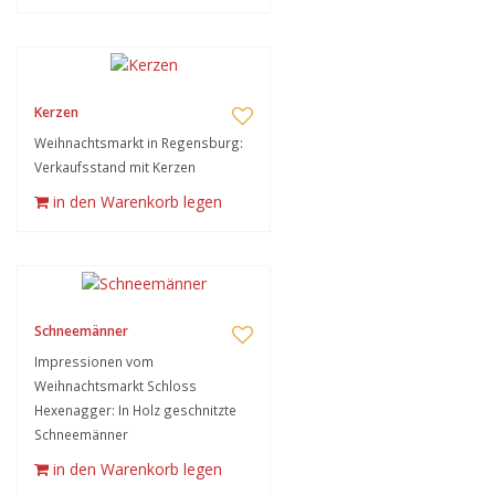
Kerzen
Weihnachtsmarkt in Regensburg:
Verkaufsstand mit Kerzen
in den Warenkorb legen
Schneemänner
Impressionen vom
Weihnachtsmarkt Schloss
Hexenagger: In Holz geschnitzte
Schneemänner
in den Warenkorb legen