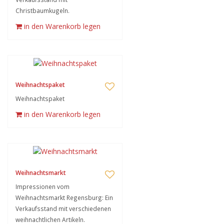
Christbaumkugeln.
in den Warenkorb legen
Weihnachtspaket
Weihnachtspaket
in den Warenkorb legen
Weihnachtsmarkt
Impressionen vom
Weihnachtsmarkt Regensburg: Ein
Verkaufsstand mit verschiedenen
weihnachtlichen Artikeln.