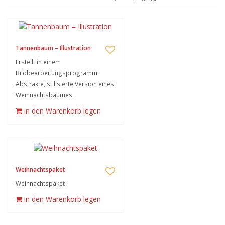
Tannenbaum – Illustration
Erstellt in einem
Bildbearbeitungsprogramm.
Abstrakte, stilisierte Version eines
Weihnachtsbaumes.
in den Warenkorb legen
Weihnachtspaket
Weihnachtspaket
in den Warenkorb legen