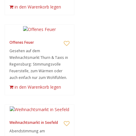
in den Warenkorb legen
Offenes Feuer
Gesehen auf dem
Weihnachtsmarkt Thurn & Taxis in
Regensburg: Stimmungsvolle
Feuerstelle, zum Wärmen oder
auch einfach nur zum Wohlfühlen.
in den Warenkorb legen
Weihnachtsmarkt in Seefeld
Abendstimmung am