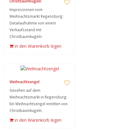
Christbaumkugeln
Impressionen vom
Weihnachtsmarkt Regensburg:
Detailaufnahme von einem
Verkaufsstand mit
Christbaumkugeln.
in den Warenkorb legen
Weihnachtsengel
Gesehen auf dem
Weihnachtsmarkt in Regensburg:
Ein Weihnachtsengel inmitten von
Christbaumkugeln.
in den Warenkorb legen