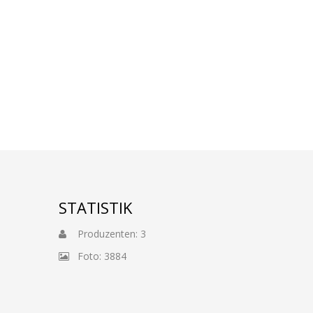
STATISTIK
Produzenten: 3
Foto: 3884