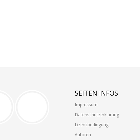
SEITEN INFOS
Impressum
Datenschutzerklärung
Lizenzbedingung
Autoren