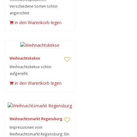
Verschiedene Sorten schön
angerichtet
in den Warenkorb legen
Weihnachtskekse
Weihnachtskekse schön
aufgereiht.
in den Warenkorb legen
Weihnachtsmarkt Regensburg
Impressionen vom
Weihnachtsmarkt Regensburg: Ein