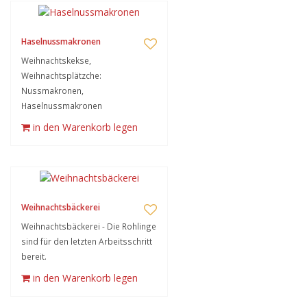
Haselnussmakronen
Weihnachtskekse,
Weihnachtsplätzche:
Nussmakronen,
Haselnussmakronen
in den Warenkorb legen
Weihnachtsbäckerei
Weihnachtsbäckerei - Die Rohlinge
sind für den letzten Arbeitsschritt
bereit.
in den Warenkorb legen