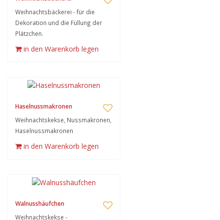
Weihnachtsbäckerei - für die
Dekoration und die Füllung der
Plätzchen.
in den Warenkorb legen
Haselnussmakronen
Weihnachtskekse, Nussmakronen,
Haselnussmakronen
in den Warenkorb legen
Walnusshäufchen
Weihnachtskekse -