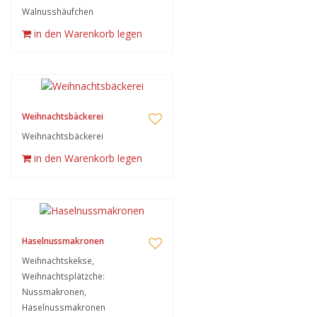
Walnusshäufchen
in den Warenkorb legen
Weihnachtsbäckerei
Weihnachtsbäckerei
in den Warenkorb legen
Haselnussmakronen
Weihnachtskekse,
Weihnachtsplätzche:
Nussmakronen,
Haselnussmakronen