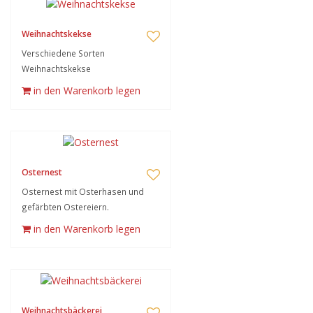
Weihnachtskekse
Verschiedene Sorten
Weihnachtskekse
in den Warenkorb legen
Osternest
Osternest mit Osterhasen und
gefärbten Ostereiern.
in den Warenkorb legen
Weihnachtsbäckerei