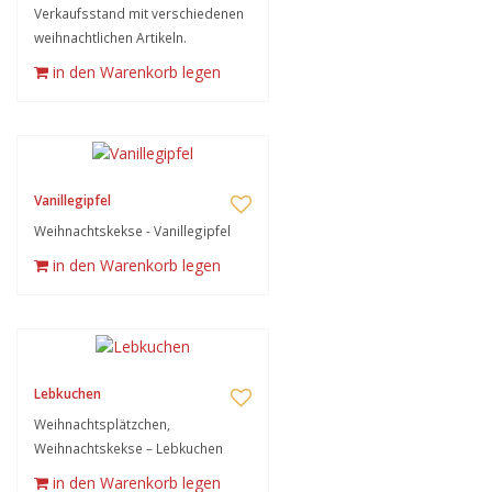
Verkaufsstand mit verschiedenen
weihnachtlichen Artikeln.
in den Warenkorb legen
Vanillegipfel
Weihnachtskekse - Vanillegipfel
in den Warenkorb legen
Lebkuchen
Weihnachtsplätzchen,
Weihnachtskekse – Lebkuchen
in den Warenkorb legen