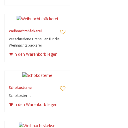
Weihnachtsbäckerei
Verschiedene Utensilien für die
Weihnachtsbäckerei
in den Warenkorb legen
Schokosterne
Schokosterne
in den Warenkorb legen