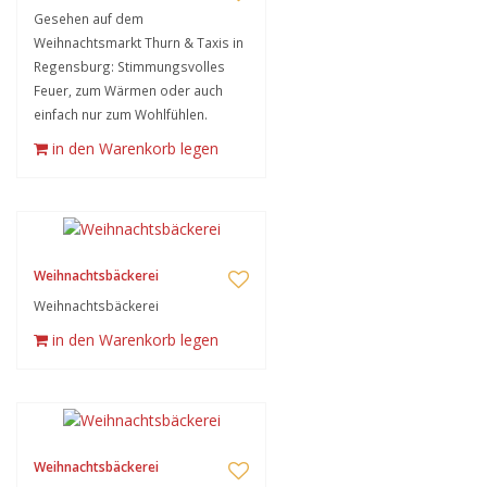
Gesehen auf dem
Weihnachtsmarkt Thurn & Taxis in
Regensburg: Stimmungsvolles
Feuer, zum Wärmen oder auch
einfach nur zum Wohlfühlen.
in den Warenkorb legen
Weihnachtsbäckerei
Weihnachtsbäckerei
in den Warenkorb legen
Weihnachtsbäckerei