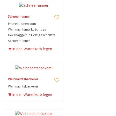
Schneemänner
Impressionen vom
Weihnachtsmarkt Schloss
Hexenagger: In Holz geschnitzte
Schneemänner
in den Warenkorb legen
Weihnachtsbäckerei
Weihnachtsbäckerei
in den Warenkorb legen