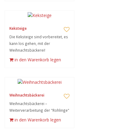
Keksteige
Die Keksteige sind vorbereitet, es
kann los gehen, mit der
Weihnachtsbäckerei!
in den Warenkorb legen
Weihnachtsbäckerei
Weihnachtsbäckerei –
Weiterverarbeitung der "Rohlinge"
in den Warenkorb legen