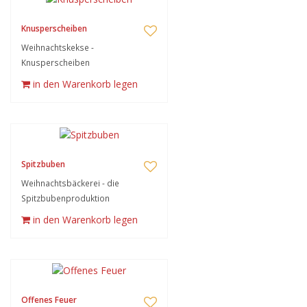
Knusperscheiben
Weihnachtskekse -
Knusperscheiben
in den Warenkorb legen
Spitzbuben
Weihnachtsbäckerei - die
Spitzbubenproduktion
in den Warenkorb legen
Offenes Feuer