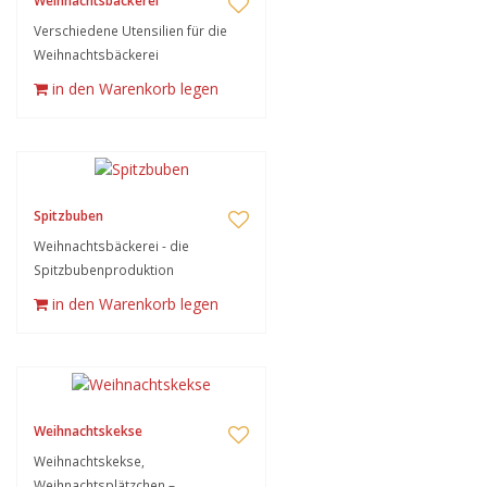
Weihnachtsbäckerei
Verschiedene Utensilien für die
Weihnachtsbäckerei
in den Warenkorb legen
Spitzbuben
Weihnachtsbäckerei - die
Spitzbubenproduktion
in den Warenkorb legen
Weihnachtskekse
Weihnachtskekse,
Weihnachtsplätzchen –