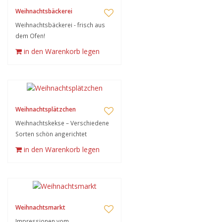
Weihnachtsbäckerei
Weihnachtsbäckerei - frisch aus
dem Ofen!
in den Warenkorb legen
Weihnachtsplätzchen
Weihnachtskekse – Verschiedene
Sorten schön angerichtet
in den Warenkorb legen
Weihnachtsmarkt
Impressionen vom