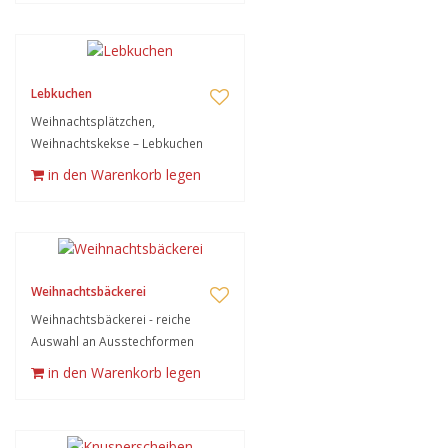
Lebkuchen
Weihnachtsplätzchen,
Weihnachtskekse – Lebkuchen
in den Warenkorb legen
Weihnachtsbäckerei
Weihnachtsbäckerei - reiche
Auswahl an Ausstechformen
in den Warenkorb legen