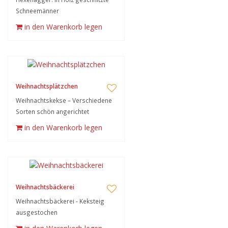
Schneemänner
in den Warenkorb legen
Weihnachtsplätzchen
Weihnachtskekse – Verschiedene
Sorten schön angerichtet
in den Warenkorb legen
Weihnachtsbäckerei
Weihnachtsbäckerei - Keksteig
ausgestochen