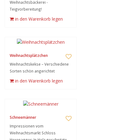
Weihnachtsbäckerei -
Teigvorbereitung!
in den Warenkorb legen
Weihnachtsplätzchen
Weihnachtskekse – Verschiedene
Sorten schön angerichtet
in den Warenkorb legen
Schneemänner
Impressionen vom
Weihnachtsmarkt Schloss
Hexenagger: In Holz geschnitzte