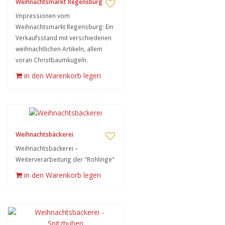
Weihnachtsmarkt Regensburg
Impressionen vom
Weihnachtsmarkt Regensburg: Ein
Verkaufsstand mit verschiedenen
weihnachtlichen Artikeln, allem
voran Christbaumkugeln.
in den Warenkorb legen
Weihnachtsbäckerei
Weihnachtsbäckerei –
Weiterverarbeitung der "Rohlinge"
in den Warenkorb legen