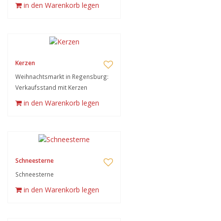
in den Warenkorb legen
Kerzen
Weihnachtsmarkt in Regensburg:
Verkaufsstand mit Kerzen
in den Warenkorb legen
Schneesterne
Schneesterne
in den Warenkorb legen