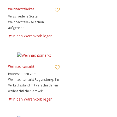
Weihnachtskekse
Verschiedene Sorten
Weihnachtskekse schön
aufgereiht
in den Warenkorb legen
Weihnachtsmarkt
Impressionen vom
Weihnachtsmarkt Regensburg: Ein
Verkaufsstand mit verschiedenen
weihnachtlichen Artikeln.
in den Warenkorb legen