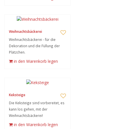
Weihnachtsbäckerei
Weihnachtsbäckerei - für die
Dekoration und die Füllung der
Plätzchen.
in den Warenkorb legen
Keksteige
Die Keksteige sind vorbereitet, es
kann los gehen, mit der
Weihnachtsbäckerei!
in den Warenkorb legen