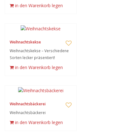
in den Warenkorb legen
Weihnachtskekse
Weihnachtskekse – Verschiedene
Sorten lecker präsentiert!
in den Warenkorb legen
Weihnachtsbäckerei
Weihnachtsbäckerei
in den Warenkorb legen