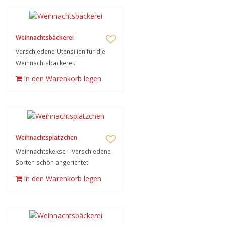
Weihnachtsbäckerei
Verschiedene Utensilien für die
Weihnachtsbäckerei.
in den Warenkorb legen
Weihnachtsplätzchen
Weihnachtskekse – Verschiedene
Sorten schön angerichtet
in den Warenkorb legen