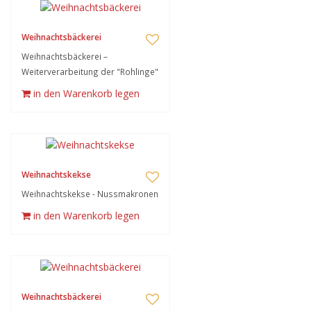
Weihnachtsbäckerei
Weihnachtsbäckerei –
Weiterverarbeitung der "Rohlinge"
in den Warenkorb legen
Weihnachtskekse
Weihnachtskekse - Nussmakronen
in den Warenkorb legen
Weihnachtsbäckerei