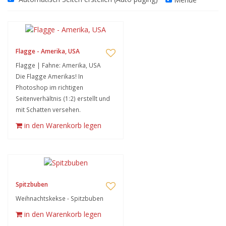
Flagge - Amerika, USA
Flagge | Fahne: Amerika, USA
Die Flagge Amerikas! In
Photoshop im richtigen
Seitenverhältnis (1:2) erstellt und
mit Schatten versehen.
in den Warenkorb legen
Spitzbuben
Weihnachtskekse - Spitzbuben
in den Warenkorb legen