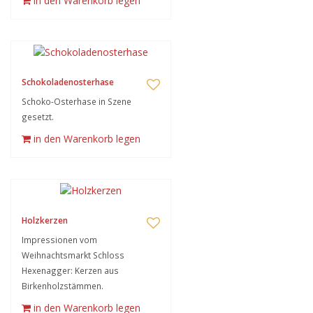
in den Warenkorb legen
Schokoladenosterhase
Schoko-Osterhase in Szene
gesetzt.
in den Warenkorb legen
Holzkerzen
Impressionen vom
Weihnachtsmarkt Schloss
Hexenagger: Kerzen aus
Birkenholzstämmen.
in den Warenkorb legen