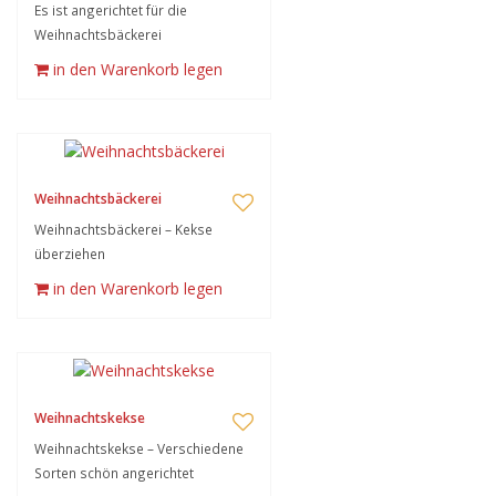
Es ist angerichtet für die
Weihnachtsbäckerei
in den Warenkorb legen
Weihnachtsbäckerei
Weihnachtsbäckerei – Kekse
überziehen
in den Warenkorb legen
Weihnachtskekse
Weihnachtskekse – Verschiedene
Sorten schön angerichtet