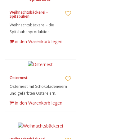
Weihnachtsbäckerei -
Spitzbuben
Weihnachtsbäckerei - die
Spitzbubenproduktion.
in den Warenkorb legen
Osternest
Osternest mit Schokoladeneiern
und gefärbten Ostereiern.
in den Warenkorb legen