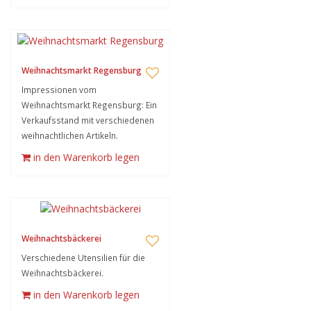
Weihnachtsmarkt Regensburg
Impressionen vom
Weihnachtsmarkt Regensburg: Ein
Verkaufsstand mit verschiedenen
weihnachtlichen Artikeln.
in den Warenkorb legen
Weihnachtsbäckerei
Verschiedene Utensilien für die
Weihnachtsbäckerei.
in den Warenkorb legen