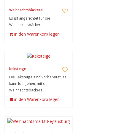
Weihnachtsbäckerei
Es ist angerichtet für die
Weihnachtsbäckerei
in den Warenkorb legen
Keksteige
Die Keksteige sind vorbereitet, es
kann los gehen, mit der
Weihnachtsbäckerei!
in den Warenkorb legen