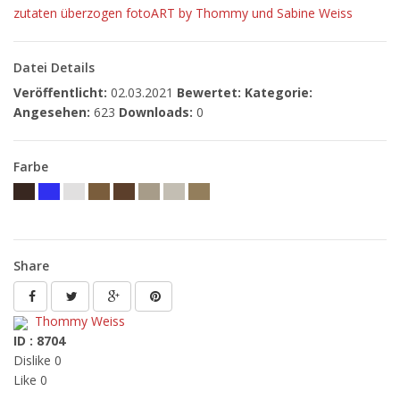
zutaten
überzogen
fotoART by Thommy und Sabine Weiss
Datei Details
Veröffentlicht:
02.03.2021
Bewertet:
Kategorie:
Angesehen:
623
Downloads:
0
Farbe
Share
Thommy Weiss
ID : 8704
Dislike 0
Like 0