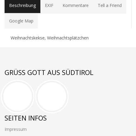
Beschreibung
EXIF
Kommentare
Tell a Friend
Google Map
Weihnachtskekse, Weihnachtsplätzchen
GRÜSS GOTT AUS SÜDTIROL
SEITEN INFOS
Impressum