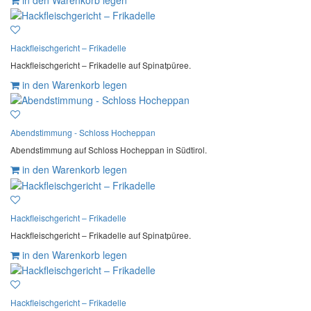
Hackfleischgericht – Frikadelle
Hackfleischgericht – Frikadelle auf Spinatpüree.
in den Warenkorb legen
Abendstimmung - Schloss Hocheppan
Abendstimmung auf Schloss Hocheppan in Südtirol.
in den Warenkorb legen
Hackfleischgericht – Frikadelle
Hackfleischgericht – Frikadelle auf Spinatpüree.
in den Warenkorb legen
Hackfleischgericht – Frikadelle