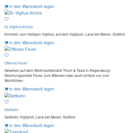
in den Warenkorb legen
St.-Vigilius-Kirche
Kirchlein zum Heiligen Vigilius, auf dem Vigiljoch, Lana bei Meran, Südtirol
in den Warenkorb legen
Offenes Feuer
Gesehen auf dem Weihnachtsmarkt Thurn & Taxis in Regensburg:
Stimmungsvolles Feuer, zum Wärmen oder auch einfach nur zum
Wohlfühlen.
in den Warenkorb legen
Seilbahn
Seilbahn Vigiljoch, Lana bei Meran, Südtirol
in den Warenkorb legen