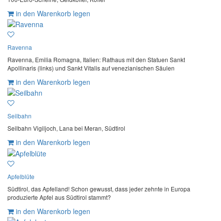
in den Warenkorb legen
Ravenna
Ravenna, Emilia Romagna, Italien: Rathaus mit den Statuen Sankt
Apollinaris (links) und Sankt Vitalis auf venezianischen Säulen
in den Warenkorb legen
Seilbahn
Seilbahn Vigiljoch, Lana bei Meran, Südtirol
in den Warenkorb legen
Apfelblüte
Südtirol, das Apfelland! Schon gewusst, dass jeder zehnte in Europa
produzierte Apfel aus Südtirol stammt?
in den Warenkorb legen