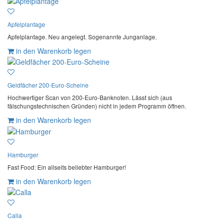
Apfelplantage
Apfelplantage. Neu angelegt. Sogenannte Junganlage.
in den Warenkorb legen
Geldfächer 200-Euro-Scheine
Hochwertiger Scan von 200-Euro-Banknoten. Lässt sich (aus
fälschungstechnischen Gründen) nicht in jedem Programm öffnen.
in den Warenkorb legen
Hamburger
Fast Food: Ein allseits beliebter Hamburger!
in den Warenkorb legen
Calla