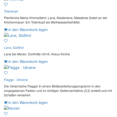
Totenkopf
Pfarrkirche Maria Himmelfahrt, Lana, Niederlana. Makabres Detail an der
Krichenmauer: Ein Totenkopf als Weihwasserbehälter.
in den Warenkorb legen
Lana, Südtirol
Lana bei Meran. Dorfmitte mit Hl.-Kreuz-Kirche
in den Warenkorb legen
Flagge - Ukraine
Die Ukrainische Flagge! In einem Bildbearbeitungsprogramm in den
vorgegebenen Farben und im richtigen Seitenverhältnis (3:2) erstellt und mit
Schatten versehen.
in den Warenkorb legen