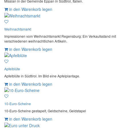
Missian in der Gemeinde Eppan in Südtirol, Italien.
in den Warenkorb legen
Weihnachtsmarkt
Impressionen vom Weihnachtsmarkt Regensburg: Ein Verkaufsstand mit
verschiedenen weihnachtlichen Artikeln.
in den Warenkorb legen
Apfelblüte
Apfelblüte in Südtirol. Im Bild eine Apfelplantage.
in den Warenkorb legen
10-Euro-Scheine
10-Euro-Scheine gestapelt, Geldscheine, Geldstapel
in den Warenkorb legen