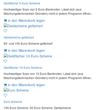
Geldfächer 5-Euro-Scheine
Hochwertiger Scan von 5-Euro-Banknoten. Lässt sich (aus
fälschungstechnischen Gründen) nicht in jedem Programm öffnen.
in den Warenkorb legen
Geldscheine gefächert
50- und 100-Euro-Scheine gefächert
in den Warenkorb legen
Geldfächer 10-Euro-Scheine
Hochwertiger Scan von 10-Euro-Banknoten. Lässt sich (aus
fälschungstechnischen Gründen) nicht in jedem Programm öffnen.
in den Warenkorb legen
Euro-Scheine
100-Euro-Scheine, 50-Euro-Scheine, Geldscheine