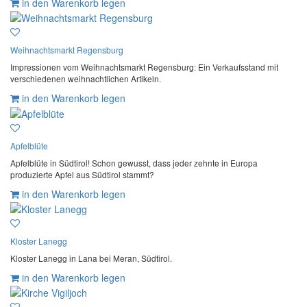
in den Warenkorb legen
Weihnachtsmarkt Regensburg
Impressionen vom Weihnachtsmarkt Regensburg: Ein Verkaufsstand mit
verschiedenen weihnachtlichen Artikeln.
in den Warenkorb legen
Apfelblüte
Apfelblüte in Südtirol! Schon gewusst, dass jeder zehnte in Europa
produzierte Apfel aus Südtirol stammt?
in den Warenkorb legen
Kloster Lanegg
Kloster Lanegg in Lana bei Meran, Südtirol.
in den Warenkorb legen