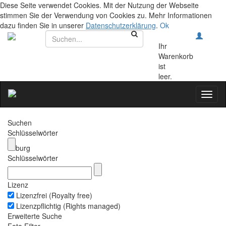
Diese Seite verwendet Cookies. Mit der Nutzung der Webseite
stimmen Sie der Verwendung von Cookies zu. Mehr Informationen
dazu finden Sie in unserer
Datenschutzerklärung
.
Ok
Ihr
Warenkorb
ist
leer.
Toggl
naviga
Suchen
Schlüsselwörter
burg
Schlüsselwörter
Lizenz
Lizenzfrei (Royalty free)
Lizenzpflichtig (Rights managed)
Erweiterte Suche