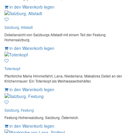
in den Warenkorb legen
Salzburg, Altstadt
Detailansicht von Salzburgs Altstadt mit einem Teil der Festung
Hohensalzburg.
in den Warenkorb legen
Totenkopf
Pfarrkirche Maria Himmelfahrt, Lana, Niederlana. Makabres Detail an der
Krichenmauer: Ein Totenkopf als Weihwasserbehälter.
in den Warenkorb legen
Salzburg, Festung
Festung Hohensalzburg, Salzburg, Österreich.
in den Warenkorb legen