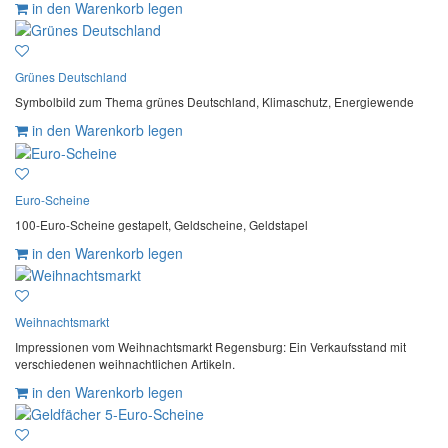
in den Warenkorb legen
Grünes Deutschland
Symbolbild zum Thema grünes Deutschland, Klimaschutz, Energiewende
in den Warenkorb legen
Euro-Scheine
100-Euro-Scheine gestapelt, Geldscheine, Geldstapel
in den Warenkorb legen
Weihnachtsmarkt
Impressionen vom Weihnachtsmarkt Regensburg: Ein Verkaufsstand mit
verschiedenen weihnachtlichen Artikeln.
in den Warenkorb legen