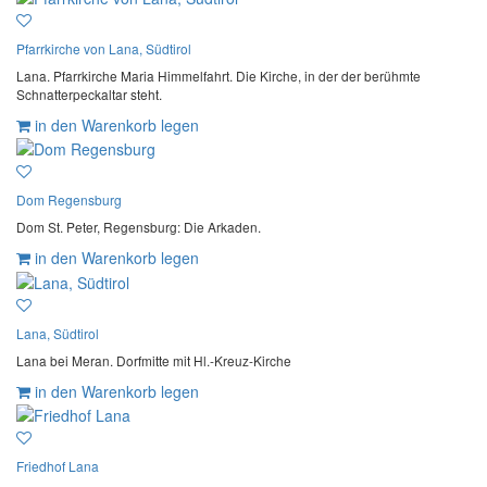
Pfarrkirche von Lana, Südtirol
Lana. Pfarrkirche Maria Himmelfahrt. Die Kirche, in der der berühmte
Schnatterpeckaltar steht.
in den Warenkorb legen
Dom Regensburg
Dom St. Peter, Regensburg: Die Arkaden.
in den Warenkorb legen
Lana, Südtirol
Lana bei Meran. Dorfmitte mit Hl.-Kreuz-Kirche
in den Warenkorb legen
Friedhof Lana