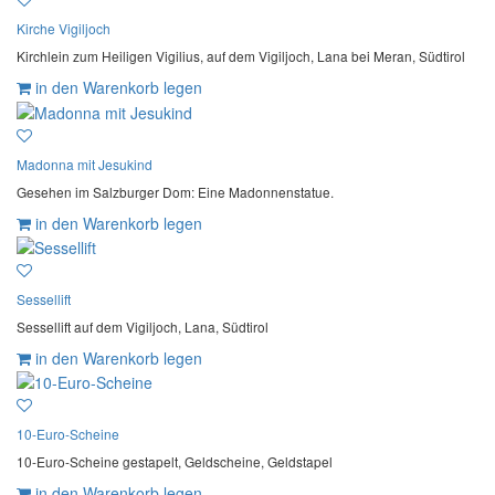
Kirche Vigiljoch
Kirchlein zum Heiligen Vigilius, auf dem Vigiljoch, Lana bei Meran, Südtirol
in den Warenkorb legen
Madonna mit Jesukind
Gesehen im Salzburger Dom: Eine Madonnenstatue.
in den Warenkorb legen
Sessellift
Sessellift auf dem Vigiljoch, Lana, Südtirol
in den Warenkorb legen
10-Euro-Scheine
10-Euro-Scheine gestapelt, Geldscheine, Geldstapel
in den Warenkorb legen