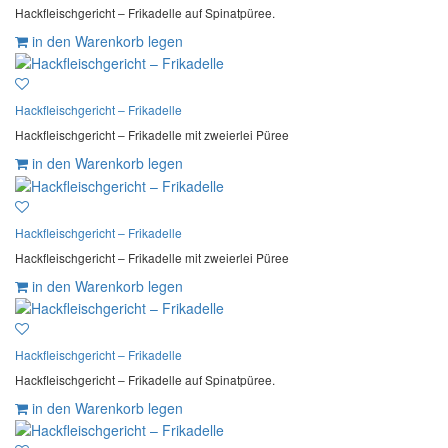
Hackfleischgericht – Frikadelle auf Spinatpüree.
in den Warenkorb legen
Hackfleischgericht – Frikadelle
Hackfleischgericht – Frikadelle mit zweierlei Püree
in den Warenkorb legen
Hackfleischgericht – Frikadelle
Hackfleischgericht – Frikadelle mit zweierlei Püree
in den Warenkorb legen
Hackfleischgericht – Frikadelle
Hackfleischgericht – Frikadelle auf Spinatpüree.
in den Warenkorb legen