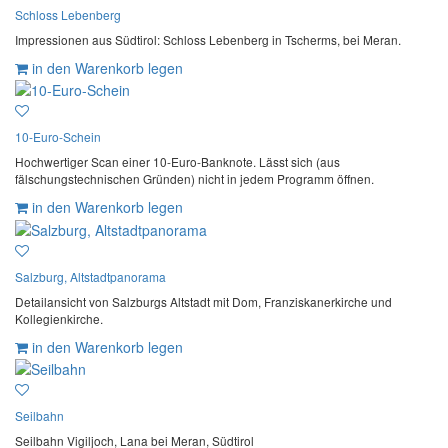
Schloss Lebenberg
Impressionen aus Südtirol: Schloss Lebenberg in Tscherms, bei Meran.
in den Warenkorb legen
10-Euro-Schein
Hochwertiger Scan einer 10-Euro-Banknote. Lässt sich (aus
fälschungstechnischen Gründen) nicht in jedem Programm öffnen.
in den Warenkorb legen
Salzburg, Altstadtpanorama
Detailansicht von Salzburgs Altstadt mit Dom, Franziskanerkirche und
Kollegienkirche.
in den Warenkorb legen
Seilbahn
Seilbahn Vigiljoch, Lana bei Meran, Südtirol