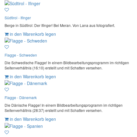
Südtirol - Ifinger
Berge in Südtirol: Der Ifinger! Bei Meran. Von Lana aus fotografiert.
in den Warenkorb legen
Flagge - Schweden
Die Schwedische Flagge! In einem Bildbearbeitungsprogramm im richtigen
Seitenverhältnis (16:10) erstellt und mit Schatten versehen.
in den Warenkorb legen
Flagge - Dänemark
Die Dänische Flagge! In einem Bildbearbeitungsprogramm im richtigen
Seitenverhältnis (28:37) erstellt und mit Schatten versehen.
in den Warenkorb legen