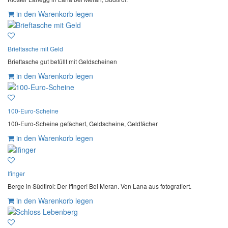
in den Warenkorb legen
Brieftasche mit Geld
Brieftasche gut befüllt mit Geldscheinen
in den Warenkorb legen
100-Euro-Scheine
100-Euro-Scheine gefächert, Geldscheine, Geldfächer
in den Warenkorb legen
Ifinger
Berge in Südtirol: Der Ifinger! Bei Meran. Von Lana aus fotografiert.
in den Warenkorb legen