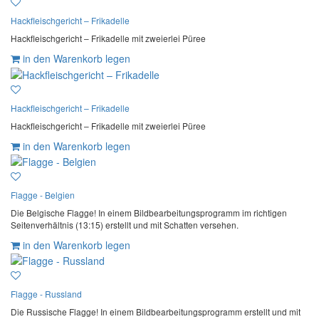
Hackfleischgericht – Frikadelle
Hackfleischgericht – Frikadelle mit zweierlei Püree
in den Warenkorb legen
Hackfleischgericht – Frikadelle
Hackfleischgericht – Frikadelle mit zweierlei Püree
in den Warenkorb legen
Flagge - Belgien
Die Belgische Flagge! In einem Bildbearbeitungsprogramm im richtigen
Seitenverhältnis (13:15) erstellt und mit Schatten versehen.
in den Warenkorb legen
Flagge - Russland
Die Russische Flagge! In einem Bildbearbeitungsprogramm erstellt und mit