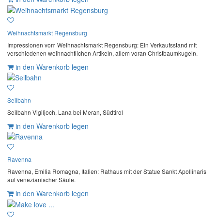
Weihnachtsmarkt Regensburg
Impressionen vom Weihnachtsmarkt Regensburg: Ein Verkaufsstand mit
verschiedenen weihnachtlichen Artikeln, allem voran Christbaumkugeln.
in den Warenkorb legen
Seilbahn
Seilbahn Vigiljoch, Lana bei Meran, Südtirol
in den Warenkorb legen
Ravenna
Ravenna, Emilia Romagna, Italien: Rathaus mit der Statue Sankt Apollinaris
auf venezianischer Säule.
in den Warenkorb legen