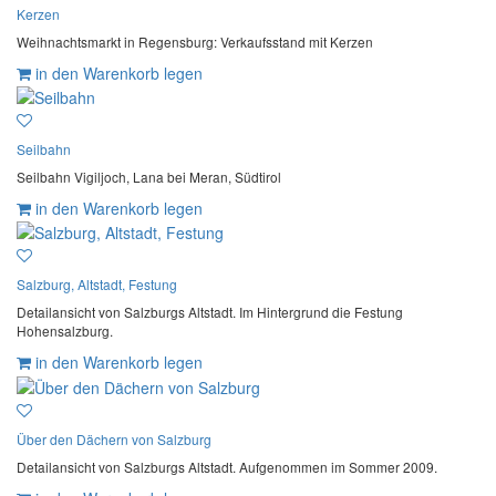
Kerzen
Weihnachtsmarkt in Regensburg: Verkaufsstand mit Kerzen
in den Warenkorb legen
Seilbahn
Seilbahn Vigiljoch, Lana bei Meran, Südtirol
in den Warenkorb legen
Salzburg, Altstadt, Festung
Detailansicht von Salzburgs Altstadt. Im Hintergrund die Festung
Hohensalzburg.
in den Warenkorb legen
Über den Dächern von Salzburg
Detailansicht von Salzburgs Altstadt. Aufgenommen im Sommer 2009.