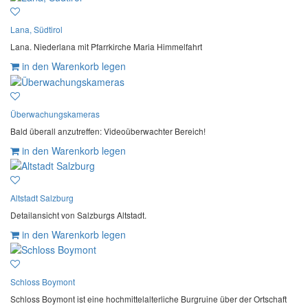
Lana, Südtirol
Lana. Niederlana mit Pfarrkirche Maria Himmelfahrt
in den Warenkorb legen
Überwachungskameras
Bald überall anzutreffen: Videoüberwachter Bereich!
in den Warenkorb legen
Altstadt Salzburg
Detailansicht von Salzburgs Altstadt.
in den Warenkorb legen
Schloss Boymont
Schloss Boymont ist eine hochmittelalterliche Burgruine über der Ortschaft