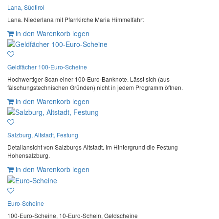
Lana, Südtirol
Lana. Niederlana mit Pfarrkirche Maria Himmelfahrt
in den Warenkorb legen
Geldfächer 100-Euro-Scheine
Hochwertiger Scan einer 100-Euro-Banknote. Lässt sich (aus
fälschungstechnischen Gründen) nicht in jedem Programm öffnen.
in den Warenkorb legen
Salzburg, Altstadt, Festung
Detailansicht von Salzburgs Altstadt. Im Hintergrund die Festung
Hohensalzburg.
in den Warenkorb legen
Euro-Scheine
100-Euro-Scheine, 10-Euro-Schein, Geldscheine