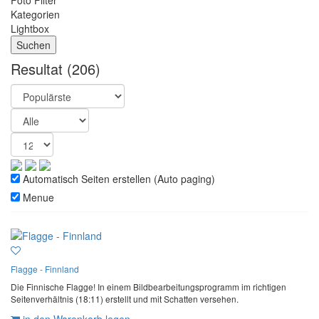
Foto Filter
Kategorien
Lightbox
Resultat
(206)
Automatisch Seiten erstellen (Auto paging)
Menue
Flagge - Finnland
Die Finnische Flagge! In einem Bildbearbeitungsprogramm im richtigen
Seitenverhältnis (18:11) erstellt und mit Schatten versehen.
in den Warenkorb legen