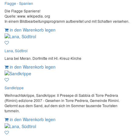
Flagge - Spanien
Die Flagge Spaniens!
Quelle: www. wikipedia. org
In einem Bildbearbeitungsprogramm aufbereitet und mit Schatten versehen.
in den Warenkorb legen
Lana, Südtirol
Lana bei Meran. Dorfmitte mit Hl.-Kreuz-Kirche
in den Warenkorb legen
Sandkrippe
Weihnachtskrippe, Sandkrippe: Il Presepe di Sabbia di Torre Pedrera
(Rimini) edizione 2007 - Gesehen in Torre Pedrera, Gemeinde Rimini.
Geformt aus dem Sand, auf dem sich im Sommer tausende Touristen
tummeln.
in den Warenkorb legen