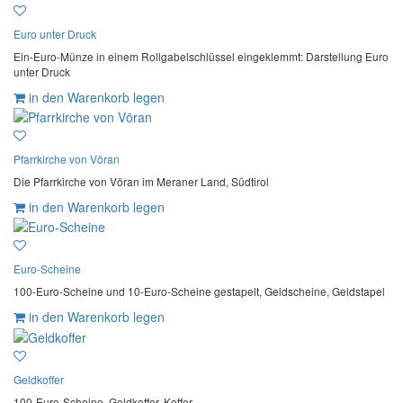
Euro unter Druck
Ein-Euro-Münze in einem Rollgabelschlüssel eingeklemmt: Darstellung Euro
unter Druck
in den Warenkorb legen
Pfarrkirche von Vöran
Die Pfarrkirche von Vöran im Meraner Land, Südtirol
in den Warenkorb legen
Euro-Scheine
100-Euro-Scheine und 10-Euro-Scheine gestapelt, Geldscheine, Geldstapel
in den Warenkorb legen
Geldkoffer
100-Euro-Scheine, Geldkoffer, Koffer