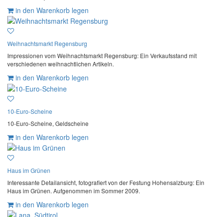
in den Warenkorb legen
Weihnachtsmarkt Regensburg
Impressionen vom Weihnachtsmarkt Regensburg: Ein Verkaufsstand mit
verschiedenen weihnachtlichen Artikeln.
in den Warenkorb legen
10-Euro-Scheine
10-Euro-Scheine, Geldscheine
in den Warenkorb legen
Haus im Grünen
Interessante Detailansicht, fotografiert von der Festung Hohensalzburg: Ein
Haus im Grünen. Aufgenommen im Sommer 2009.
in den Warenkorb legen