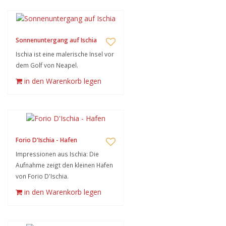
Sonnenuntergang auf Ischia
Ischia ist eine malerische Insel vor
dem Golf von Neapel.
in den Warenkorb legen
Forio D'Ischia - Hafen
Impressionen aus Ischia: Die
Aufnahme zeigt den kleinen Hafen
von Forio D'Ischia.
in den Warenkorb legen