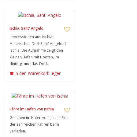
Ischia, Sant' Angelo
Impressionen aus Ischia:
Malerisches Dorf Sant' Angelo d'
Ischia. Die Aufnahme zeigt den
kleinen Hafen mit Booten, im
Hintergrund das Dorf.
in den Warenkorb legen
Fähre im Hafen von Ischia
Gesehen im Hafen von Ischia: Eine
der zahlreichen Fähren beim
Verladen.