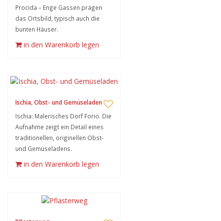
Procida – Enge Gassen prägen
das Ortsbild, typisch auch die
bunten Häuser.
in den Warenkorb legen
Ischia, Obst- und Gemüseladen
Ischia: Malerisches Dorf Forio. Die
Aufnahme zeigt ein Detail eines
traditionellen, originellen Obst-
und Gemüseladens.
in den Warenkorb legen