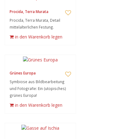
Procida, Terra Murata
Procida, Terra Murata, Detail
mittelalterlichen Festung.
in den Warenkorb legen
Grünes Europa
Symbiose aus Bildbearbeitung
und Fotografie: Ein (utopisches)
grünes Europa!
in den Warenkorb legen