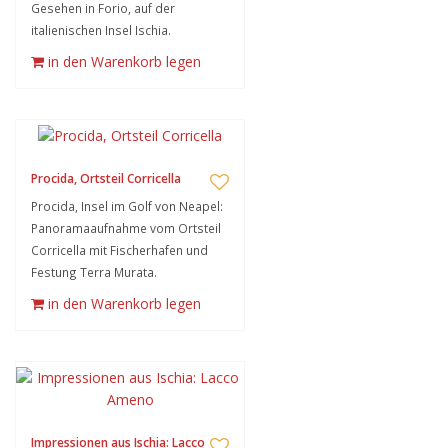
Gesehen in Forio, auf der
italienischen Insel Ischia.
in den Warenkorb legen
Procida, Ortsteil Corricella
Procida, Insel im Golf von Neapel:
Panoramaaufnahme vom Ortsteil
Corricella mit Fischerhafen und
Festung Terra Murata.
in den Warenkorb legen
Impressionen aus Ischia: Lacco