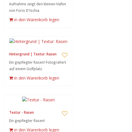
Aufnahme zeigt den kleinen Hafen
von Forio D'Ischia.
in den Warenkorb legen
Hintergrund | Textur: Rasen
Ein gepflegter Rasen! Fotografiert
auf einem Golfplatz.
in den Warenkorb legen
Textur - Rasen
Ein gepflegter Rasen!
in den Warenkorb legen