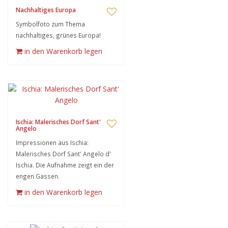
Nachhaltiges Europa
Symbolfoto zum Thema
nachhaltiges, grünes Europa!
in den Warenkorb legen
Ischia: Malerisches Dorf Sant'
Angelo
Impressionen aus Ischia:
Malerisches Dorf Sant' Angelo d'
Ischia. Die Aufnahme zeigt ein der
engen Gassen.
in den Warenkorb legen