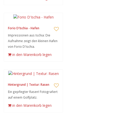
Forio D'Ischia - Hafen
Impressionen aus Ischia: Die
Aufnahme zeigt den kleinen Hafen
von Forio D'Ischia.
in den Warenkorb legen
Hintergrund | Textur: Rasen
Ein gepflegter Rasen! Fotografiert
auf einem Golfplatz.
in den Warenkorb legen