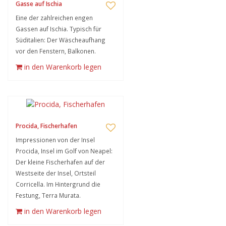
Gasse auf Ischia
Eine der zahlreichen engen
Gassen auf Ischia. Typisch für
Süditalien: Der Wäscheaufhang
vor den Fenstern, Balkonen.
in den Warenkorb legen
Procida, Fischerhafen
Impressionen von der Insel
Procida, Insel im Golf von Neapel:
Der kleine Fischerhafen auf der
Westseite der Insel, Ortsteil
Corricella. Im Hintergrund die
Festung, Terra Murata.
in den Warenkorb legen