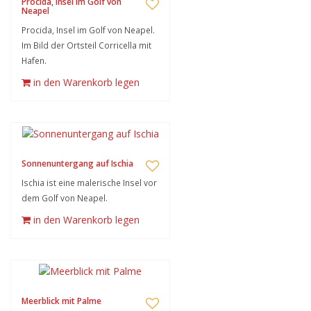
Procida, Insel im Golf von
Neapel
Procida, Insel im Golf von Neapel.
Im Bild der Ortsteil Corricella mit
Hafen.
in den Warenkorb legen
Sonnenuntergang auf Ischia
Ischia ist eine malerische Insel vor
dem Golf von Neapel.
in den Warenkorb legen
Meerblick mit Palme