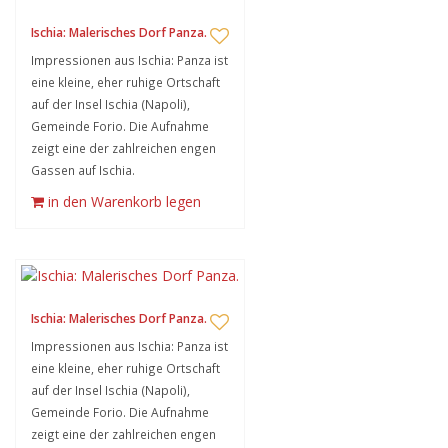
Ischia: Malerisches Dorf Panza.
Impressionen aus Ischia: Panza ist
eine kleine, eher ruhige Ortschaft
auf der Insel Ischia (Napoli),
Gemeinde Forio. Die Aufnahme
zeigt eine der zahlreichen engen
Gassen auf Ischia.
in den Warenkorb legen
Ischia: Malerisches Dorf Panza.
Impressionen aus Ischia: Panza ist
eine kleine, eher ruhige Ortschaft
auf der Insel Ischia (Napoli),
Gemeinde Forio. Die Aufnahme
zeigt eine der zahlreichen engen