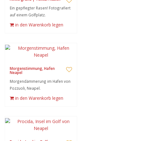
Ein gepflegter Rasen! Fotografiert
auf einem Golfplatz.
in den Warenkorb legen
Morgenstimmung, Hafen
Neapel
Morgendämmerung im Hafen von
Pozzuoli, Neapel.
in den Warenkorb legen