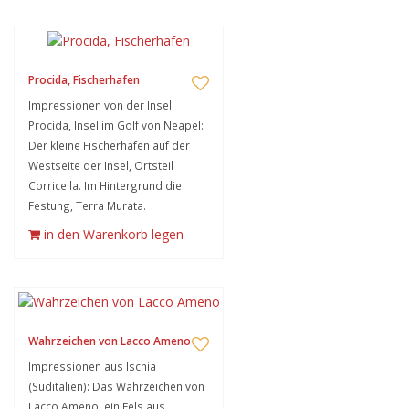
Procida, Fischerhafen
Impressionen von der Insel
Procida, Insel im Golf von Neapel:
Der kleine Fischerhafen auf der
Westseite der Insel, Ortsteil
Corricella. Im Hintergrund die
Festung, Terra Murata.
in den Warenkorb legen
Wahrzeichen von Lacco Ameno
Impressionen aus Ischia
(Süditalien): Das Wahrzeichen von
Lacco Ameno, ein Fels aus