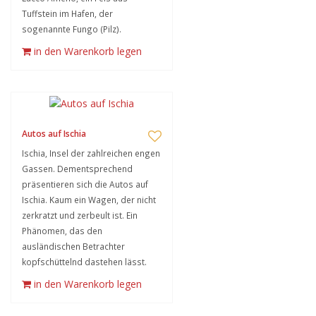
Tuffstein im Hafen, der
sogenannte Fungo (Pilz).
in den Warenkorb legen
Autos auf Ischia
Ischia, Insel der zahlreichen engen
Gassen. Dementsprechend
präsentieren sich die Autos auf
Ischia. Kaum ein Wagen, der nicht
zerkratzt und zerbeult ist. Ein
Phänomen, das den
ausländischen Betrachter
kopfschüttelnd dastehen lässt.
in den Warenkorb legen