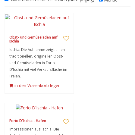
Obst- und Gemüseladen auf
Ischia
Ischia: Die Aufnahme zeigt einen
traditionellen, originellen Obst-
und Gemüseladen in Forio
D'Ischia mit viel Verkaufsfläche im
Freien.
in den Warenkorb legen
Forio D'Ischia - Hafen
Impressionen aus Ischia: Die