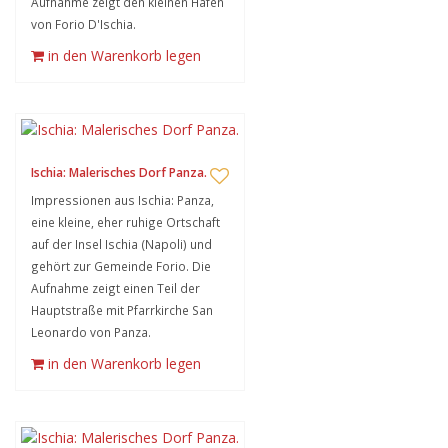
Aufnahme zeigt den kleinen Hafen
von Forio D'Ischia.
in den Warenkorb legen
Ischia: Malerisches Dorf Panza.
Impressionen aus Ischia: Panza,
eine kleine, eher ruhige Ortschaft
auf der Insel Ischia (Napoli) und
gehört zur Gemeinde Forio. Die
Aufnahme zeigt einen Teil der
Hauptstraße mit Pfarrkirche San
Leonardo von Panza.
in den Warenkorb legen