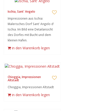
Ischia, Sant' Angelo
Impressionen aus Ischia:
Malerisches Dorf Sant' Angelo d'
Ischia. Im Bild eine Detailansicht
des Dorfes mit Bucht und dem
kleinen Hafen.
in den Warenkorb legen
Chioggia, Impressionen
Altstadt
Chioggia, Impressionen Altstadt
in den Warenkorb legen