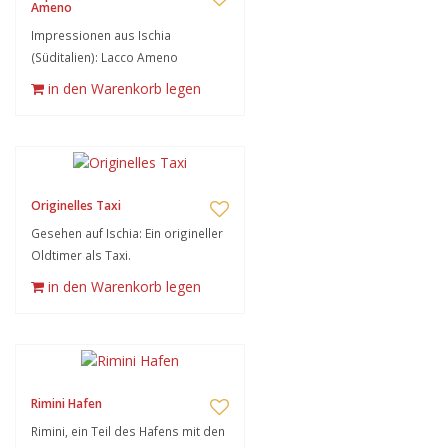
Ameno
Impressionen aus Ischia
(Süditalien): Lacco Ameno
in den Warenkorb legen
Originelles Taxi
Gesehen auf Ischia: Ein origineller
Oldtimer als Taxi.
in den Warenkorb legen
Rimini Hafen
Rimini, ein Teil des Hafens mit den