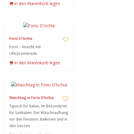
in den Warenkorb legen
Forio D'Ischia
Forio – Ansicht mit
Uferpromenade.
in den Warenkorb legen
Waschtag in Forio D’Ischia
Typisch für Italien, im Besonderen
für Süditalien: Der Wäscheaufhang
vor den Fenstern, Balkonen und in
den Gassen.