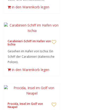
in den Warenkorb legen
Carabinieri-Schiff im Hafen von
Ischia
Gesehen im Hafen von Ischia: Ein
Schiff der Carabinieri (italienische
Polizei).
in den Warenkorb legen
Procida, Insel im Golf von
Neapel