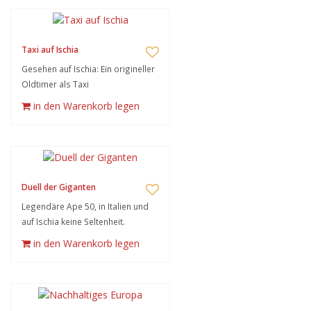
Taxi auf Ischia
Gesehen auf Ischia: Ein origineller
Oldtimer als Taxi
in den Warenkorb legen
Duell der Giganten
Legendäre Ape 50, in Italien und
auf Ischia keine Seltenheit.
in den Warenkorb legen