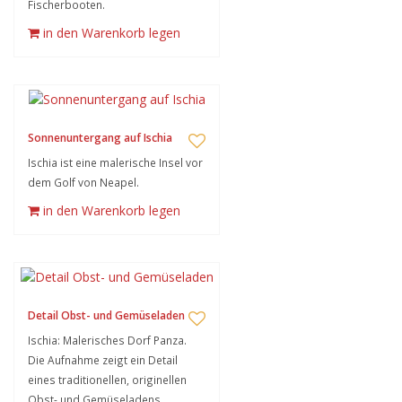
Fischerbooten.
in den Warenkorb legen
Sonnenuntergang auf Ischia
Ischia ist eine malerische Insel vor
dem Golf von Neapel.
in den Warenkorb legen
Detail Obst- und Gemüseladen
Ischia: Malerisches Dorf Panza.
Die Aufnahme zeigt ein Detail
eines traditionellen, originellen
Obst- und Gemüseladens.