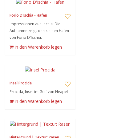
Forio D'Ischia - Hafen
Impressionen aus Ischia: Die
Aufnahme zeigt den kleinen Hafen
von Forio D'Ischia.
in den Warenkorb legen
Insel Procida
Procida, Insel im Golf von Neapel
in den Warenkorb legen
Hintergrund | Textur: Rasen