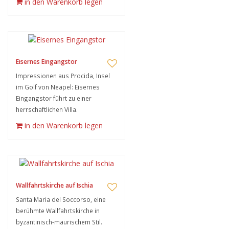
in den Warenkorb legen
Eisernes Eingangstor
Impressionen aus Procida, Insel
im Golf von Neapel: Eisernes
Eingangstor führt zu einer
herrschaftlichen Villa.
in den Warenkorb legen
Wallfahrtskirche auf Ischia
Santa Maria del Soccorso, eine
berühmte Wallfahrtskirche in
byzantinisch-maurischem Stil.