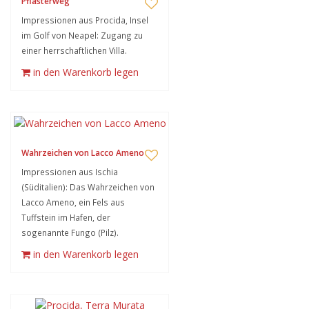
Pflasterweg
Impressionen aus Procida, Insel
im Golf von Neapel: Zugang zu
einer herrschaftlichen Villa.
in den Warenkorb legen
Wahrzeichen von Lacco Ameno
Impressionen aus Ischia
(Süditalien): Das Wahrzeichen von
Lacco Ameno, ein Fels aus
Tuffstein im Hafen, der
sogenannte Fungo (Pilz).
in den Warenkorb legen