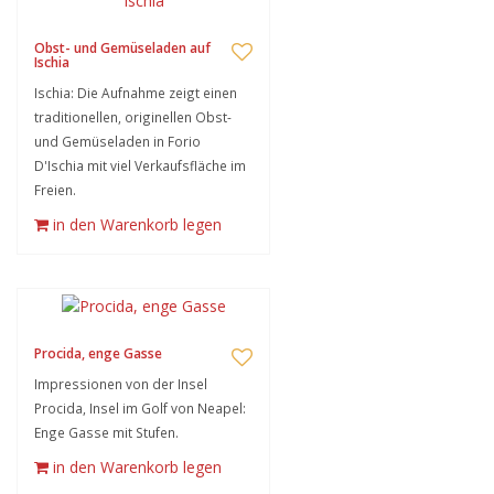
Obst- und Gemüseladen auf
Ischia
Ischia: Die Aufnahme zeigt einen
traditionellen, originellen Obst-
und Gemüseladen in Forio
D'Ischia mit viel Verkaufsfläche im
Freien.
in den Warenkorb legen
Procida, enge Gasse
Impressionen von der Insel
Procida, Insel im Golf von Neapel:
Enge Gasse mit Stufen.
in den Warenkorb legen