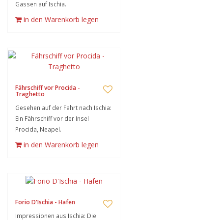
Gassen auf Ischia.
in den Warenkorb legen
Fährschiff vor Procida -
Traghetto
Gesehen auf der Fahrt nach Ischia:
Ein Fährschiff vor der Insel
Procida, Neapel.
in den Warenkorb legen
Forio D'Ischia - Hafen
Impressionen aus Ischia: Die