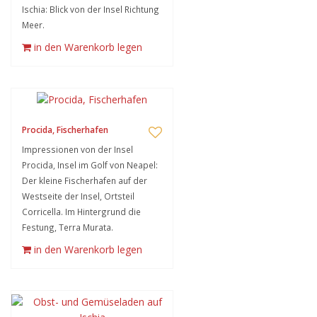
Ischia: Blick von der Insel Richtung
Meer.
in den Warenkorb legen
Procida, Fischerhafen
Impressionen von der Insel
Procida, Insel im Golf von Neapel:
Der kleine Fischerhafen auf der
Westseite der Insel, Ortsteil
Corricella. Im Hintergrund die
Festung, Terra Murata.
in den Warenkorb legen