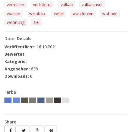
verreisen
verträumt
vulkan
vulkaninsel
wasser
weinbau
welle
wohlfühlen
wohnen
wohnung
ziel
Datei Details
Veröffentlicht:
16.10.2021
Bewertet:
Kategorie:
Angesehen:
638
Downloads:
0
Farbe
Share