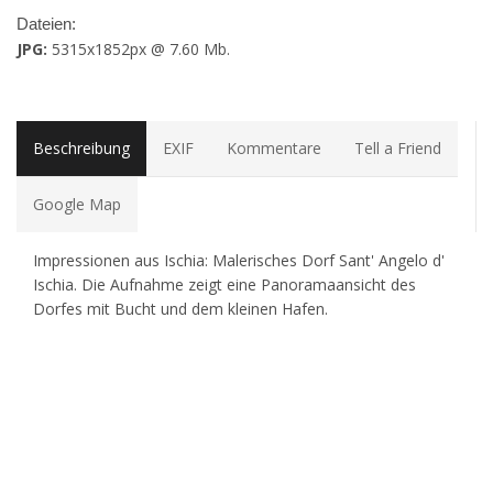
Dateien:
JPG:
5315x1852px @ 7.60 Mb.
Beschreibung
EXIF
Kommentare
Tell a Friend
Google Map
Impressionen aus Ischia: Malerisches Dorf Sant' Angelo d'
Ischia. Die Aufnahme zeigt eine Panoramaansicht des
Dorfes mit Bucht und dem kleinen Hafen.