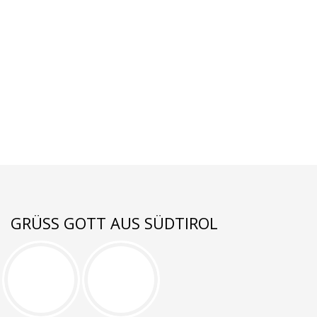
GRÜSS GOTT AUS SÜDTIROL