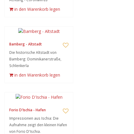
in den Warenkorb legen
Bamberg - Altstadt
Die historische Altstadt von
Bamberg: Dominikanerstraße,
Schlenkerla
in den Warenkorb legen
Forio D'Ischia - Hafen
Impressionen aus Ischia: Die
Aufnahme zeigt den kleinen Hafen
von Forio D'Ischia.