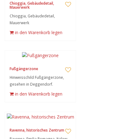
Chioggia, Gebäudedetail,
Mauerwerk
Chioggia, Gebäudedetail,
Mauerwerk
in den Warenkorb legen
Fußgängerzone
Hinweisschild Fußgängerzone,
gesehen in Deggendorf.
in den Warenkorb legen
Ravenna, historisches Zentrum
Ravenna, Emilia Romagna, Italien: