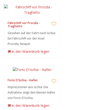
Fährschiff vor Procida -
Traghetto
Gesehen auf der Fahrt nach Ischia:
Ein Fährschiff vor der Insel
Procida, Neapel.
in den Warenkorb legen
Forio D'Ischia - Hafen
Impressionen aus Ischia: Die
Aufnahme zeigt den kleinen Hafen
von Forio D'Ischia.
in den Warenkorb legen