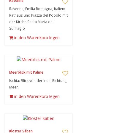
Ravenna
Ravenna, Emilia Romagna, Italien:
Rathaus und Piazza del Popolo mit
der Kirche Santa Maria del
Suffragio
in den Warenkorb legen
Meerblick mit Palme
Ischia: Blick von der Insel Richtung
Meer.
in den Warenkorb legen
Kloster Säben