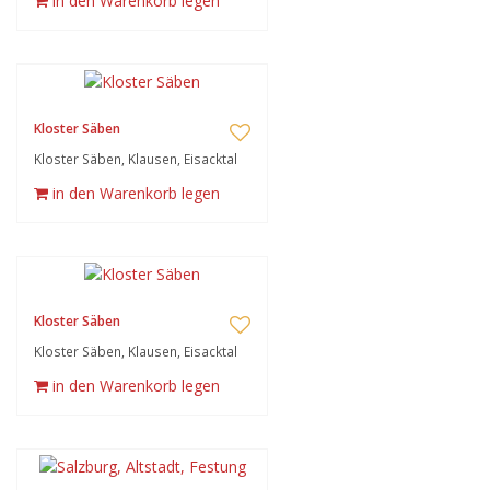
in den Warenkorb legen
Kloster Säben
Kloster Säben, Klausen, Eisacktal
in den Warenkorb legen
Kloster Säben
Kloster Säben, Klausen, Eisacktal
in den Warenkorb legen