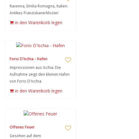
Ravenna, Emilia Romagna, Italien:
Antikes Franziskanerkloster
in den Warenkorb legen
Forio D'Ischia - Hafen
Impressionen aus Ischia: Die
Aufnahme zeigt den kleinen Hafen
von Forio D'Ischia.
in den Warenkorb legen
Offenes Feuer
Gesehen auf dem