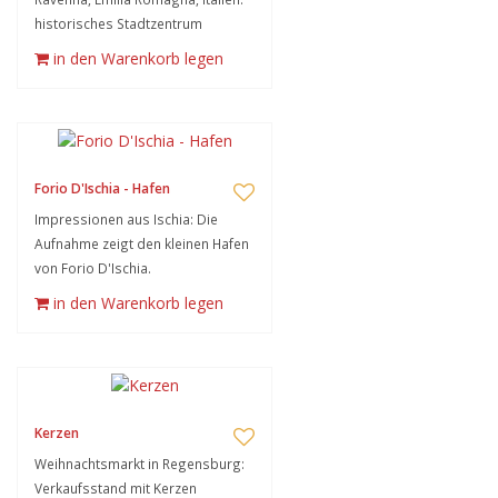
historisches Stadtzentrum
in den Warenkorb legen
Forio D'Ischia - Hafen
Impressionen aus Ischia: Die
Aufnahme zeigt den kleinen Hafen
von Forio D'Ischia.
in den Warenkorb legen
Kerzen
Weihnachtsmarkt in Regensburg:
Verkaufsstand mit Kerzen