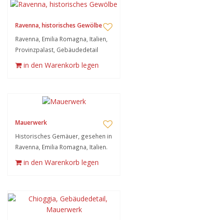
Ravenna, historisches Gewölbe
Ravenna, Emilia Romagna, Italien,
Provinzpalast, Gebäudedetail
in den Warenkorb legen
Mauerwerk
Historisches Gemäuer, gesehen in
Ravenna, Emilia Romagna, Italien.
in den Warenkorb legen