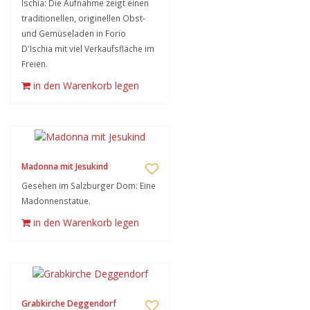
Ischia: Die Aufnahme zeigt einen
traditionellen, originellen Obst-
und Gemüseladen in Forio
D'Ischia mit viel Verkaufsfläche im
Freien.
in den Warenkorb legen
Madonna mit Jesukind
Gesehen im Salzburger Dom: Eine
Madonnenstatue.
in den Warenkorb legen
Grabkirche Deggendorf