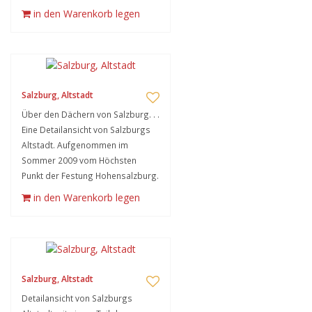
in den Warenkorb legen
Salzburg, Altstadt
Über den Dächern von Salzburg. . .
Eine Detailansicht von Salzburgs
Altstadt. Aufgenommen im
Sommer 2009 vom Höchsten
Punkt der Festung Hohensalzburg.
in den Warenkorb legen
Salzburg, Altstadt
Detailansicht von Salzburgs