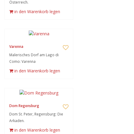
Österreich.
in den Warenkorb legen
Varenna
Malerisches Dorf am Lago di
Como: Varenna
in den Warenkorb legen
Dom Regensburg
Dom St. Peter, Regensburg: Die
Arkaden.
in den Warenkorb legen