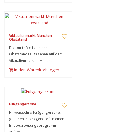
Viktualienmarkt München -
Obststand
Die bunte Vielfalt eines
Obststandes, gesehen auf dem
Viktualienmarkt in München.
in den Warenkorb legen
Fußgängerzone
Hinweisschild Fußgängerzone,
gesehen in Deggendorf. In einem
Bildbearbeitungsprogramm
aufbereitet.