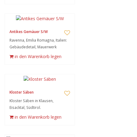
Antikes Gemäuer S/W
Ravenna, Emilia Romagna, Italien:
Gebäudedetail, Mauerwerk
in den Warenkorb legen
Kloster Säben
Kloster Säben in Klausen,
Eisacktal, Südtirol.
in den Warenkorb legen