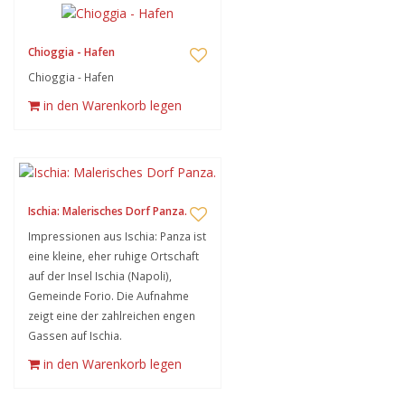
Chioggia - Hafen
Chioggia - Hafen
in den Warenkorb legen
Ischia: Malerisches Dorf Panza.
Impressionen aus Ischia: Panza ist
eine kleine, eher ruhige Ortschaft
auf der Insel Ischia (Napoli),
Gemeinde Forio. Die Aufnahme
zeigt eine der zahlreichen engen
Gassen auf Ischia.
in den Warenkorb legen