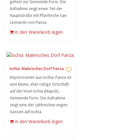
gehört zur Gemeinde Forio. Die
Aufnahme zeigt einen Teil der
Hauptstraße mit Pfarrkirche San
Leonardo von Panza.
in den Warenkorb legen
Ischia: Malerisches Dorf Panza.
Impressionen aus Ischia: Panza ist
eine kleine, eher ruhige Ortschaft
auf der Insel Ischia (Napoli),
Gemeinde Forio. Die Aufnahme
zeigt eine der zahlreichen engen
Gassen auf Ischia.
in den Warenkorb legen