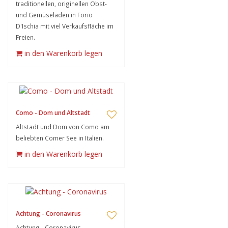
traditionellen, originellen Obst-
und Gemüseladen in Forio
D'Ischia mit viel Verkaufsfläche im
Freien.
in den Warenkorb legen
Como - Dom und Altstadt
Altstadt und Dom von Como am
beliebten Comer See in Italien.
in den Warenkorb legen
Achtung - Coronavirus
Achtung - Coronavirus