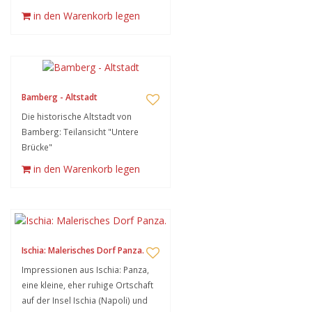
in den Warenkorb legen
Bamberg - Altstadt
Die historische Altstadt von
Bamberg: Teilansicht "Untere
Brücke"
in den Warenkorb legen
Ischia: Malerisches Dorf Panza.
Impressionen aus Ischia: Panza,
eine kleine, eher ruhige Ortschaft
auf der Insel Ischia (Napoli) und