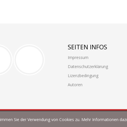
SEITEN INFOS
Impressum
Datenschutzerklärung
Lizenzbedingung
Autoren
timmen Sie der Verwendung von Cookies zu. Mehr Informationen dazu
echte vorbehalten