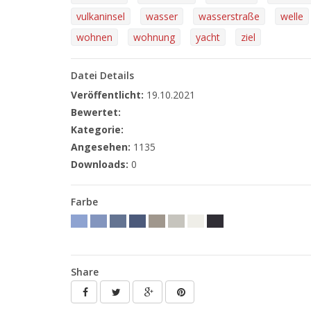
vulkaninsel
wasser
wasserstraße
welle
wohnen
wohnung
yacht
ziel
Datei Details
Veröffentlicht:
19.10.2021
Bewertet:
Kategorie:
Angesehen:
1135
Downloads:
0
Farbe
Share