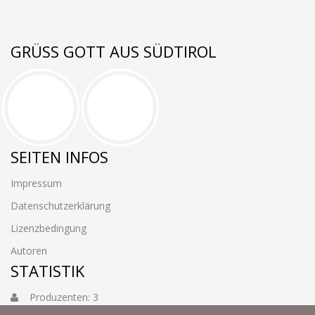
GRÜSS GOTT AUS SÜDTIROL
SEITEN INFOS
Impressum
Datenschutzerklärung
Lizenzbedingung
Autoren
STATISTIK
Produzenten: 3