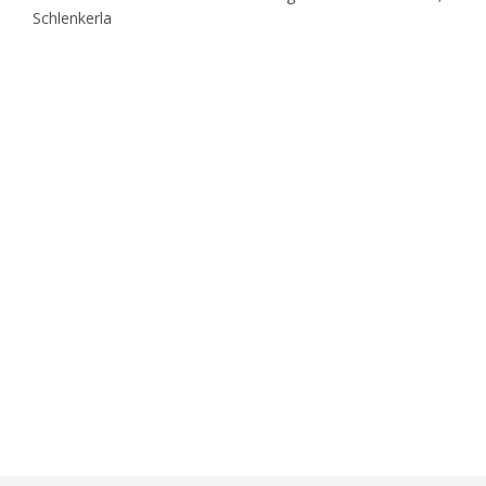
Schlenkerla