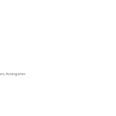
lern, Rosengarten.