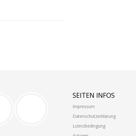
SEITEN INFOS
Impressum
Datenschutzerklärung
Lizenzbedingung
Autoren