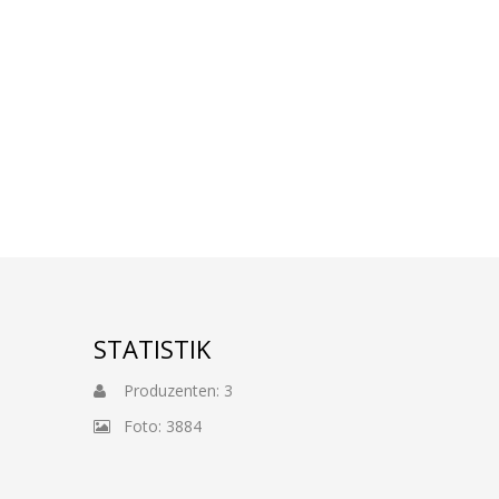
STATISTIK
Produzenten: 3
Foto: 3884