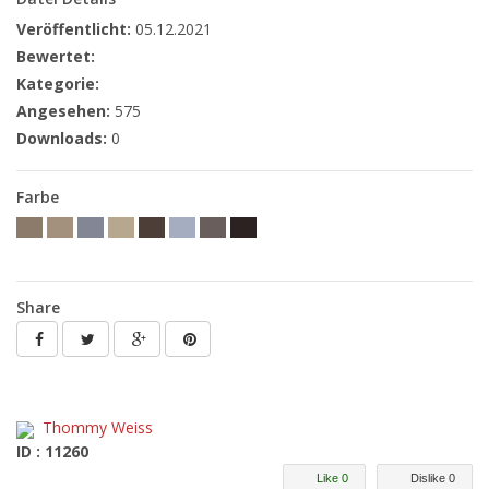
Veröffentlicht:
05.12.2021
Bewertet:
Kategorie:
Angesehen:
575
Downloads:
0
Farbe
Share
Thommy Weiss
ID : 11260
Like 0
Dislike 0