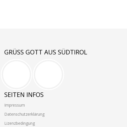
GRÜSS GOTT AUS SÜDTIROL
SEITEN INFOS
Impressum
Datenschutzerklärung
Lizenzbedingung