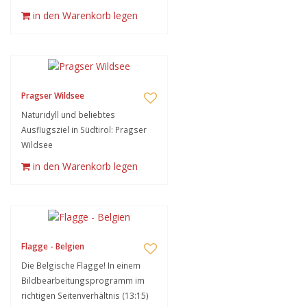
in den Warenkorb legen
Pragser Wildsee
Naturidyll und beliebtes
Ausflugsziel in Südtirol: Pragser
Wildsee
in den Warenkorb legen
Flagge - Belgien
Die Belgische Flagge! In einem
Bildbearbeitungsprogramm im
richtigen Seitenverhältnis (13:15)