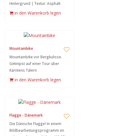
Hintergrund | Textur: Asphalt
in den Warenkorb legen
Mountainbike
Mountainbike vor Bergkulisse.
Geknipst auf einer Tour über
Kärntens Tälern
in den Warenkorb legen
Flagge - Dänemark
Die Dänische Flagge! In einem
Bildbearbeitungsprogramm im