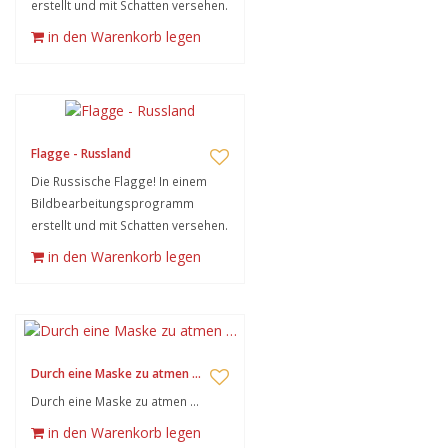
erstellt und mit Schatten versehen.
in den Warenkorb legen
Flagge - Russland
Die Russische Flagge! In einem
Bildbearbeitungsprogramm
erstellt und mit Schatten versehen.
in den Warenkorb legen
Durch eine Maske zu atmen …
Durch eine Maske zu atmen …
in den Warenkorb legen