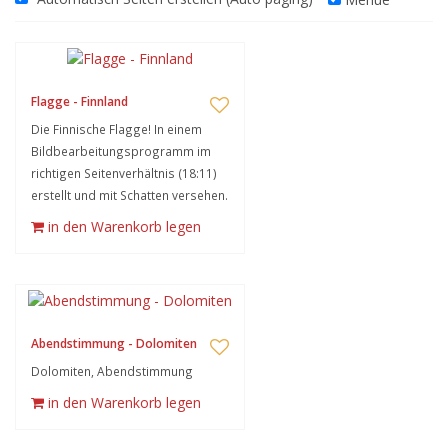
Flagge - Finnland
Die Finnische Flagge! In einem
Bildbearbeitungsprogramm im
richtigen Seitenverhältnis (18:11)
erstellt und mit Schatten versehen.
in den Warenkorb legen
Abendstimmung - Dolomiten
Dolomiten, Abendstimmung
in den Warenkorb legen