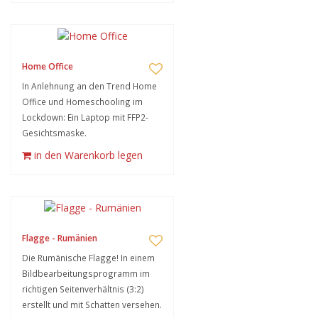
Home Office
In Anlehnung an den Trend Home
Office und Homeschooling im
Lockdown: Ein Laptop mit FFP2-
Gesichtsmaske.
in den Warenkorb legen
Flagge - Rumänien
Die Rumänische Flagge! In einem
Bildbearbeitungsprogramm im
richtigen Seitenverhältnis (3:2)
erstellt und mit Schatten versehen.