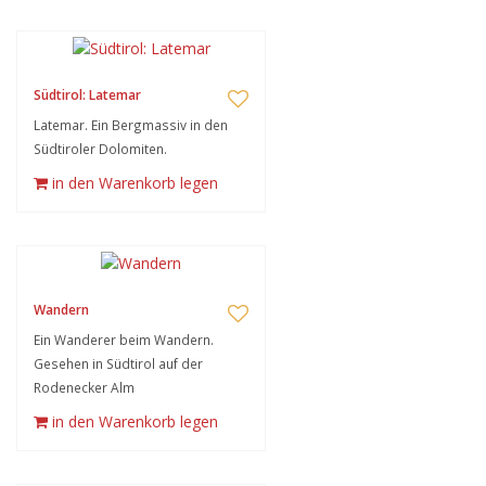
Südtirol: Latemar
Latemar. Ein Bergmassiv in den
Südtiroler Dolomiten.
in den Warenkorb legen
Wandern
Ein Wanderer beim Wandern.
Gesehen in Südtirol auf der
Rodenecker Alm
in den Warenkorb legen