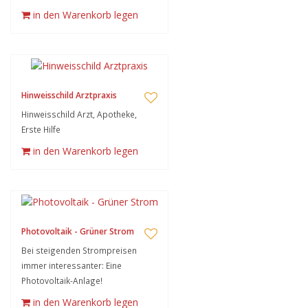
in den Warenkorb legen
Hinweisschild Arztpraxis
Hinweisschild Arzt, Apotheke,
Erste Hilfe
in den Warenkorb legen
Photovoltaik - Grüner Strom
Bei steigenden Strompreisen
immer interessanter: Eine
Photovoltaik-Anlage!
in den Warenkorb legen