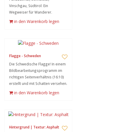
Vinschgau, Südtirol: Ein
Wegweiser für Wanderer.
in den Warenkorb legen
Flagge - Schweden
Die Schwedische Flagge! In einem
Bildbearbeitungsprogramm im
richtigen Seitenverhältnis (16:10)
erstellt und mit Schatten versehen.
in den Warenkorb legen
Hintergrund | Textur: Asphalt