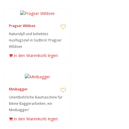
Pragser Wildsee
Naturidyll und beliebtes
Ausflugsziel in Südtirol: Pragser
Wildsee
in den Warenkorb legen
Minibagger
Unentbehrliche Baumaschine für
kleine Baggerarbeiten, ein
Minibagger!
in den Warenkorb legen