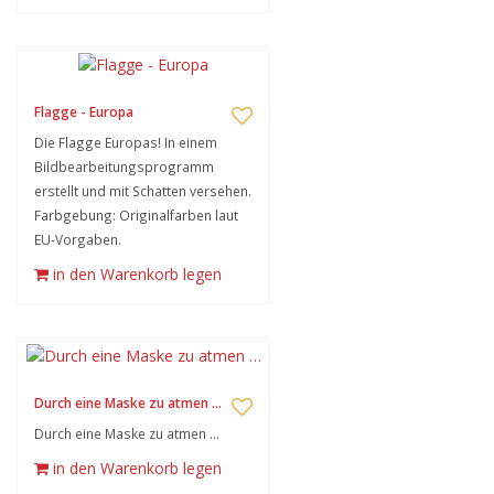
Flagge - Europa
Die Flagge Europas! In einem
Bildbearbeitungsprogramm
erstellt und mit Schatten versehen.
Farbgebung: Originalfarben laut
EU-Vorgaben.
in den Warenkorb legen
Durch eine Maske zu atmen …
Durch eine Maske zu atmen …
in den Warenkorb legen