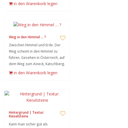
in den Warenkorb legen
Weg in den Himmel … ?
Zwischen Himmel und Erde. Der
Weg scheint in den Himmel zu
führen. Gesehen in Österreich, auf
dem Weg zum Aineck, Katschberg.
in den Warenkorb legen
Hintergrund | Textur:
Kieselsteine
Kann man sicher gut als