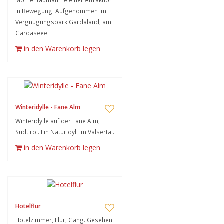
Momentaufnahme einer Attraktion
in Bewegung. Aufgenommen im
Vergnügungspark Gardaland, am
Gardaseee
in den Warenkorb legen
Winteridylle - Fane Alm
Winteridylle auf der Fane Alm,
Südtirol. Ein Naturidyll im Valsertal.
in den Warenkorb legen
Hotelflur
Hotelzimmer, Flur, Gang. Gesehen