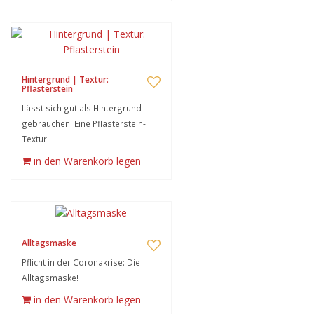
Hintergrund | Textur:
Pflasterstein
Lässt sich gut als Hintergrund
gebrauchen: Eine Pflasterstein-
Textur!
in den Warenkorb legen
Alltagsmaske
Pflicht in der Coronakrise: Die
Alltagsmaske!
in den Warenkorb legen