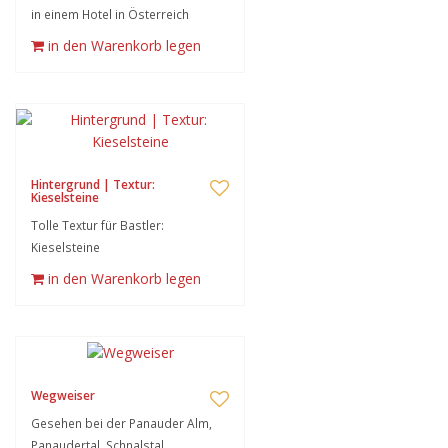
in einem Hotel in Österreich
in den Warenkorb legen
Hintergrund | Textur:
Kieselsteine
Tolle Textur für Bastler:
Kieselsteine
in den Warenkorb legen
Wegweiser
Gesehen bei der Panauder Alm,
Panaudertal, Schnalstal,