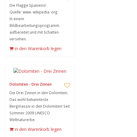
Die Flagge Spaniens!
Quelle: www. wikipedia. org
In einem
Bildbearbeitungsprogramm
aufbereitet und mit Schatten
versehen.
in den Warenkorb legen
Dolomiten - Drei Zinnen
Die Drei Zinnen in den Dolomiten.
Das wohl bekannteste
Bergmassiv in den Dolomiten! Seit
Sommer 2009 UNESCO
Weltnaturerbe.
in den Warenkorb legen