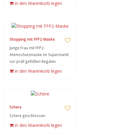
in den Warenkorb legen
Shopping mit FFP2-Maske
Junge Frau mit FFP2-
Atemschutzmaske im Supermarkt
vor prall gefüllten Regalen
in den Warenkorb legen
Schere
Schere geschlossen
in den Warenkorb legen