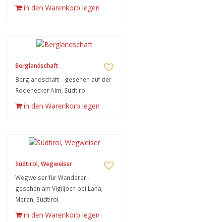
in den Warenkorb legen
Berglandschaft
Berglandschaft – gesehen auf der
Rodenecker Alm, Südtirol
in den Warenkorb legen
Südtirol, Wegweiser
Wegweiser für Wanderer -
gesehen am Vigiljoch bei Lana,
Meran, Südtirol
in den Warenkorb legen