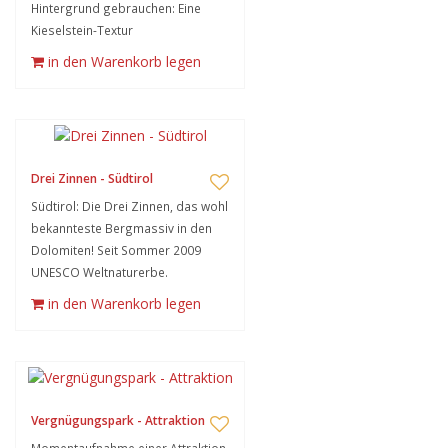
Hintergrund gebrauchen: Eine
Kieselstein-Textur
in den Warenkorb legen
Drei Zinnen - Südtirol
Südtirol: Die Drei Zinnen, das wohl
bekannteste Bergmassiv in den
Dolomiten! Seit Sommer 2009
UNESCO Weltnaturerbe.
in den Warenkorb legen
Vergnügungspark - Attraktion