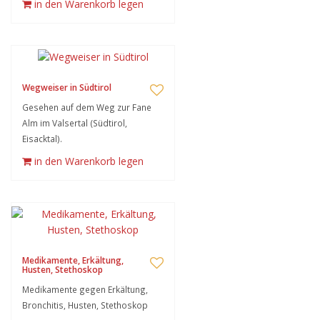
in den Warenkorb legen
Wegweiser in Südtirol
Gesehen auf dem Weg zur Fane
Alm im Valsertal (Südtirol,
Eisacktal).
in den Warenkorb legen
Medikamente, Erkältung,
Husten, Stethoskop
Medikamente gegen Erkältung,
Bronchitis, Husten, Stethoskop