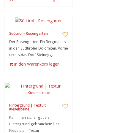
Südtirol - Rosengarten
Der Rosengarten. Ein Bergmassiv
in den Südtiroler Dolomiten. Vorne
rechts das Dorf Steinegg.
in den Warenkorb legen
Hintergrund | Textur:
Kieselsteine
Kann man sicher gut als
Hintergrund gebrauchen: Eine
Kieselstein-Textur