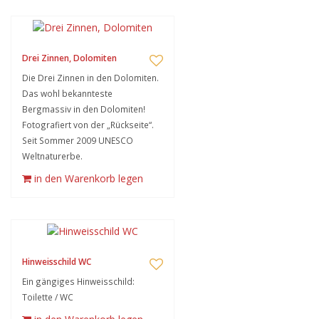
Drei Zinnen, Dolomiten
Die Drei Zinnen in den Dolomiten.
Das wohl bekannteste
Bergmassiv in den Dolomiten!
Fotografiert von der „Rückseite“.
Seit Sommer 2009 UNESCO
Weltnaturerbe.
in den Warenkorb legen
Hinweisschild WC
Ein gängiges Hinweisschild:
Toilette / WC