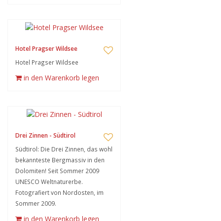
Hotel Pragser Wildsee
Hotel Pragser Wildsee
in den Warenkorb legen
Drei Zinnen - Südtirol
Südtirol: Die Drei Zinnen, das wohl
bekannteste Bergmassiv in den
Dolomiten! Seit Sommer 2009
UNESCO Weltnaturerbe.
Fotografiert von Nordosten, im
Sommer 2009.
in den Warenkorb legen