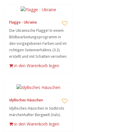
Flagge - Ukraine
Die Ukrainische Flagge! In einem
Bildbearbeitungsprogramm in
den vorgegebenen Farben und im
richtigen Seitenverhältnis (3:2)
erstellt und mit Schatten versehen.
in den Warenkorb legen
Idyllisches Häuschen
Idyllisches Häuschen in Südtirols
märchenhafter Bergwelt (Vals).
in den Warenkorb legen