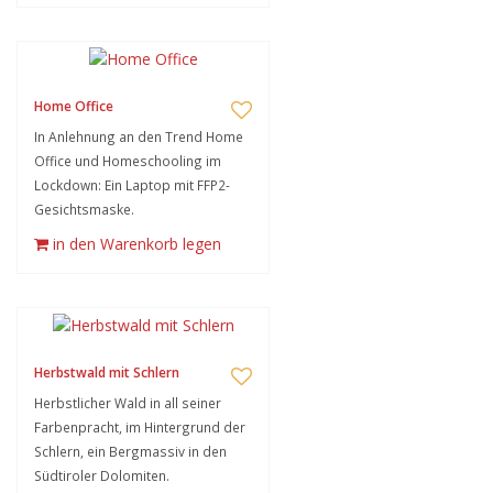
Home Office
In Anlehnung an den Trend Home
Office und Homeschooling im
Lockdown: Ein Laptop mit FFP2-
Gesichtsmaske.
in den Warenkorb legen
Herbstwald mit Schlern
Herbstlicher Wald in all seiner
Farbenpracht, im Hintergrund der
Schlern, ein Bergmassiv in den
Südtiroler Dolomiten.