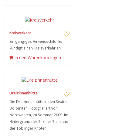
Kreisverkehr
Ein gängiges Hinweisschild: Es
kündigt einen Kreisverkehr an.
in den Warenkorb legen
Dreizinnenhütte
Die Dreizinnenhütte in den Sextner
Dolomiten. Fotografiert von
Nordwesten, im Sommer 2009. Im
Hintergrund der Sextner Stein und
der Toblinger Knoten.