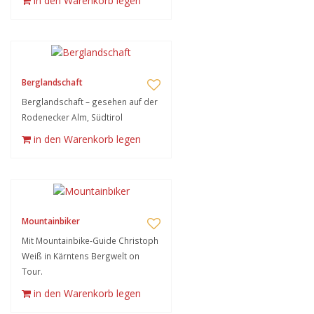
in den Warenkorb legen
Berglandschaft
Berglandschaft – gesehen auf der
Rodenecker Alm, Südtirol
in den Warenkorb legen
Mountainbiker
Mit Mountainbike-Guide Christoph
Weiß in Kärntens Bergwelt on
Tour.
in den Warenkorb legen