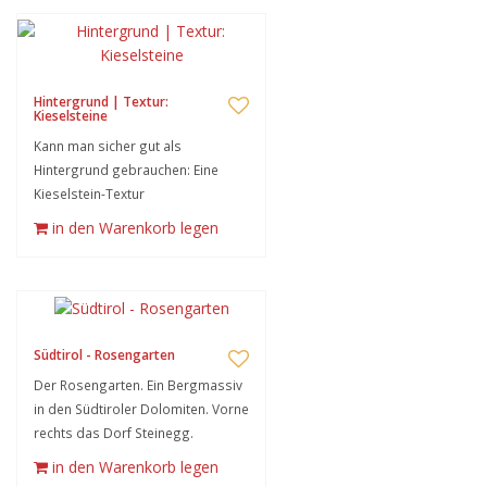
Hintergrund | Textur:
Kieselsteine
Kann man sicher gut als
Hintergrund gebrauchen: Eine
Kieselstein-Textur
in den Warenkorb legen
Südtirol - Rosengarten
Der Rosengarten. Ein Bergmassiv
in den Südtiroler Dolomiten. Vorne
rechts das Dorf Steinegg.
in den Warenkorb legen