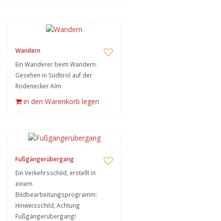
Wandern
Ein Wanderer beim Wandern.
Gesehen in Südtirol auf der
Rodenecker Alm
in den Warenkorb legen
Fußgängerübergang
Ein Verkehrsschild, erstellt in
einem
Bildbearbeitungsprogramm:
Hinweisschild, Achtung
Fußgängerübergang!