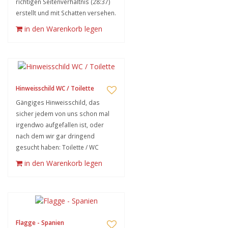
richtigen Seitenverhältnis (28:37)
erstellt und mit Schatten versehen.
in den Warenkorb legen
Hinweisschild WC / Toilette
Gängiges Hinweisschild, das
sicher jedem von uns schon mal
irgendwo aufgefallen ist, oder
nach dem wir gar dringend
gesucht haben: Toilette / WC
in den Warenkorb legen
Flagge - Spanien