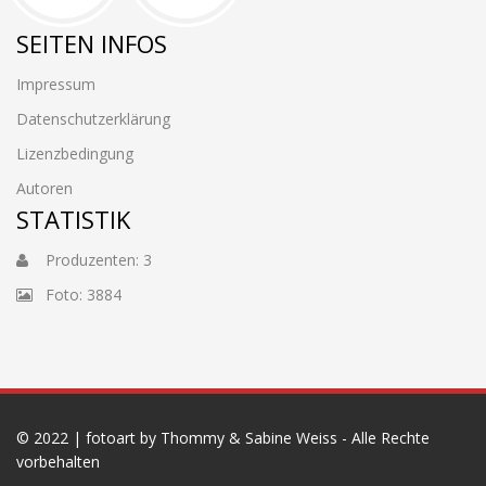
SEITEN INFOS
Impressum
Datenschutzerklärung
Lizenzbedingung
Autoren
STATISTIK
Produzenten: 3
Foto: 3884
© 2022 | fotoart by Thommy & Sabine Weiss - Alle Rechte
vorbehalten