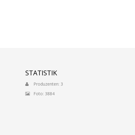
STATISTIK
Produzenten: 3
Foto: 3884