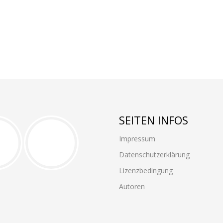
SEITEN INFOS
Impressum
Datenschutzerklärung
Lizenzbedingung
Autoren